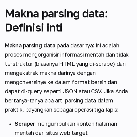
Makna parsing data:
Definisi inti
Makna parsing data
pada dasarnya: ini adalah
proses mengorganisir informasi mentah dan tidak
terstruktur (biasanya HTML yang di-scrape) dan
mengekstrak makna darinya dengan
mengonversinya ke dalam format bersih dan
dapat di-query seperti JSON atau CSV. Jika Anda
bertanya-tanya apa arti parsing data dalam
praktik, bayangkan sebagai operasi tiga lapis:
Scraper
mengumpulkan konten halaman
mentah dari situs web target