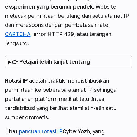
eksperimen yang berumur pendek.
Website
melacak permintaan berulang dari satu alamat IP
dan merespons dengan pembatasan rate,
CAPTCHA
, error HTTP 429, atau larangan
langsung.
👉 Pelajari lebih lanjut tentang
Rotasi IP
adalah praktik mendistribusikan
permintaan ke beberapa alamat IP sehingga
pertahanan platform melihat lalu lintas
terdistribusi yang terlihat alami alih-alih satu
sumber otomatis.
Lihat
panduan rotasi IP
CyberYozh, yang