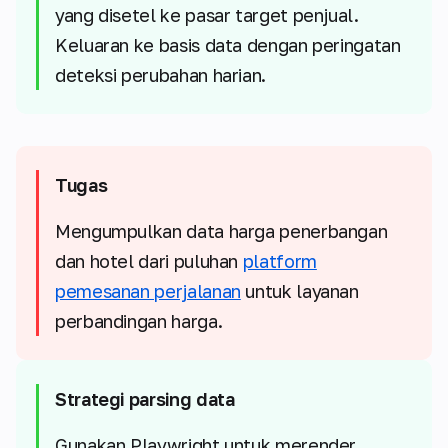
yang disetel ke pasar target penjual.
Keluaran ke basis data dengan peringatan
deteksi perubahan harian.
Tugas
Mengumpulkan data harga penerbangan
dan hotel dari puluhan
platform
pemesanan perjalanan
untuk layanan
perbandingan harga.
Strategi parsing data
Gunakan Playwright untuk merender