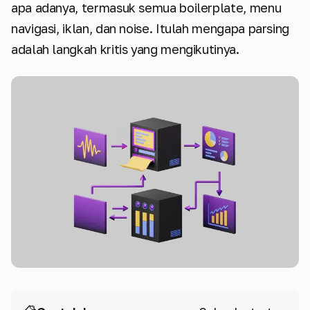
apa adanya, termasuk semua boilerplate, menu
navigasi, iklan, dan noise. Itulah mengapa parsing
adalah langkah kritis yang mengikutinya.