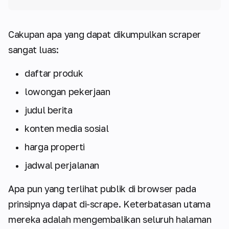
Cakupan apa yang dapat dikumpulkan scraper
sangat luas:
daftar produk
lowongan pekerjaan
judul berita
konten media sosial
harga properti
jadwal perjalanan
Apa pun yang terlihat publik di browser pada
prinsipnya dapat di-scrape. Keterbatasan utama
mereka adalah mengembalikan seluruh halaman