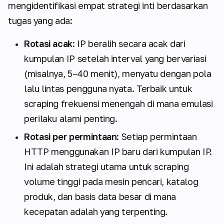
mengidentifikasi empat strategi inti berdasarkan
tugas yang ada:
Rotasi acak
: IP beralih secara acak dari
kumpulan IP setelah interval yang bervariasi
(misalnya, 5–40 menit), menyatu dengan pola
lalu lintas pengguna nyata. Terbaik untuk
scraping frekuensi menengah di mana emulasi
perilaku alami penting.
Rotasi per permintaan
: Setiap permintaan
HTTP menggunakan IP baru dari kumpulan IP.
Ini adalah strategi utama untuk scraping
volume tinggi pada mesin pencari, katalog
produk, dan basis data besar di mana
kecepatan adalah yang terpenting.