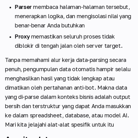
Parser
membaca halaman-halaman tersebut,
menerapkan logika, dan mengisolasi nilai yang
benar-benar Anda butuhkan
Proxy
memastikan seluruh proses tidak
diblokir di tengah jalan oleh server target.
Tanpa memahami alur kerja
data-parsing
secara
penuh, pengumpulan data otomatis hampir selalu
menghasilkan hasil yang tidak lengkap atau
dimatikan oleh pertahanan anti-bot. Makna data
yang di-parse dalam konteks bisnis adalah output
bersih dan terstruktur yang dapat Anda masukkan
ke dalam spreadsheet, database, atau model AI.
Mari kita jelajahi alat-alat spesifik untuk itu