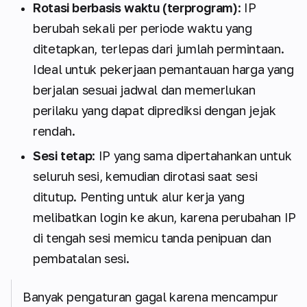
Rotasi berbasis waktu (terprogram)
: IP
berubah sekali per periode waktu yang
ditetapkan, terlepas dari jumlah permintaan.
Ideal untuk pekerjaan pemantauan harga yang
berjalan sesuai jadwal dan memerlukan
perilaku yang dapat diprediksi dengan jejak
rendah.
Sesi tetap
: IP yang sama dipertahankan untuk
seluruh sesi, kemudian dirotasi saat sesi
ditutup. Penting untuk alur kerja yang
melibatkan login ke akun, karena perubahan IP
di tengah sesi memicu tanda penipuan dan
pembatalan sesi.
Banyak pengaturan gagal karena mencampur