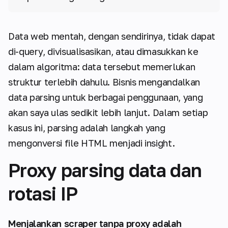
Data web mentah, dengan sendirinya, tidak dapat
di-query, divisualisasikan, atau dimasukkan ke
dalam algoritma: data tersebut memerlukan
struktur terlebih dahulu. Bisnis mengandalkan
data parsing untuk berbagai penggunaan, yang
akan saya ulas sedikit lebih lanjut. Dalam setiap
kasus ini, parsing adalah langkah yang
mengonversi file HTML menjadi insight.
Proxy parsing data dan
rotasi IP
Menjalankan scraper tanpa proxy adalah