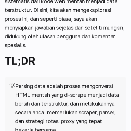
sistematis dari kode web mentah menjadi data
terstruktur. Di sini, kita akan mengeksplorasi
proses ini, dan seperti biasa, saya akan
menyiapkan jawaban sejelas dan seteliti mungkin,
didukung oleh ulasan pengguna dan komentar
spesialis.
TL;DR
💡
Parsing data adalah proses mengonversi
HTML mentah yang di-scrape menjadi data
bersih dan terstruktur, dan melakukannya
secara andal memerlukan scraper, parser,
dan strategi rotasi proxy yang tepat
bekerja bersama.