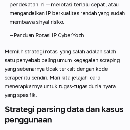
pendekatan ini — merotasi terlalu cepat, atau
mengandalkan IP berkualitas rendah yang sudah
membawa sinyal risiko.
—Panduan Rotasi IP CyberYozh
Memilih strategi rotasi yang salah adalah salah
satu penyebab paling umum kegagalan scraping
yang sebenarnya tidak terkait dengan kode
scraper itu sendiri. Mari kita jelajahi cara
menerapkannya untuk tugas-tugas dunia nyata
yang spesifik.
Strategi parsing data dan kasus
penggunaan