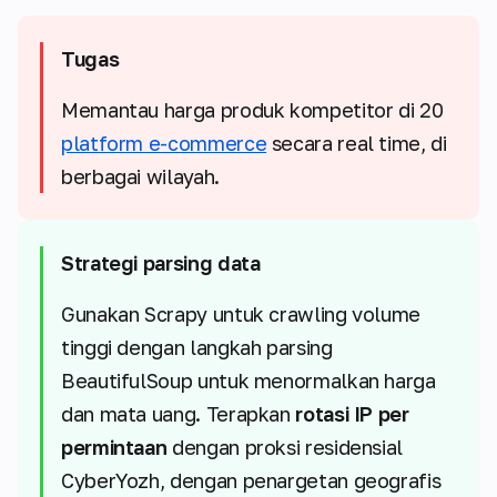
Tugas
Memantau harga produk kompetitor di 20
platform e-commerce
secara real time, di
berbagai wilayah.
Strategi parsing data
Gunakan Scrapy untuk crawling volume
tinggi dengan langkah parsing
BeautifulSoup untuk menormalkan harga
dan mata uang. Terapkan
rotasi IP per
permintaan
dengan proksi residensial
CyberYozh, dengan penargetan geografis