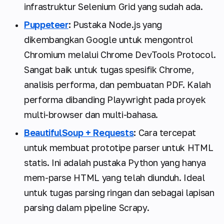
infrastruktur Selenium Grid yang sudah ada.
Puppeteer
:
Pustaka Node.js yang
dikembangkan Google untuk mengontrol
Chromium melalui Chrome DevTools Protocol.
Sangat baik untuk tugas spesifik Chrome,
analisis performa, dan pembuatan PDF. Kalah
performa dibanding Playwright pada proyek
multi-browser dan multi-bahasa.
BeautifulSoup + Requests
:
Cara tercepat
untuk membuat prototipe parser untuk HTML
statis. Ini adalah pustaka Python yang hanya
mem-parse HTML yang telah diunduh. Ideal
untuk tugas parsing ringan dan sebagai lapisan
parsing dalam pipeline Scrapy.