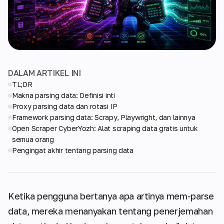
DALAM ARTIKEL INI
TL;DR
Makna parsing data: Definisi inti
Proxy parsing data dan rotasi IP
Framework parsing data: Scrapy, Playwright, dan lainnya
Open Scraper CyberYozh: Alat scraping data gratis untuk
semua orang
Pengingat akhir tentang parsing data
Ketika pengguna bertanya apa artinya mem-parse
data, mereka menanyakan tentang penerjemahan