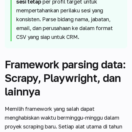
sesi tetap
per profil target untuk
mempertahankan perilaku sesi yang
konsisten. Parse bidang nama, jabatan,
email, dan perusahaan ke dalam format
CSV yang siap untuk CRM.
Framework parsing data:
Scrapy, Playwright, dan
lainnya
Memilih framework yang salah dapat
menghabiskan waktu berminggu-minggu dalam
proyek scraping baru. Setiap alat utama di tahun