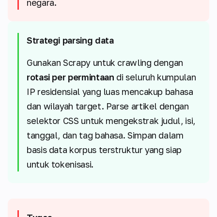
negara.
Strategi parsing data
Gunakan Scrapy untuk crawling dengan
rotasi per permintaan
di seluruh kumpulan
IP residensial yang luas mencakup bahasa
dan wilayah target. Parse artikel dengan
selektor CSS untuk mengekstrak judul, isi,
tanggal, dan tag bahasa. Simpan dalam
basis data korpus terstruktur yang siap
untuk tokenisasi.