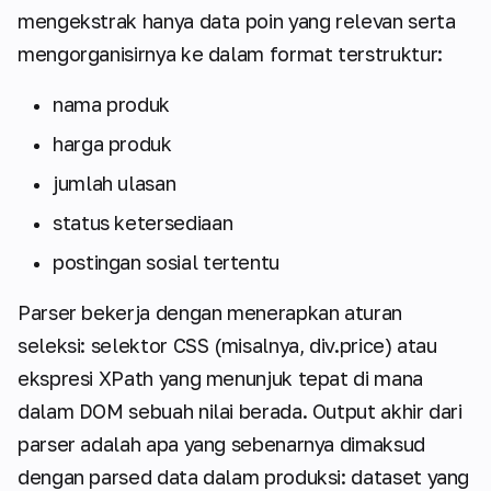
mengekstrak hanya data poin yang relevan serta
mengorganisirnya ke dalam format terstruktur:
nama produk
harga produk
jumlah ulasan
status ketersediaan
postingan sosial tertentu
Parser bekerja dengan menerapkan aturan
seleksi: selektor CSS (misalnya, div.price) atau
ekspresi XPath yang menunjuk tepat di mana
dalam DOM sebuah nilai berada. Output akhir dari
parser adalah apa yang sebenarnya dimaksud
dengan parsed data dalam produksi: dataset yang