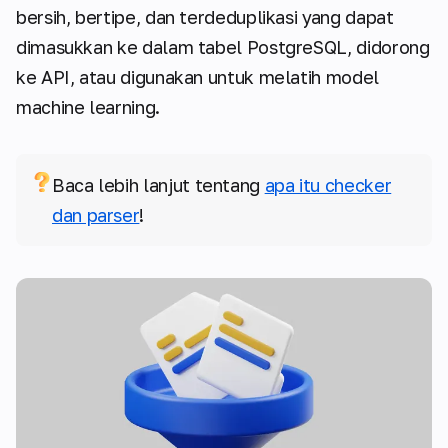
bersih, bertipe, dan terdeduplikasi yang dapat
dimasukkan ke dalam tabel PostgreSQL, didorong
ke API, atau digunakan untuk melatih model
machine learning.
Baca lebih lanjut tentang
apa itu checker
dan parser
!