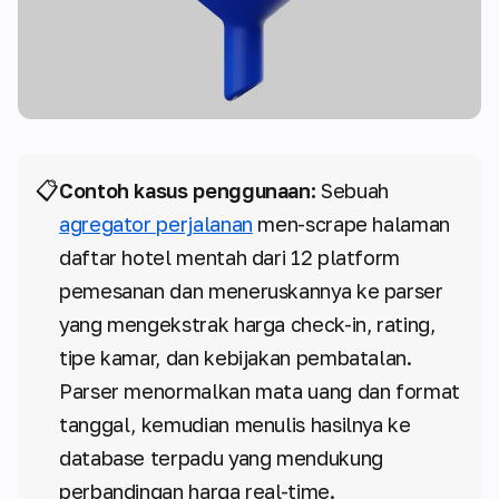
📋
Contoh kasus penggunaan:
Sebuah
agregator perjalanan
men-scrape halaman
daftar hotel mentah dari 12 platform
pemesanan dan meneruskannya ke parser
yang mengekstrak harga check-in, rating,
tipe kamar, dan kebijakan pembatalan.
Parser menormalkan mata uang dan format
tanggal, kemudian menulis hasilnya ke
database terpadu yang mendukung
perbandingan harga real-time.