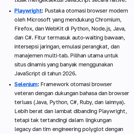
Playwright
:
Pustaka otomasi browser modern
oleh Microsoft yang mendukung Chromium,
Firefox, dan WebKit di Python, Node.js, Java,
dan C#. Fitur termasuk auto-waiting bawaan,
intersepsi jaringan, emulasi perangkat, dan
manajemen multi-tab. Pilihan utama untuk
situs dinamis yang banyak menggunakan
JavaScript di tahun 2026.
Selenium
:
Framework otomasi browser
veteran dengan dukungan bahasa dan browser
terluas (Java, Python, C#, Ruby, dan lainnya).
Lebih berat dan lambat dibanding Playwright,
tetapi tak tertandingi dalam lingkungan
legacy dan tim engineering polyglot dengan