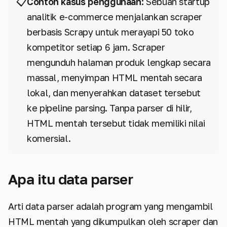
📋
Contoh kasus penggunaan:
Sebuah startup
analitik e-commerce menjalankan scraper
berbasis Scrapy untuk merayapi 50 toko
kompetitor setiap 6 jam. Scraper
mengunduh halaman produk lengkap secara
massal, menyimpan HTML mentah secara
lokal, dan menyerahkan dataset tersebut
ke pipeline parsing. Tanpa parser di hilir,
HTML mentah tersebut tidak memiliki nilai
komersial.
Apa itu data parser
Arti data parser adalah program yang mengambil
HTML mentah yang dikumpulkan oleh scraper dan