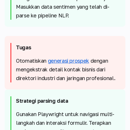
Masukkan data sentimen yang telah di-
parse ke pipeline NLP.
Tugas
Otomatiskan
generasi prospek
dengan
mengekstrak detail kontak bisnis dari
direktori industri dan jaringan profesional.
Strategi parsing data
Gunakan Playwright untuk navigasi multi-
langkah dan interaksi formulir. Terapkan