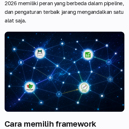
2026 memiliki peran yang berbeda dalam pipeline,
dan pengaturan terbaik jarang mengandalkan satu
alat saja.
Cara memilih framework