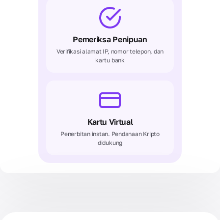
dan
Tersedia
dari 08:00
Pengembalian
sampai
Tim
Dana
22:00
Kami
Promosi
Pemeriksa Penipuan
GMT+0
Beberapa
dan
(hanya pada
Verifikasi alamat IP, nomor telepon, dan
kata
Diskon
hari kerja).
kartu bank
tentang
tim kami
Email
dukungan
Tentang
Cara klasik
Perusahaan
untuk
Sejarah
komunikasi
Kartu Virtual
pengembangan
untuk
perusahaan,
Penerbitan instan. Pendanaan Kripto
pertanyaan
misi dan nilai-
didukung
mendetail dan
nilai kami.
korespondensi
Kenali tim
resmi. Respon
profesional.
dijamin dalam
waktu 24 jam
Kontak
Semua cara
untuk