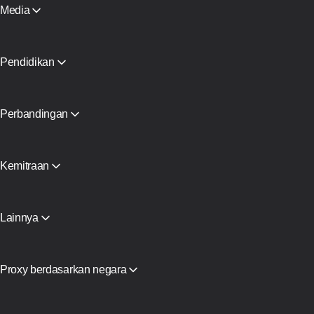
Katalog Proxy
Peralatan
Proxy untuk AI Agent
Media
Proxy gratis
Hosting
Lihat semua
Blog dan artikel
Mitra
Siaran Pers
Pendidikan
Buku gratis
Perbandingan
CyberYozh App vs SOAX
CyberYozh App vs Proxy Seller
CyberYozh App vs NetNut
Kemitraan
CyberYozh App vs NodeMaven
Program Mitra
View all
Menjual Kembali
Peralatan Hosting
Lainnya
Akses API
Integrasi
Glosarium
Proxy berdasarkan negara
Vietnam
AS