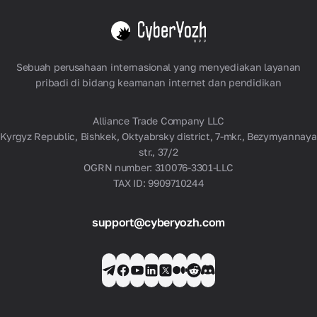
Germany
United Kingdom
Poland
Lihat semua
Sebuah perusahaan internasional yang menyediakan layanan
pribadi di bidang keamanan internet dan pendidikan
Alliance Trade Company LLC
Kyrgyz Republic, Bishkek, Oktyabrsky district, 7-mkr., Bezymyannaya
str., 37/2
OGRN number: 310076-3301-LLC
TAX ID: 9909710244
support@cyberyozh.com