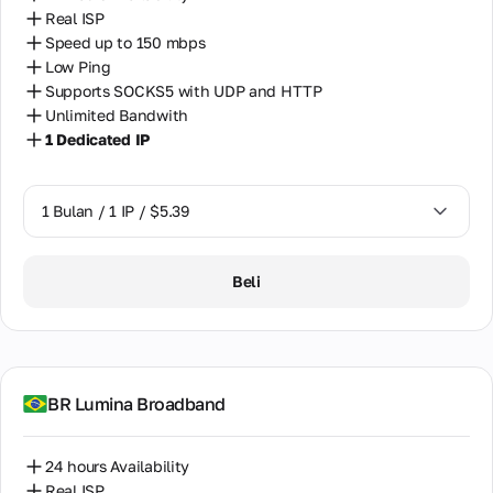
Telegram
penggunaan
pelanggan
bank
Australia
Real ISP
Berputar
IP
Tanggapan
Semua
Verifikasi
ditugaskan
Speed up to 150 mbps
cepat dari
Lebih
informasi
keabsahan
Austria
kepada
spesialis
dari
Low Ping
yang
kartu
satu
kami di
100
Supports SOCKS5 with UDP and HTTP
diperlukan
bank,
pengguna
Bangladesh
messenger
juta
tentang
Unlimited Bandwith
tingkat
untuk
populer.
alamat
metode
risikonya,
seluruh
1 Dedicated IP
Belgium
Dukungan
IP.
pembayaran,
dan
periode
tersedia
Ubah
syarat
indikasi
penggunaan.
Brazil
dari 08:00
alamat
penggunaan,
potensi
hingga
IP
1 Bulan / 1 IP / $5.39
dan jaminan
penipuan
Berbagi
22:00
Anda
Bulgaria
kualitas
Statis
GMT+0
saat
layanan
[tanpa hari
diperlukan,
Proxy
Cambodia
1 Bulan / 1 IP / $5.39
Lebih
kami
Beli
libur]
memilih
pusat
banyak
dari
data
Canada
tentang
lebih
yang
Testimoni
Skor
Kebijakan
Dukungan
dari
paling
Chile
Ulasan
Penipuan
Privasi
WhatsApp
120
terjangkau.
nyata dari
negara.
Satu
Syarat
Chat
klien kami
Colombia
BR Lumina Broadband
proxy
langsung
Layanan
tentang
Rencana
digunakan
dengan tim
layanan
Kebijakan
Croatia
oleh
dukungan
dan
Cookie
banyak
kami di
24 hours Availability
kualitas
Cyprus
Pembayaran
pengguna.
WhatsApp.
layanan.
Real ISP