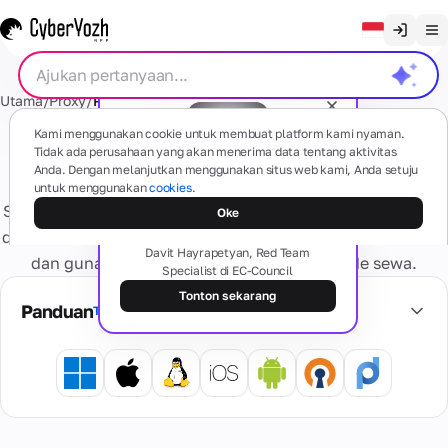
Hapus obrolan
Utama
/
Proxy
/
Proxy Residensial Statis
English
Proxy
Kami menggunakan cookie untuk membuat platform kami nyaman.
Русский
Tidak ada perusahaan yang akan menerima data tentang aktivitas
Proxy residensial IP Statis
Anda. Dengan melanjutkan menggunakan situs web kami, Anda setuju
Українська
untuk menggunakan
cookies.
Webinar gratis
Seluler
SMS
Sewa proxy residensial dinamis berkualitas — ganti negara
Sisi gelap proxy: jenis, pola, dan
Oke
(4G/5G)
Español
risiko
dan alamat IP sesuai kebutuhan. Atau pilih alamat IP statis
Berdasarkan
Davit Hayrapetyan, Red Team
perangkat
Português
dan gunakan satu alamat sepanjang periode sewa.
Specialist di EC-Council
seluler
Nomor
Kartu
nyata
residential
繁體中文
Tonton sekarang
Ada pertanyaan?
Panduan
Tampilkan semua
Lupakan
Tiếng Việt
masalah
Residential
dan
Kartu
Layanan
Penyedia
Pribadi
Bahasa Indonesia
hambatan
Virtual
internet
Terkait
aktivasi
Kartu bank
nyata,
Perangkat
virtual yang
beberapa
4G/5G
aman untuk
Pemeriksaan
geo
Nomor
Informasi
pribadi.
pembayaran