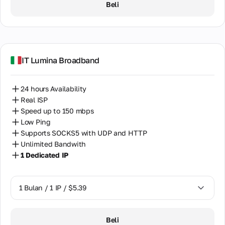
Beli
IT Lumina Broadband
24 hours Availability
Real ISP
Speed up to 150 mbps
Low Ping
Supports SOCKS5 with UDP and HTTP
Unlimited Bandwith
1 Dedicated IP
1 Bulan / 1 IP / $5.39
1 Bulan / 1 IP / $5.39
Beli