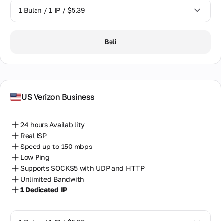
1 Bulan / 1 IP / $5.39
1 Bulan / 1 IP / $5.39
Beli
US Verizon Business
24 hours Availability
Real ISP
Speed up to 150 mbps
Low Ping
Supports SOCKS5 with UDP and HTTP
Unlimited Bandwith
1 Dedicated IP