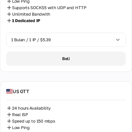
Low Ping
Peralatan
Supports SOCKS5 with UDP and HTTP
Hosting
Moldova
Unlimited Bandwith
1 Dedicated IP
Morocco
Netherlands
1 Bulan / 1 IP / $5.39
New Zealand
1 Bulan / 1 IP / $5.39
Nigeria
Beli
Norway
Pakistan
Peru
US GTT
Philippines
24 hours Availability
Poland
Real ISP
Speed up to 150 mbps
Portugal
Low Ping