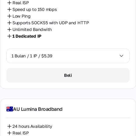
Real ISP
Speed up to 150 mbps
Low Ping
Supports SOCKS5 with UDP and HTTP
Unlimited Bandwith
1 Dedicated IP
1 Bulan / 1 IP / $5.39
1 Bulan / 1 IP / $5.39
Beli
AU Lumina Broadband
24 hours Availability
Real ISP