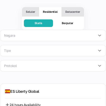
alamat IP
virtual
Kecepatan
online,
Pelajari semua
Sewa
tinggi
iklan, dan
Datacenter
tentang
nomor
Seluler
Residential
Datacenter
dan
langganan
Proxy
alamat IP:
Blog
Didedikasikan
seluler
Bantuan
kemampuan
dengan
berkecepatan
keluhan,
Bahan
Statis
yang
untuk
kontrol
tinggi dari
peringkat
yang
Statis
Berputar
kompatibel
mengubah
Satu
pengeluaran
pusat data di
keandalan,
berguna
dengan
IP
alamat
penuh.
seluruh dunia
dan data
Pangkalan
layanan
secara
IP
penting
Negara
online
pengetahuan
manual
yang
lainnya
Solusi AI
Kartu
populer.
didedikasikan
Dokumentasi
Lebih
Infrastruktur
saya
Dibagikan
untuk
lengkap untuk
banyak
Didedikasikan
untuk alur
Tipe
seluruh
semua produk
Pemeriksaan
Satu
tentang
Lebih
kerja AI
Statis
periode
dan layanan
perangkat
nomor
proxy
Populer
lanjut
sewa.
lebih
kami. Jawaban
untuk
telepon
tentang
Hanya
dari
untuk
AS
banyak
Mitra
Protokol
Evaluasi
aktivasi
router
2
pertanyaan
pengguna,
Katalog
keandalan
Diskon
dan
juta
yang sering
tanpa
United Kingdom
proxy
nomor ponsel
dan
modem
alamat
diajukan dan
kemampuan
SOCKS5
menggunakan
bonus
Nomor
nyata
IP
petunjuk
untuk
Germany
sistem anti-
dari
saya
di
dari
penggunaan.
mengubah
Proxy
HTTP
penipuan
mitra
120+
pusat
IP
saya
ES Liberty Global
Algeria
kami
negara.
data
secara
SOCKS5+HTTP
Dukungan
di
manual.
Cek
Argentina
di
seluruh
Kasus
Informasi
kartu
Baru
24 hours Availability
Premium
dunia.