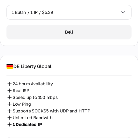
1 Bulan / 1 IP / $5.39
1 Bulan / 1 IP / $5.39
Beli
DE Liberty Global
24 hours Availability
Real ISP
Speed up to 150 mbps
Low Ping
Supports SOCKS5 with UDP and HTTP
Unlimited Bandwith
1 Dedicated IP