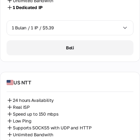
Unlimited Bandwith
1 Dedicated IP
1 Bulan / 1 IP / $5.39
1 Bulan / 1 IP / $5.39
Beli
US NTT
24 hours Availability
Real ISP
Speed up to 150 mbps
Low Ping
Supports SOCKS5 with UDP and HTTP
Unlimited Bandwith