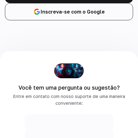
Inscreva-se com o Google
Você tem uma pergunta ou sugestão?
Entre em contato com nosso suporte de uma maneira
conveniente: