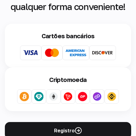
qualquer forma conveniente!
Cartões bancários
Criptomoeda
Registro