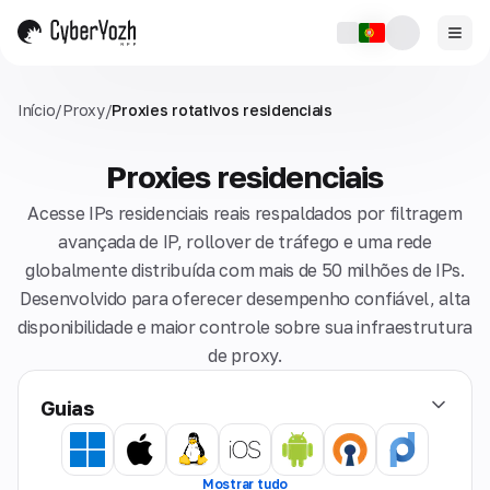
Início
/
Proxy
/
Proxies rotativos residenciais
Proxies residenciais
Acesse IPs residenciais reais respaldados por filtragem
avançada de IP, rollover de tráfego e uma rede
globalmente distribuída com mais de 50 milhões de IPs.
Desenvolvido para oferecer desempenho confiável, alta
disponibilidade e maior controle sobre sua infraestrutura
de proxy.
Guias
Mostrar tudo