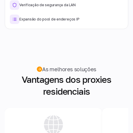
Verificação de segurança da LAN
Expansão do pool de endereços IP
As melhores soluções
Vantagens dos proxies
residenciais