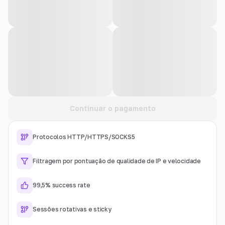
Continuar o pagamento
Protocolos HTTP/HTTPS/SOCKS5
Filtragem por pontuação de qualidade de IP e velocidade
99,5% success rate
Sessões rotativas e sticky