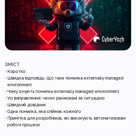
ЗМІСТ
Коротко
Швидка відповідь: Що таке помилка externally managed
environment
Чому існують помилки externally managed environment
Усі виправлення: чесно ранжовані за ситуацією
Швидкий довідник
Одна помилка, яка спіймає кожного
Примітка для розробників, які виконують автоматизовані
робочі процеси