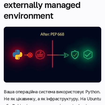
externally managed
environment
Ваша операційна система використовує Python.
Не як цікавинку, а як інфраструктуру. На Ubuntu