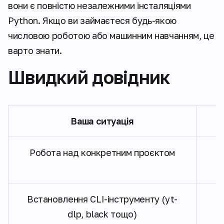
вони є повністю незалежними інсталяціями
Python. Якщо ви займаєтеся будь-якою
числовою роботою або машинним навчанням, це
варто знати.
Швидкий довідник
Ваша ситуація
Робота над конкретним проєктом
Встановлення CLI-інструменту (yt-
dlp, black тощо)