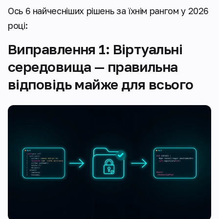
Ось 6 найчесніших рішень за їхнім рангом у 2026
році:
Виправлення 1: Віртуальні
середовища — правильна
відповідь майже для всього