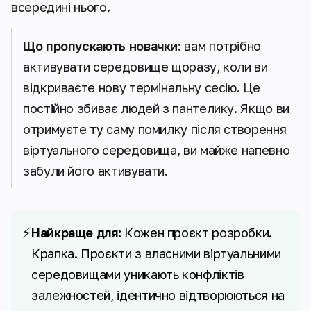
всередині нього.
Що пропускають новачки:
вам потрібно
активувати середовище щоразу, коли ви
відкриваєте нову термінальну сесію. Це
постійно збиває людей з пантелику. Якщо ви
отримуєте ту саму помилку після створення
віртуального середовища, ви майже напевно
забули його активувати.
⚡
Найкраще для:
Кожен проєкт розробки.
Крапка. Проєкти з власними віртуальними
середовищами уникають конфліктів
залежностей, ідентично відтворюються на