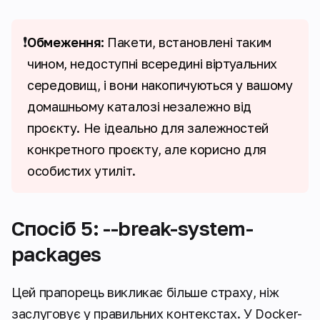
❗
Обмеження:
Пакети, встановлені таким
чином, недоступні всередині віртуальних
середовищ, і вони накопичуються у вашому
домашньому каталозі незалежно від
проєкту. Не ідеально для залежностей
конкретного проєкту, але корисно для
особистих утиліт.
Спосіб 5: --break-system-
packages
Цей прапорець викликає більше страху, ніж
заслуговує у правильних контекстах. У Docker-