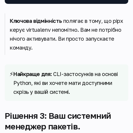
Ключова відмінність
полягає в тому, що pipx
керує virtualenv непомітно. Вам не потрібно
нічого активувати. Ви просто запускаєте
команду.
⚡
Найкраще для:
CLI-застосунків на основі
Python, які ви хочете мати доступними
скрізь у вашій системі.
Рішення 3: Ваш системний
менеджер пакетів.