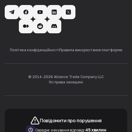
Політика конфіденційності
Правила використання платформи
© 2014-
2026
Alliance Trade Company LLC
Усі права захищені.
Повідомити про порушення
45 хвилин
Середнє очікування відповіді: