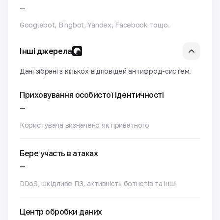
—
Googlebot, Bingbot, Yandex, Facebook тощо.
Інші джерела
Дані зібрані з кількох відповідей антифрод-систем.
Приховування особистої ідентичності
—
Користувача визначено як приватного
Бере участь в атаках
—
DDoS, шкідливе ПЗ, активність ботнетів та інші
Центр обробки даних