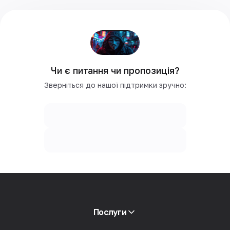
Чи є питання чи пропозиція?
Зверніться до нашої підтримки зручно:
Послуги