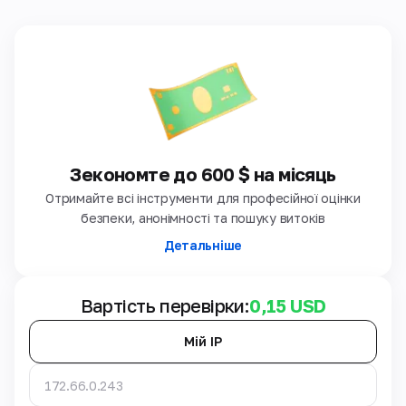
Зекономте до 600 $ на місяць
Отримайте всі інструменти для професійної оцінки
безпеки, анонімності та пошуку витоків
Детальніше
Вартість перевірки:
0,15 USD
Мій IP