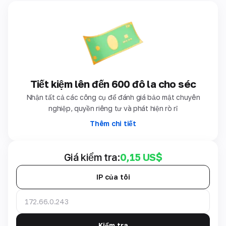
Tiết kiệm lên đến 600 đô la cho séc
Nhận tất cả các công cụ để đánh giá bảo mật chuyên
nghiệp, quyền riêng tư và phát hiện rò rỉ
Thêm chi tiết
Giá kiểm tra:
0,15 US$
IP của tôi
Kiểm tra