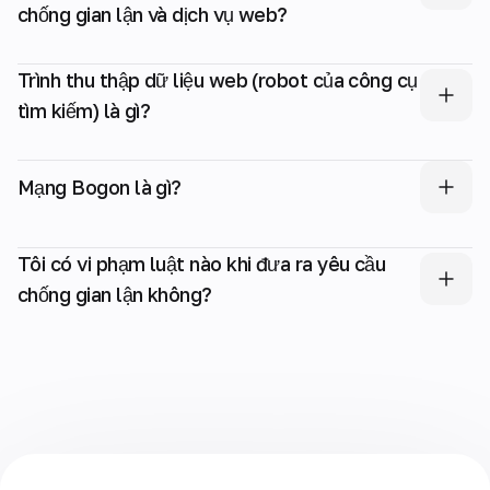
chống gian lận và dịch vụ web?
Trình thu thập dữ liệu web (robot của công cụ
tìm kiếm) là gì?
Mạng Bogon là gì?
Tôi có vi phạm luật nào khi đưa ra yêu cầu
chống gian lận không?