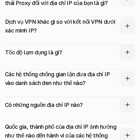
thái Proxy đối với địa chỉ IP của bạn là gì?
Dịch vụ VPN khác gì so với kết nối VPN dưới
xác minh IP?
Tốc độ lạm dụng là gì?
Các hệ thống chống gian lận đưa địa chỉ IP
vào danh sách đen như thế nào?
Có những nguồn địa chỉ IP nào?
Quốc gia, thành phố của địa chỉ IP ảnh hưởng
như thế nào đến hành vi của các hệ thống