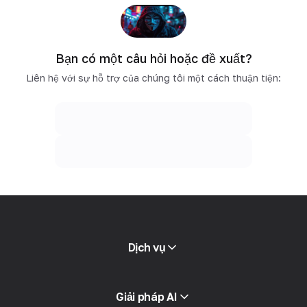
Bạn có một câu hỏi hoặc đề xuất?
Liên hệ với sự hỗ trợ của chúng tôi một cách thuận tiện:
Dịch vụ
Proxy di động
Giải pháp AI
Proxy dân cư