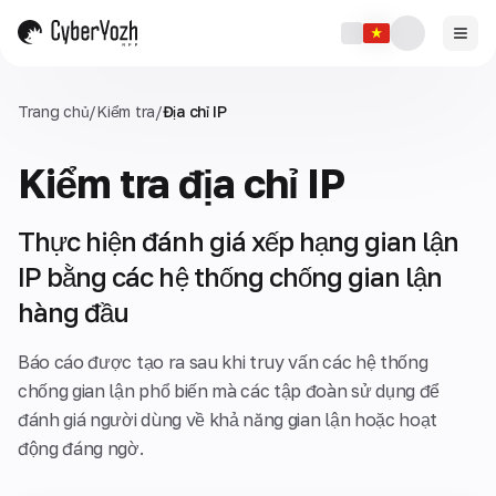
Trang chủ
/
Kiểm tra
/
Địa chỉ IP
Kiểm tra địa chỉ IP
Thực hiện đánh giá xếp hạng gian lận
IP bằng các hệ thống chống gian lận
hàng đầu
Báo cáo được tạo ra sau khi truy vấn các hệ thống
chống gian lận phổ biến mà các tập đoàn sử dụng để
đánh giá người dùng về khả năng gian lận hoặc hoạt
động đáng ngờ.