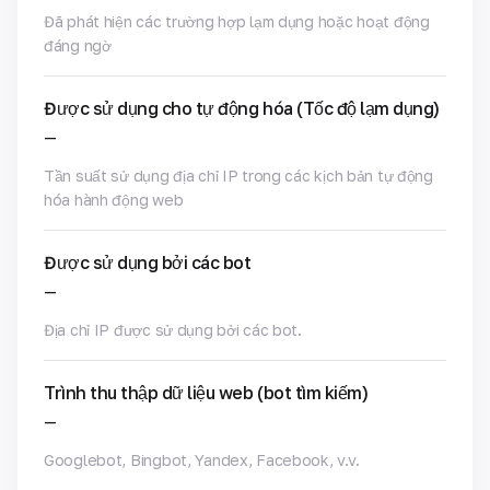
Đã phát hiện các trường hợp lạm dụng hoặc hoạt động
đáng ngờ
Được sử dụng cho tự động hóa (Tốc độ lạm dụng)
—
Tần suất sử dụng địa chỉ IP trong các kịch bản tự động
hóa hành động web
Được sử dụng bởi các bot
—
Địa chỉ IP được sử dụng bởi các bot.
Trình thu thập dữ liệu web (bot tìm kiếm)
—
Googlebot, Bingbot, Yandex, Facebook, v.v.