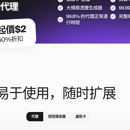
易于使用，随时扩展
代理
短信接收器
虚拟卡