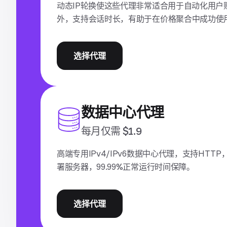
动态IP轮换使这些代理非常适合用于自动化用户
外，支持会话时长，有助于在价格聚合中成功使
选择代理
数据中心代理
每月仅需 $1.9
高端专用IPv4/IPv6数据中心代理，支持HTT
署服务器，99.99%正常运行时间保障。
选择代理