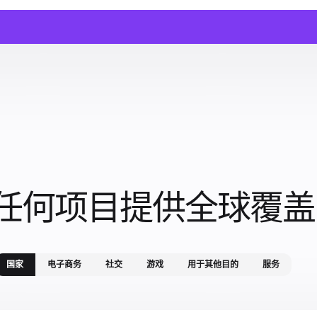
任何项目提供全球覆盖
国家
电子商务
社交
游戏
用于其他目的
服务