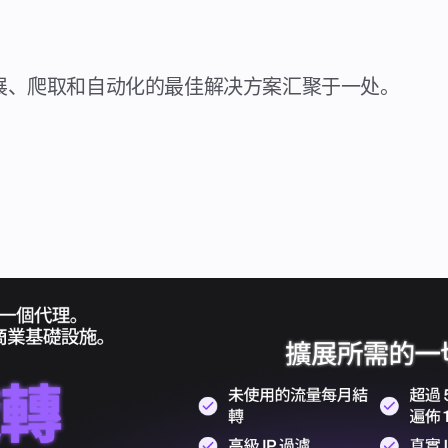
展、爬取和自动化的最佳解决方案汇聚于一处。