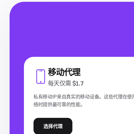
移动代理
每天仅需 $1.7
私有移动IP来自真实的移动设备。这些代理在使
络时提供最可靠的性能。
选择代理