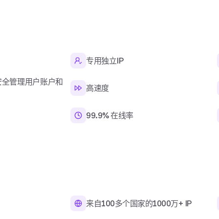
专用独立IP
安全管理用户账户和
高速度
99.9% 在线率
来自100多个国家的1000万+ IP