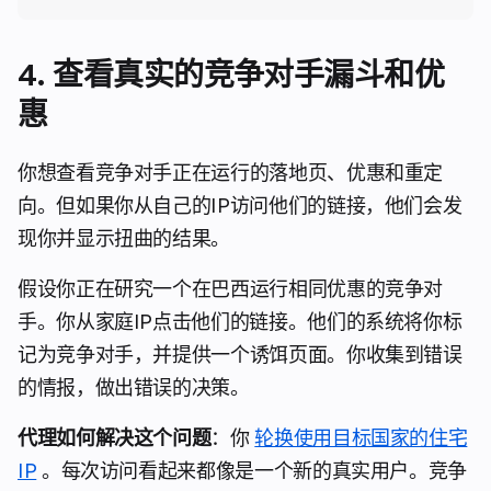
4. 查看真实的竞争对手漏斗和优
惠
你想查看竞争对手正在运行的落地页、优惠和重定
向。但如果你从自己的IP访问他们的链接，他们会发
现你并显示扭曲的结果。
假设你正在研究一个在巴西运行相同优惠的竞争对
手。你从家庭IP点击他们的链接。他们的系统将你标
记为竞争对手，并提供一个诱饵页面。你收集到错误
的情报，做出错误的决策。
代理如何解决这个问题
：你
轮换使用目标国家的住宅
IP
。每次访问看起来都像是一个新的真实用户。竞争