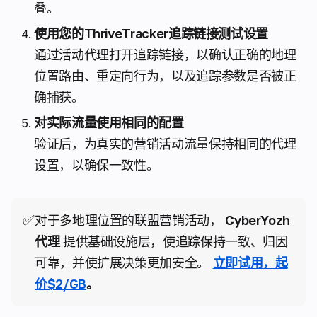
叠。
使用您的ThriveTracker追踪链接测试设置
通过活动代理打开追踪链接，以确认正确的地理
位置路由、重定向行为，以及追踪参数是否被正
确捕获。
对实际流量使用相同的配置
验证后，为真实的营销活动流量保持相同的代理
设置，以确保一致性。
✅
对于多地理位置的联盟营销活动，
CyberYozh
代理
提供基础设施层，使追踪保持一致、归因
可靠，并使扩展决策更加安全。
立即试用，起
价$2/GB
。