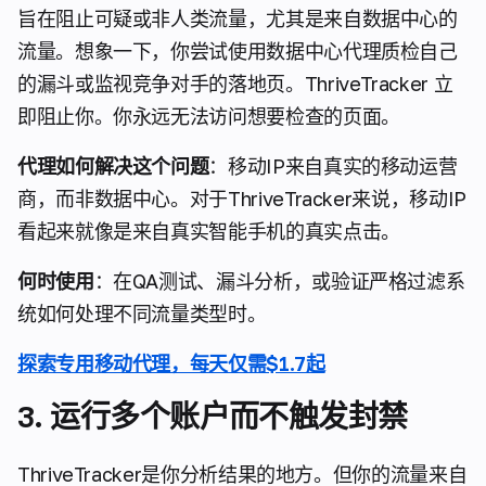
旨在阻止可疑或非人类流量，尤其是来自数据中心的
流量。想象一下，你尝试使用数据中心代理质检自己
的漏斗或监视竞争对手的落地页。ThriveTracker 立
即阻止你。你永远无法访问想要检查的页面。
代理如何解决这个问题
：移动IP来自真实的移动运营
商，而非数据中心。对于ThriveTracker来说，移动IP
看起来就像是来自真实智能手机的真实点击。
何时使用
：在QA测试、漏斗分析，或验证严格过滤系
统如何处理不同流量类型时。
探索专用移动代理，每天仅需$1.7起
3. 运行多个账户而不触发封禁
ThriveTracker是你分析结果的地方。但你的流量来自