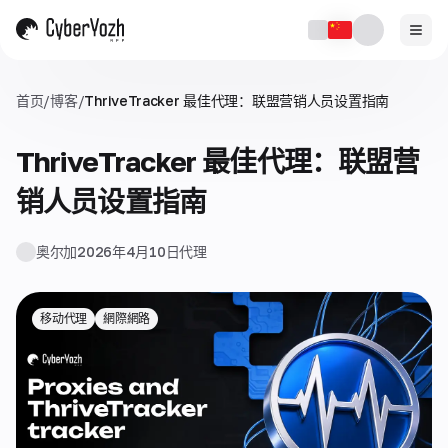
首页
/
博客
/
ThriveTracker 最佳代理：联盟营销人员设置指南
ThriveTracker 最佳代理：联盟营
销人员设置指南
奥尔加
2026年4月10日
代理
移动代理
網際網路