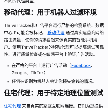
不同的代理类型：
移动代理：用于机器人过滤环境
ThriveTracker和广告平台运行严格的检测系统。数据
中心IP可能会被标记。
移动代理
通过真实运营商网络
路由流量，使你的请求看起来像真实的智能手机用
户。使用ThriveTracker的移动代理可以提高测试可靠
性、进行质量检查或在敏感平台上验证广告活动。
在严格的平台上运行广告活动（
Facebook
、
Google、TikTok）
任何被识别为机器人会让你损失金钱的情况。
住宅代理：用于特定地理位置测试
住宅代理
来自真实的家庭互联网连接。它们为您提供