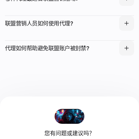
联盟营销人员如何使用代理?
代理如何帮助避免联盟账户被封禁?
您有问题或建议吗？