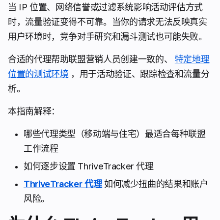
当 IP 位置、网络信誉或过滤系统影响活动评估方式
时，流量验证变得不可靠。当你的请求无法反映真实
用户环境时，竞争对手研究和漏斗测试也可能失败。
合适的代理帮助联盟营销人员创建一致的、
特定地理
位置的测试环境
，用于活动验证、跟踪检查和流量分
析。
本指南解释：
哪些代理类型（移动端与住宅）最适合每种联盟
工作流程
如何逐步设置 ThriveTracker 代理
ThriveTracker 代理
如何减少扭曲的结果和账户
风险。