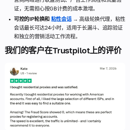
证，无需担心按GB计费的成本激增。
可控的IP轮换和
粘性会话
→ 高级轮换代理，粘性
会话最长可达24小时，适用于长漏斗、追踪验证
和独立的营销活动工作流程。
我们的客户在Trustpilot上的评价