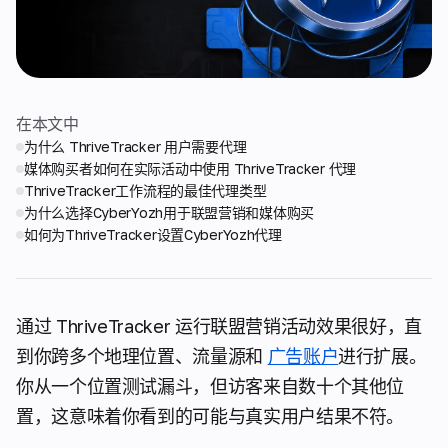
在本文中
为什么 ThriveTracker 用户需要代理
媒体购买者如何在实际活动中使用 ThriveTracker 代理
ThriveTracker工作流程的最佳代理类型
为什么选择CyberYozh用于联盟营销和媒体购买
如何为ThriveTracker设置CyberYozh代理
通过 ThriveTracker 运行联盟营销活动效果很好，直
到你跨多个地理位置、流量源和
广告账户
进行扩展。
你从一个位置测试漏斗，但访客来自数十个其他位
置，这意味着你看到的可能与真实用户结果不符。