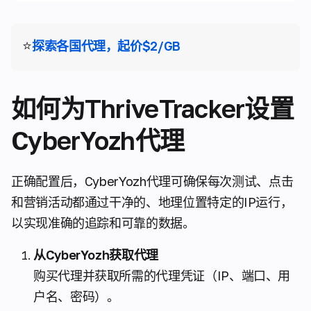
⭐
探索各国代理，起价$2/GB
如何为ThriveTracker设置
CyberYozh代理
正确配置后，CyberYozh代理可确保每次测试、点击
和营销活动都通过干净的、地理位置特定的IP运行，
以实现准确的追踪和可靠的数据。
从CyberYozh获取代理
购买代理并获取所需的代理凭证（IP、端口、用
户名、密码）。