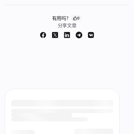
有用吗？
0
分享文章