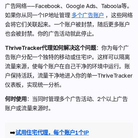
广告网络——Facebook、Google Ads、Taboola等。
如果你从同一个IP地址管理
多个广告账户
，这些网络
会将它们关联起来。一个账户被封禁，随后更多账户
也会被封禁。你的广告活动就此停止。
ThriveTracker代理如何解决这个问题
：你为每个广
告账户分配一个独特的移动或住宅IP。这样可以隔离
流量来源，使每个账户在自己干净的环境中运行。账
户保持活跃，流量干净地进入你的单一ThriveTracker
仪表板，实现统一分析。
何时使用
：当同时管理多个广告活动、2个以上广告
账户或流量来源时。
➡️
试用住宅代理，每个账户1个IP