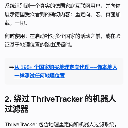
系统识别到一个真实的德国家庭互联网用户，并向你
展示德国受众看到的确切内容：重定向、宏、页面加
载，一切。
何时使用
：在启动针对多个国家的活动之前，或在验
证基于地理位置的路由逻辑时。
➡️
从 195+ 个国家购买地理定向代理——像本地人
一样测试任何地理位置
2. 绕过 ThriveTracker 的机器人
过滤器
ThriveTracker 包含地理重定向和机器人过滤系统，