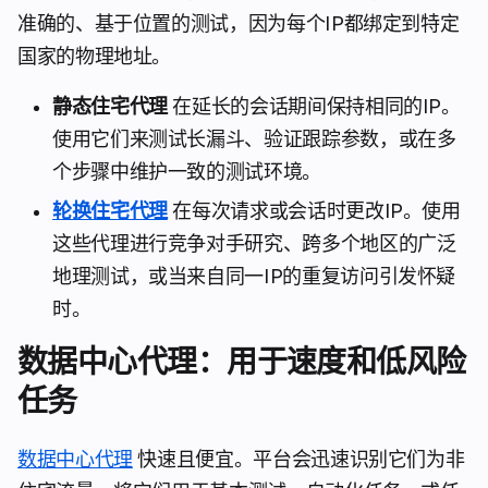
准确的、基于位置的测试，因为每个IP都绑定到特定
国家的物理地址。
静态住宅代理
在延长的会话期间保持相同的IP。
使用它们来测试长漏斗、验证跟踪参数，或在多
个步骤中维护一致的测试环境。
轮换住宅代理
在每次请求或会话时更改IP。使用
这些代理进行竞争对手研究、跨多个地区的广泛
地理测试，或当来自同一IP的重复访问引发怀疑
时。
数据中心代理：用于速度和低风险
任务
数据中心代理
快速且便宜。平台会迅速识别它们为非