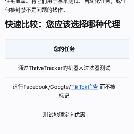
住宅流量。将它们用于基本测试、自动化任务，或任
何被封禁不是问题的操作。
快速比较：您应该选择哪种代理
您的任务
通过ThriveTracker的机器人过滤器测试
运行Facebook/Google/
TikTok广告
而不被
标记
测试地理定向优惠