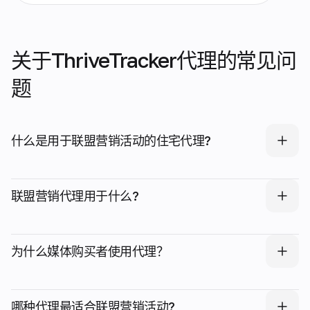
关于ThriveTracker代理的常见问
题
什么是用于联盟营销活动的住宅代理?
联盟营销代理用于什么?
为什么媒体购买者使用代理？
哪种代理最适合联盟营销活动?