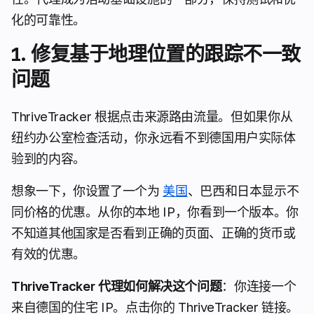
化的可靠性。
1. 修复基于地理位置的跟踪不一致
问题
ThriveTracker 根据点击来源路由流量。但如果你从
纽约办公室检查活动，你永远看不到德国用户实际体
验到的内容。
想象一下，你设置了一个为
美国
、巴西和日本显示不
同价格的优惠。从你的本地 IP，你看到一个版本。你
不知道其他国家是否看到正确的页面、正确的货币或
有效的优惠。
ThriveTracker 代理如何解决这个问题
：你连接一个
来自德国的住宅 IP。点击你的 ThriveTracker 链接。