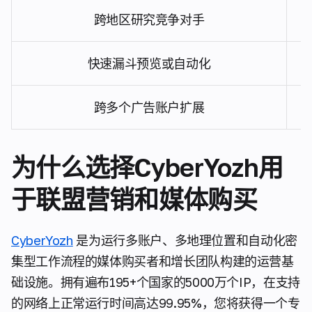
跨地区研究竞争对手
快速漏斗预览或自动化
跨多个广告账户扩展
为什么选择CyberYozh用
于联盟营销和媒体购买
CyberYozh
是为运行多账户、多地理位置和自动化密
集型工作流程的媒体购买者和增长团队构建的运营基
础设施。拥有遍布195+个国家的5000万个IP，在支持
的网络上正常运行时间高达99.95%，您将获得一个专