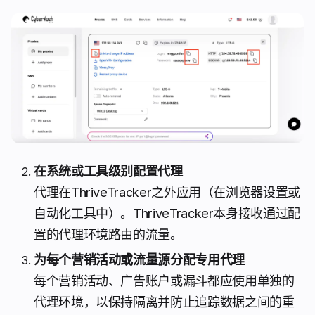
在系统或工具级别配置代理
代理在ThriveTracker之外应用（在浏览器设置或
自动化工具中）。ThriveTracker本身接收通过配
置的代理环境路由的流量。
为每个营销活动或流量源分配专用代理
每个营销活动、广告账户或漏斗都应使用单独的
代理环境，以保持隔离并防止追踪数据之间的重