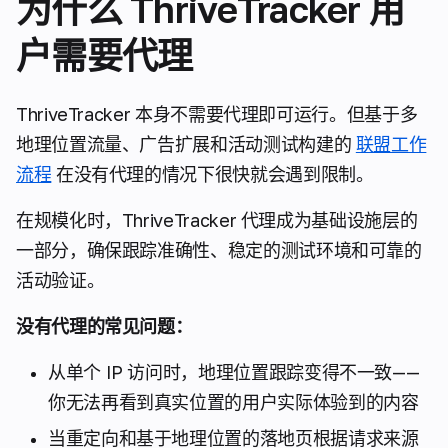
为什么 ThriveTracker 用
户需要代理
ThriveTracker 本身不需要代理即可运行。但基于多
地理位置流量、广告扩展和活动测试构建的
联盟工作
流程
在没有代理的情况下很快就会遇到限制。
在规模化时，ThriveTracker 代理成为基础设施层的
一部分，确保跟踪准确性、稳定的测试环境和可靠的
活动验证。
没有代理的常见问题：
从单个 IP 访问时，地理位置跟踪变得不一致——
你无法再看到真实位置的用户实际体验到的内容
当重定向和基于地理位置的落地页根据请求来源