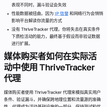
表现不同时，漏斗验证会失效
性能数据被扭曲，因为
IP 信誉
和网络行为会悄悄
影响平台解读你流量的方式
没有 ThriveTracker 代理，你将失去在真实条件
下质检活动的能力，最终基于假设而非验证数据
进行扩展。
媒体购买者如何在实际活
动中使用 ThriveTracker
代理
媒体购买者使用 ThriveTracker 代理来模拟真实用户
条件、验证漏斗，并确保跨地理位置和流量源的准确
性。代理成为活动基础设施的一部分，保持测试和优