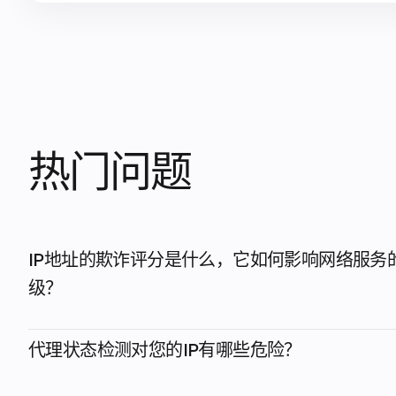
热门问题
IP地址的欺诈评分是什么，它如何影响网络服务
级？
代理状态检测对您的IP有哪些危险？