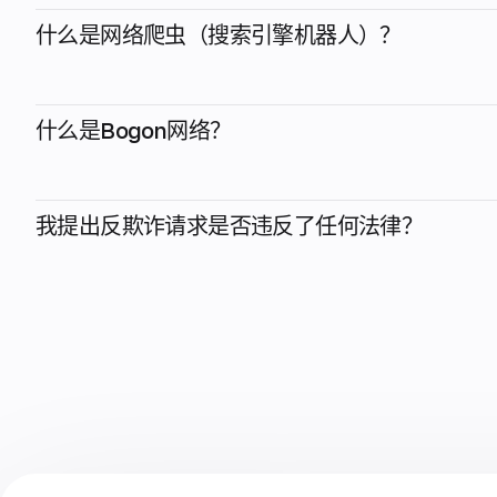
什么是网络爬虫（搜索引擎机器人）？
什么是Bogon网络？
我提出反欺诈请求是否违反了任何法律？