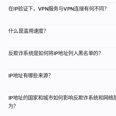
在IP验证下，VPN服务与VPN连接有何不同？
什么是滥用速度？
反欺诈系统是如何将IP地址列入黑名单的？
IP地址有哪些来源？
IP地址的国家和城市如何影响反欺诈系统和网络
为？