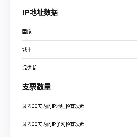
IP地址数据
国家
城市
提供者
支票数量
过去60天内的IP地址检查次数
过去60天内的IP子网检查次数