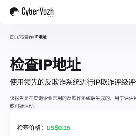
首页
/
检查器
/
IP地址
检查IP地址
使用领先的反欺诈系统进行IP欺诈评级评
该报告是在查询企业常用的反欺诈系统后生成的，用于评估
或可疑活动。
检查价格：
US$0.15