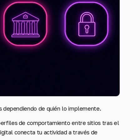
tos dependiendo de quién lo implemente.
perfiles de comportamiento entre sitios tras el
igital conecta tu actividad a través de