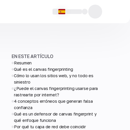
EN ESTE ARTÍCULO
Resumen
Qué es el canvas fingerprinting
Cómo lo usan los sitios web, y no todo es
siniestro
¿Puede el canvas fingerprinting usarse para
rastrearte por internet?
4 conceptos erróneos que generan falsa
confianza
Qué es un defensor de canvas fingerprint y
qué enfoque funciona
Por qué tu capa de red debe coincidir