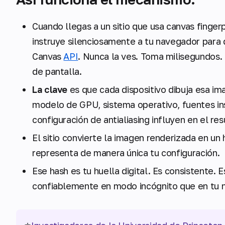
Cuando llegas a un sitio que usa canvas fingerp
instruye silenciosamente a tu navegador para
Canvas
API
. Nunca la ves. Toma milisegundos
de pantalla.
La clave
es que cada dispositivo dibuja esa i
modelo de GPU, sistema operativo, fuentes ins
configuración de antialiasing influyen en el res
El sitio convierte la imagen renderizada en un
representa de manera única tu configuración.
Ese hash es tu huella digital. Es consistente. 
confiablemente en modo incógnito que en tu 