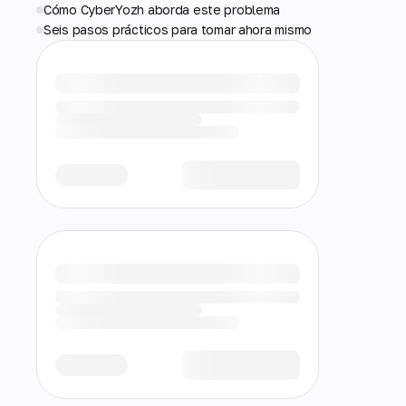
Cómo CyberYozh aborda este problema
Seis pasos prácticos para tomar ahora mismo