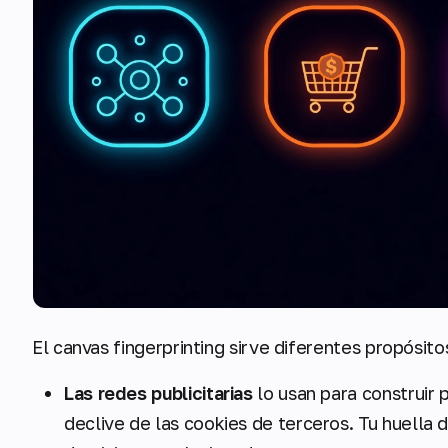
El canvas fingerprinting sirve diferentes propósi
Las redes publicitarias
lo usan para construir 
declive de las cookies de terceros. Tu huella d