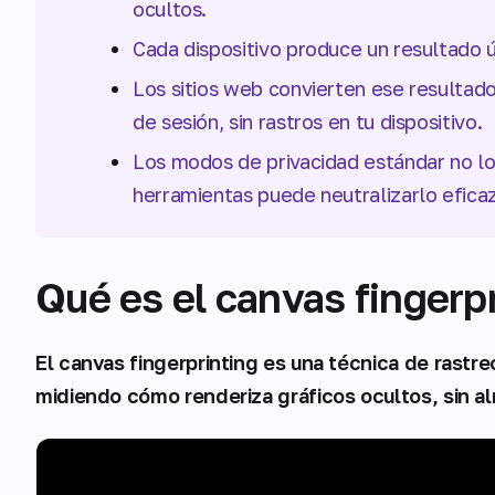
ocultos.
Cada dispositivo produce un resultado 
Los sitios web convierten ese resultado e
de sesión, sin rastros en tu dispositivo.
Los modos de privacidad estándar no lo
herramientas puede neutralizarlo efic
Qué es el canvas fingerp
El canvas fingerprinting es una técnica de rastre
midiendo cómo renderiza gráficos ocultos, sin a