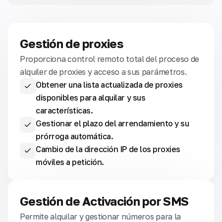
Gestión de proxies
Proporciona control remoto total del proceso de
alquiler de proxies y acceso a sus parámetros.
Obtener una lista actualizada de proxies
disponibles para alquilar y sus
características.
Gestionar el plazo del arrendamiento y su
prórroga automática.
Cambio de la dirección IP de los proxies
móviles a petición.
Gestión de Activación por SMS
Permite alquilar y gestionar números para la