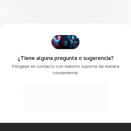
¿Tiene alguna pregunta o sugerencia?
Póngase en contacto con nuestro soporte de manera
conveniente: