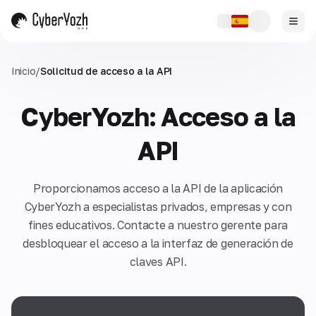
Inicio
/
Solicitud de acceso a la API
CyberYozh: Acceso a la
API
Proporcionamos acceso a la API de la aplicación
CyberYozh a especialistas privados, empresas y con
fines educativos. Contacte a nuestro gerente para
desbloquear el acceso a la interfaz de generación de
claves API.