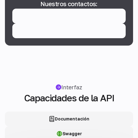
Nuestros contactos:
Interfaz
Capacidades de la API
Documentación
Swagger