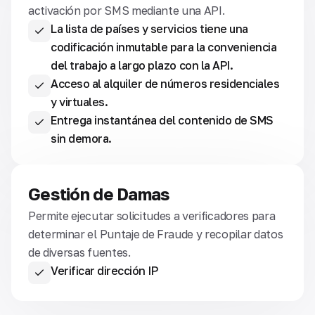
activación por SMS mediante una API.
La lista de países y servicios tiene una
codificación inmutable para la conveniencia
del trabajo a largo plazo con la API.
Acceso al alquiler de números residenciales
y virtuales.
Entrega instantánea del contenido de SMS
sin demora.
Gestión de Damas
Permite ejecutar solicitudes a verificadores para
determinar el Puntaje de Fraude y recopilar datos
de diversas fuentes.
Verificar dirección IP