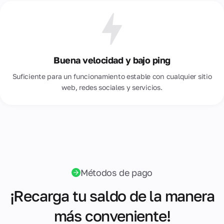
Buena velocidad y bajo ping
Suficiente para un funcionamiento estable con cualquier sitio
web, redes sociales y servicios.
Métodos de pago
¡Recarga tu saldo de la manera
más conveniente!