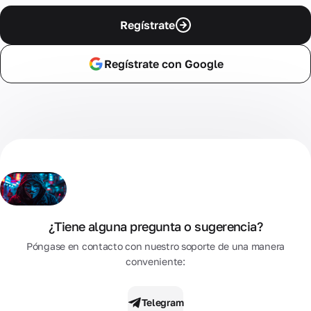
Regístrate
Regístrate con Google
¿Tiene alguna pregunta o sugerencia?
Póngase en contacto con nuestro soporte de una manera
conveniente:
Telegram