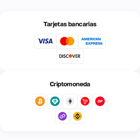
Tarjetas bancarias
Criptomoneda