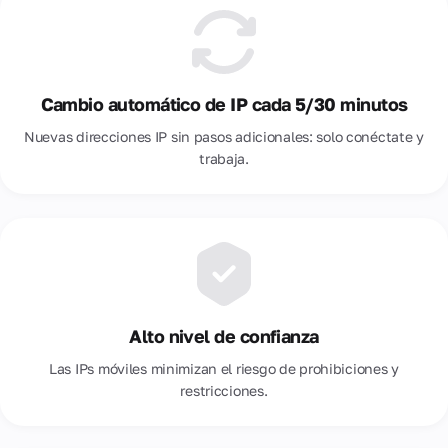
Cambio automático de IP cada 5/30 minutos
Nuevas direcciones IP sin pasos adicionales: solo conéctate y
trabaja.
Alto nivel de confianza
Las IPs móviles minimizan el riesgo de prohibiciones y
restricciones.