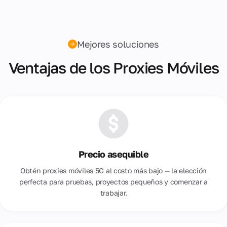
Mejores soluciones
Ventajas de los Proxies Móviles
Precio asequible
Obtén proxies móviles 5G al costo más bajo — la elección
perfecta para pruebas, proyectos pequeños y comenzar a
trabajar.