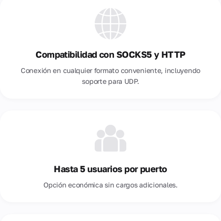
Compatibilidad con SOCKS5 y HTTP
Conexión en cualquier formato conveniente, incluyendo
soporte para UDP.
Hasta 5 usuarios por puerto
Opción económica sin cargos adicionales.