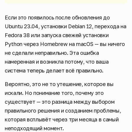
Если это появилось после обновления до
Ubuntu 23.04, установки Debian 12, перехода на
Fedora 38 или запуска свежей установки
Python через Homebrew на macOS — вы ничего
не сделали неправильно. Эта ошибка
намеренная и возникла потому, что ваша
система теперь делает всё правильно.
Вероятно, это не то утешение, которое вы
искали. Но понимание того, почему это
существует — это разница между выбором
правильного решения и созданием проблемы,
которая всплывёт через три месяца в самый
неподходящий момент.