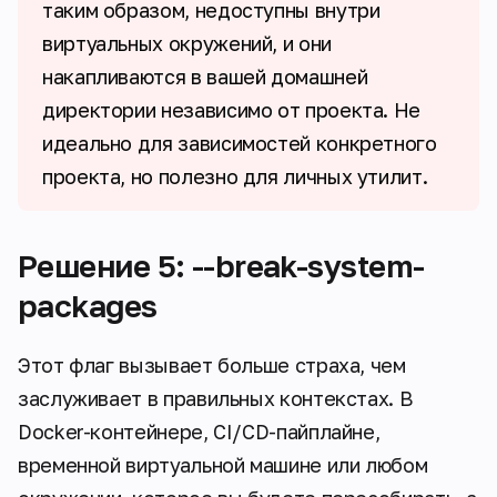
таким образом, недоступны внутри
виртуальных окружений, и они
накапливаются в вашей домашней
директории независимо от проекта. Не
идеально для зависимостей конкретного
проекта, но полезно для личных утилит.
Решение 5: --break-system-
packages
Этот флаг вызывает больше страха, чем
заслуживает в правильных контекстах. В
Docker-контейнере, CI/CD-пайплайне,
временной виртуальной машине или любом