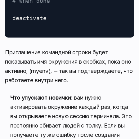
# When done
deactivate
Приглашение командной строки будет
показывать имя окружения в скобках, пока оно
активно, (myenv), — так вы подтверждаете, что
работаете внутри него.
Что упускают новички:
вам нужно
активировать окружение каждый раз, когда
вы открываете новую сессию терминала. Это
постоянно сбивает людей с толку. Если вы
получаете ту же ошибку после создания