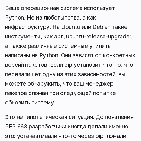
Ваша операционная система использует
Python. Не из любопытства, а как
инфраструктуру. На Ubuntu или Debian такие
инструменты, как apt, ubuntu-release-upgrader,
а также различные системные утилиты
написаны на Python. Они зависят от конкретных
версий пакетов. Если pip установит что-то, что
перезапишет одну из этих зависимостей, вы
можете обнаружить, что ваш менеджер
пакетов сломан при следующей попытке
обновить систему.
Это не гипотетическая ситуация. До появления
PEP 668 разработчики иногда делали именно
это: устанавливали что-то через pip, ломали