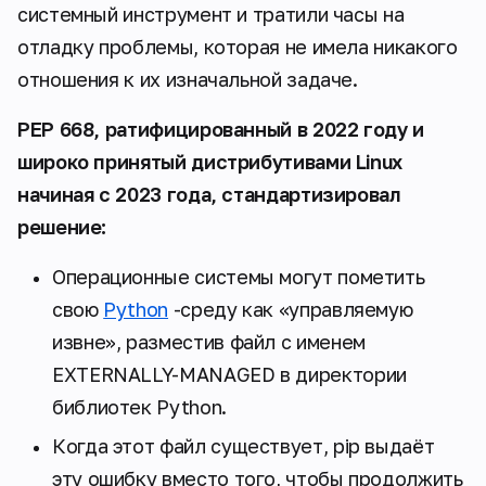
системный инструмент и тратили часы на
отладку проблемы, которая не имела никакого
отношения к их изначальной задаче.
PEP 668, ратифицированный в 2022 году и
широко принятый дистрибутивами Linux
начиная с 2023 года, стандартизировал
решение:
Операционные системы могут пометить
свою
Python
-среду как «управляемую
извне», разместив файл с именем
EXTERNALLY-MANAGED в директории
библиотек Python.
Когда этот файл существует, pip выдаёт
эту ошибку вместо того, чтобы продолжить