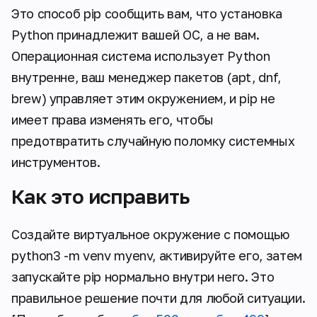
Это способ pip сообщить вам, что установка
Python принадлежит вашей ОС, а не вам.
Операционная система использует Python
внутренне, ваш менеджер пакетов (apt, dnf,
brew) управляет этим окружением, и pip не
имеет права изменять его, чтобы
предотвратить случайную поломку системных
инструментов.
Как это исправить
Создайте виртуальное окружение с помощью
python3 -m venv myenv, активируйте его, затем
запускайте pip нормально внутри него. Это
правильное решение почти для любой ситуации.