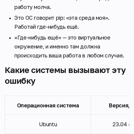
работу молча.
Это ОС говорит pip: «
эта среда моя».
Работай где-нибудь ещё.
«Где-нибудь ещё» — это виртуальное
окружение, и именно там должна
происходить ваша работа в любом случае.
Какие системы вызывают эту
ошибку
Операционная система
Версия, 
Ubuntu
23.04 (L