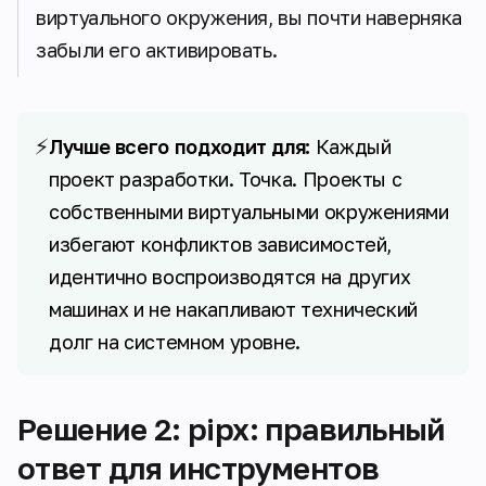
виртуального окружения, вы почти наверняка
забыли его активировать.
⚡
Лучше всего подходит для:
Каждый
проект разработки. Точка. Проекты с
собственными виртуальными окружениями
избегают конфликтов зависимостей,
идентично воспроизводятся на других
машинах и не накапливают технический
долг на системном уровне.
Решение 2: pipx: правильный
ответ для инструментов