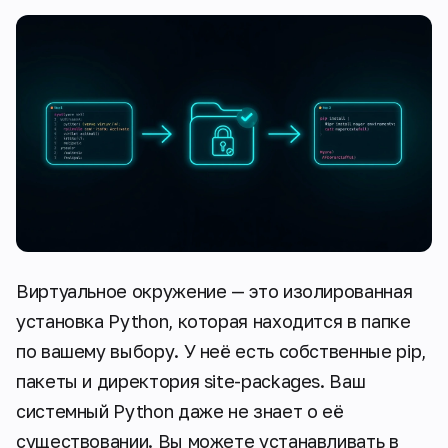
Виртуальное окружение — это изолированная
установка Python, которая находится в папке
по вашему выбору. У неё есть собственные pip,
пакеты и директория site-packages. Ваш
системный Python даже не знает о её
существовании. Вы можете устанавливать в