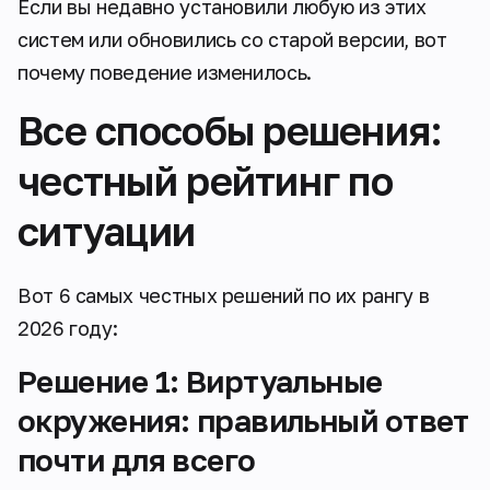
Если вы недавно установили любую из этих
систем или обновились со старой версии, вот
почему поведение изменилось.
Все способы решения:
честный рейтинг по
ситуации
Вот 6 самых честных решений по их рангу в
2026 году:
Решение 1: Виртуальные
окружения: правильный ответ
почти для всего