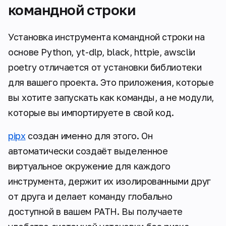
командной строки
Установка инструмента командной строки на
основе Python, yt-dlp, black, httpie, awscliи
poetry отличается от установки библиотеки
для вашего проекта. Это приложения, которые
вы хотите запускать как команды, а не модули,
которые вы импортируете в свой код.
pipx
создан именно для этого. Он
автоматически создаёт выделенное
виртуальное окружение для каждого
инструмента, держит их изолированными друг
от друга и делает команду глобально
доступной в вашем PATH. Вы получаете