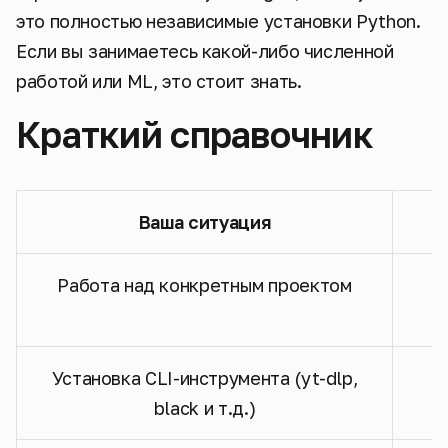
это полностью независимые установки Python.
Если вы занимаетесь какой-либо численной
работой или ML, это стоит знать.
Краткий справочник
Ваша ситуация
Работа над конкретным проектом
Установка CLI-инструмента (yt-dlp,
black и т.д.)