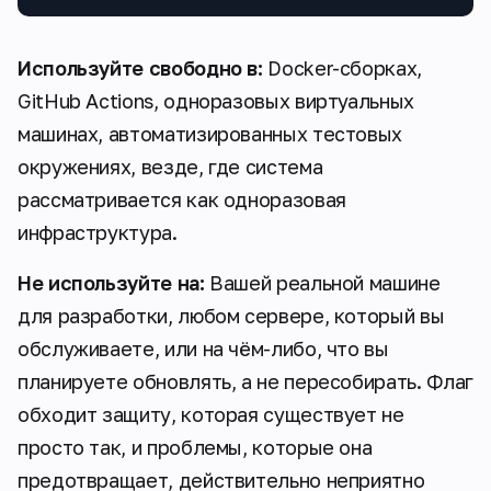
Используйте свободно в:
Docker-сборках,
GitHub Actions, одноразовых виртуальных
машинах, автоматизированных тестовых
окружениях, везде, где система
рассматривается как одноразовая
инфраструктура.
Не используйте на:
Вашей реальной машине
для разработки, любом сервере, который вы
обслуживаете, или на чём-либо, что вы
планируете обновлять, а не пересобирать. Флаг
обходит защиту, которая существует не
просто так, и проблемы, которые она
предотвращает, действительно неприятно