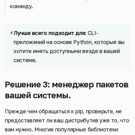
команду.
⚡
Лучше всего подходит для:
CLI-
приложений на основе Python, которые вы
хотите иметь доступными везде в вашей
системе.
Решение 3: менеджер пакетов
вашей системы.
Прежде чем обращаться к pip, проверьте, не
предоставляет ли ваш дистрибутив уже то, что
вам нужно. Многие популярные библиотеки