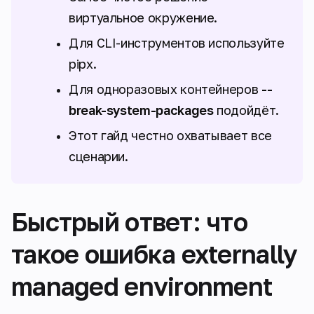
виртуальное окружение.
Для CLI-инструментов используйте
pipx.
Для одноразовых контейнеров
--
break-system-packages
подойдёт.
Этот гайд честно охватывает все
сценарии.
Быстрый ответ: что
такое ошибка externally
managed environment