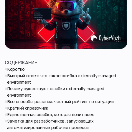
СОДЕРЖАНИЕ
Коротко
Быстрый ответ: что такое ошибка externally managed
environment
Почему существуют ошибки externally managed
environment
Все способы решения: честный рейтинг по ситуации
Краткий справочник
Единственная ошибка, которая ловит всех
Заметка для разработчиков, запускающих
автоматизированные рабочие процессы