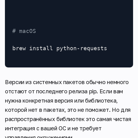
# macOS
brew install python-requests
Версии из системных пакетов обычно немного
отстают от последнего релиза pip. Если вам
нужна конкретная версия или библиотека,
которой нет в пакетах, это не поможет. Но для
распространённых библиотек это самая чистая
интеграция с вашей ОС и не требует
управления окружениями.