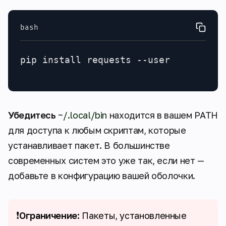
bash
pip install requests --user
Убедитесь
~/.local/bin
находится в вашем PATH
для доступа к любым скриптам, которые
устанавливает пакет. В большинстве
современных систем это уже так, если нет —
добавьте в конфигурацию вашей оболочки.
❗
Ограничение:
Пакеты, установленные