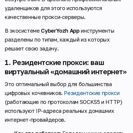
удаленщиков для этого используются
качественные прокси-серверы.
В экосистеме
CyberYozh App
инструменты
разделены по типам, каждый из которых
решает свою задачу.
1. Резидентские прокси: ваш
виртуальный «домашний интернет»
Это оптимальный выбор для большинства
цифровых кочевников.
Резидентские прокси
(работающие по протоколам SOCKS5 и HTTP)
используют IP-адреса реальных домашних
интернет-провайдеров.