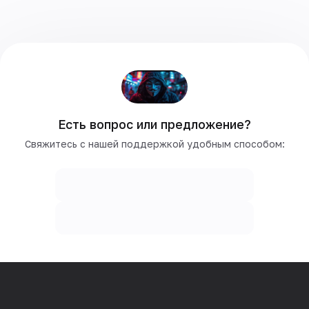
Есть вопрос или предложение?
Свяжитесь с нашей поддержкой удобным способом: