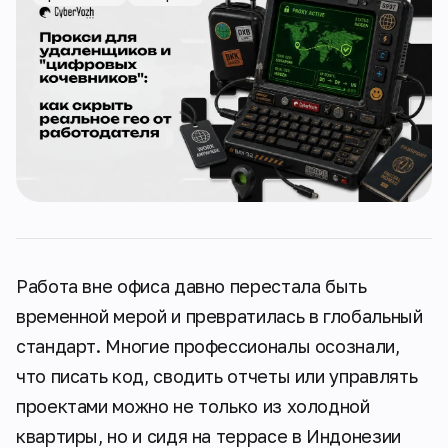
Работа вне офиса давно перестала быть
временной мерой и превратилась в глобальный
стандарт. Многие профессионалы осознали,
что писать код, сводить отчеты или управлять
проектами можно не только из холодной
квартиры, но и сидя на террасе в Индонезии