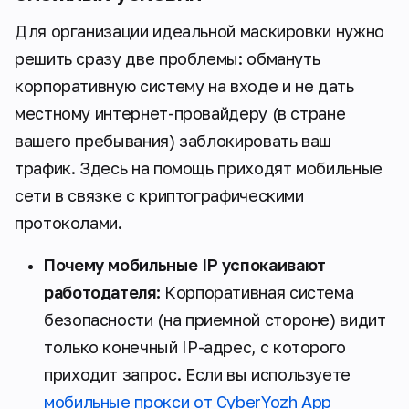
Для организации идеальной маскировки нужно
решить сразу две проблемы: обмануть
корпоративную систему на входе и не дать
местному интернет-провайдеру (в стране
вашего пребывания) заблокировать ваш
трафик. Здесь на помощь приходят мобильные
сети в связке с криптографическими
протоколами.
Почему мобильные IP успокаивают
работодателя:
Корпоративная система
безопасности (на приемной стороне) видит
только конечный IP-адрес, с которого
приходит запрос. Если вы используете
мобильные прокси от CyberYozh App