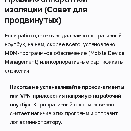
изоляции (Совет для
продвинутых)
Если работодатель выдал вам корпоративный
ноутбук, на нем, скорее всего, установлено
MDM-программное обеспечение (Mobile Device
Management) или корпоративные сертификаты
слежения.
Никогда не устанавливайте прокси-клиенты
или VPN-приложения напрямую на рабочий
ноутбук.
Корпоративный софт мгновенно
считает наличие этих программ и отправит
лог администратору.