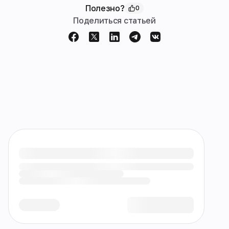
Полезно?
0
Поделиться статьей