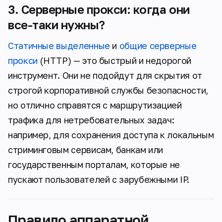
3. Серверные прокси: когда они
все-таки нужны?
Статичные выделенные
и
общие серверные
прокси
(HTTP) — это быстрый и недорогой
инструмент. Они не подойдут для скрытия от
строгой корпоративной службы безопасности,
но отлично справятся с маршрутизацией
трафика для нетребовательных задач:
например, для сохранения доступа к локальным
стриминговым сервисам, банкам или
государственным порталам, которые не
пускают пользователей с зарубежными IP.
Правило аппаратной