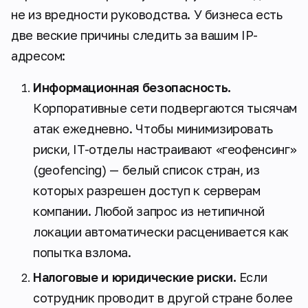
не из вредности руководства. У бизнеса есть
две веские причины следить за вашим IP-
адресом:
Информационная безопасность.
Корпоративные сети подвергаются тысячам
атак ежедневно. Чтобы минимизировать
риски, IT-отделы настраивают «геофенсинг»
(geofencing) — белый список стран, из
которых разрешен доступ к серверам
компании. Любой запрос из нетипичной
локации автоматически расценивается как
попытка взлома.
Налоговые и юридические риски.
Если
сотрудник проводит в другой стране более