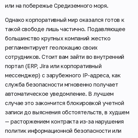
или на побережье Средиземного моря.
Однако корпоративный мир оказался готов к
такой свободе лишь частично. Подавляющее
большинство крупных компаний жестко
регламентирует геолокацию своих
сотрудников. Стоит вам зайти во внутренний
портал (ERP, Jira или корпоративный
мессенджер) с зарубежного IP-адреса, как
служба безопасности мгновенно получает
автоматическое уведомление. В лучшем
случае это закончится блокировкой учетной
записи до выяснения обстоятельств, в худшем
— расторжением контракта из-за нарушения
политик информационной безопасности или