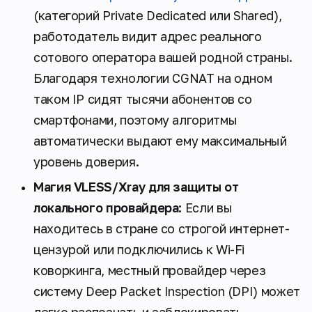
(категорий Private Dedicated или Shared),
работодатель видит адрес реального
сотового оператора вашей родной страны.
Благодаря технологии CGNAT на одном
таком IP сидят тысячи абонентов со
смартфонами, поэтому алгоритмы
автоматически выдают ему максимальный
уровень доверия.
Магия VLESS/Xray для защиты от
локального провайдера:
Если вы
находитесь в стране со строгой интернет-
цензурой или подключились к Wi-Fi
коворкинга, местный провайдер через
систему Deep Packet Inspection (DPI) может