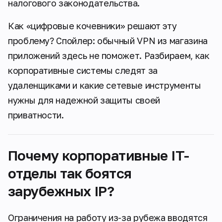
налогового законодательства.
Как «цифровые кочевники» решают эту
проблему? Спойлер: обычный VPN из магазина
приложений здесь не поможет. Разбираем, как
корпоративные системы следят за
удаленщиками и какие сетевые инструменты
нужны для надежной защиты своей
приватности.
Почему корпоративные IT-
отделы так боятся
зарубежных IP?
Ограничения на работу из-за рубежа вводятся