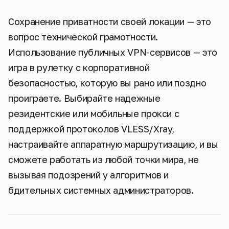
Сохранение приватности своей локации — это
вопрос технической грамотности.
Использование публичных VPN-сервисов — это
игра в рулетку с корпоративной
безопасностью, которую вы рано или поздно
проиграете. Выбирайте надежные
резидентские или мобильные прокси с
поддержкой протоколов VLESS/Xray,
настраивайте аппаратную маршрутизацию, и вы
сможете работать из любой точки мира, не
вызывая подозрений у алгоритмов и
бдительных системных администраторов.