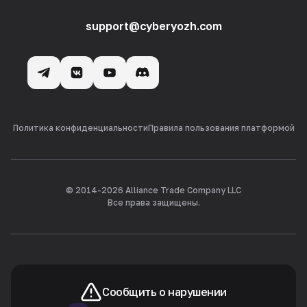
support@cyberyozh.com
Политика конфиденциальности
Правила пользования платформой
© 2014-
2026
Alliance Trade Company LLC
Все права защищены.
Сообщить о нарушении