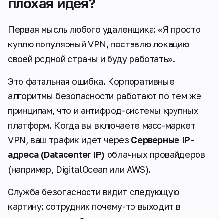
плохая идея?
Первая мысль любого удаленщика:
«Я просто
куплю популярный VPN, поставлю локацию
своей родной страны и буду работать»
.
Это фатальная ошибка. Корпоративные
алгоритмы безопасности работают по тем же
принципам, что и антифрод-системы крупных
платформ. Когда вы включаете масс-маркет
VPN, ваш трафик идет через
Серверные IP-
адреса (Datacenter IP)
облачных провайдеров
(например, DigitalOcean или AWS).
Служба безопасности видит следующую
картину: сотрудник почему-то выходит в