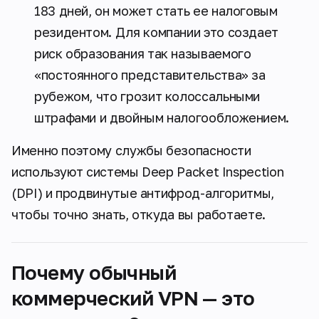
183 дней, он может стать ее налоговым
резидентом. Для компании это создает
риск образования так называемого
«постоянного представительства» за
рубежом, что грозит колоссальными
штрафами и двойным налогообложением.
Именно поэтому службы безопасности
используют системы Deep Packet Inspection
(DPI) и продвинутые антифрод-алгоритмы,
чтобы точно знать, откуда вы работаете.
Почему обычный
коммерческий VPN — это