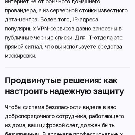
интернет не от обычного домашнего
провайдера, а из серверной стойки известного
дата-центра. Более того, IP-адреса
популярных VPN-сервисов давно занесены в
публичные черные списки. Для IT-отдела это
прямой сигнал, что вы используете средства
маскировки.
Продвинутые решения: как
настроить надежную защиту
Чтобы система безопасности видела в вас
добропорядочного сотрудника, работающего
из дома, ваш цифровой след должен быть
безупречным. В арсенале профессиональных