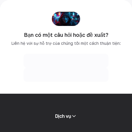
Bạn có một câu hỏi hoặc đề xuất?
Liên hệ với sự hỗ trợ của chúng tôi một cách thuận tiện:
Dịch vụ