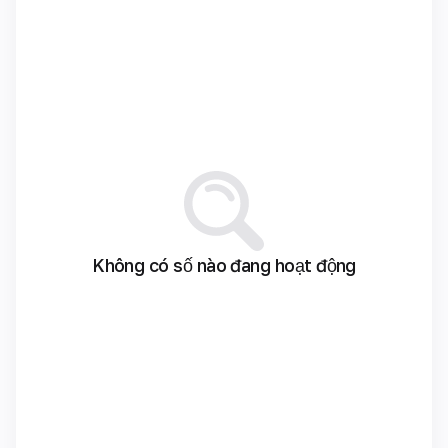
Không có số nào đang hoạt động