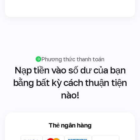
Phương thức thanh toán
Nạp tiền vào số dư của bạn
bằng bất kỳ cách thuận tiện
nào!
Thẻ ngân hàng