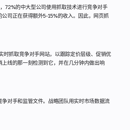
元，72%的中大型公司使用抓取技术进行竞争对手
公司正在获得额外5-15%的收入。因此，网页抓
场实时抓取竞争对手网站，以跟踪定价层级、促销优
销上线的那一刻检测到它，并在几分钟内做出响
竞争对手和监管文件。战略团队用实时市场数据流