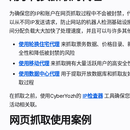
为确保您的IP和账户在网页抓取过程中不会被封禁，
以从不同IP发送请求，防止网站的机器人检测基础设施
间分配负载大大加快了处理速度，并且可以与许多其
使用轮换住宅代理
来抓取票务数据、价格目录、
全性和降低被封禁的风险
使用移动代理
来抓取拥有大量活跃用户的高安全
使用数据中心代理
用于提取开放数据库和抓取友好
取过程
在抓取之前，使用CyberYozh的
IP检查器
工具确保您
活动相关联。
网页抓取使用案例