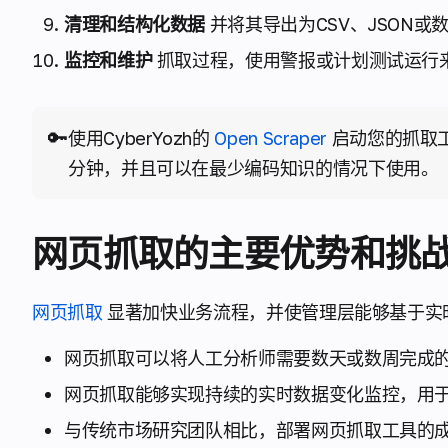
清理和结构化数据
并将其导出为CSV、JSON或数
监控和维护
抓取过程，使用警报或计划测试运行
🔑
使用CyberYozh的
Open Scraper
启动您的抓取工作
分钟，并且可以在最少编码知识的情况下使用。
网页抓取的主要优势和挑
网页抓取
显著加快业务流程，并使管理层能够基于实
网页抓取可以将人工分析师需要数天或数周完成
网页抓取能够实现持续的实时数据变化监控，用
与传统市场研究团队相比，部署网页抓取工具的