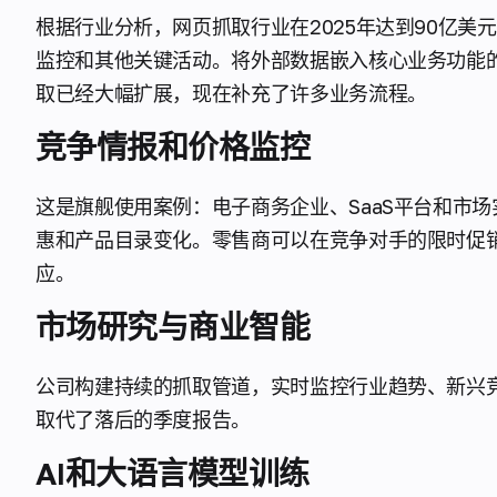
根据行业分析，网页抓取行业在2025年达到90亿美
监控和其他关键活动。将外部数据嵌入核心业务功能的
取已经大幅扩展，现在补充了许多业务流程。
竞争情报和价格监控
这是旗舰使用案例：电子商务企业、SaaS平台和市
惠和产品目录变化。零售商可以在竞争对手的限时促
应。
市场研究与商业智能
公司构建持续的抓取管道，实时监控行业趋势、新兴
取代了落后的季度报告。
AI和大语言模型训练