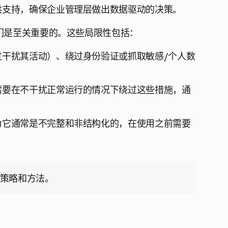
供支持，确保企业管理层做出数据驱动的决策。
们是至关重要的。这些局限性包括：
过干扰其活动）、绕过身份验证或抓取敏感/个人数
需要在不干扰正常运行的情况下绕过这些措施，通
为它通常是不完整和非结构化的，在使用之前需要
策略和方法。