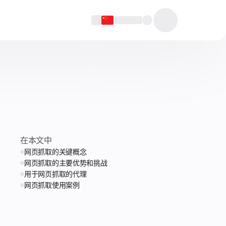
在本文中
网页抓取的关键概念
网页抓取的主要优势和挑战
用于网页抓取的代理
网页抓取使用案例