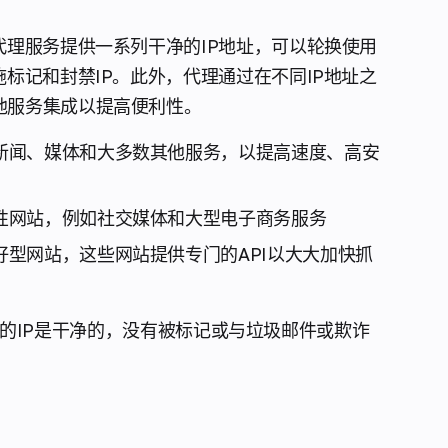
代理服务提供一系列干净的IP地址，可以轮换使用
标记和封禁IP。此外，代理通过在不同IP地址之
他服务集成以提高便利性。
新闻、媒体和大多数其他服务，以提高速度、高安
性网站，例如社交媒体和大型电子商务服务
型网站，这些网站提供专门的API以大大加快抓
的IP是干净的，没有被标记或与垃圾邮件或欺诈