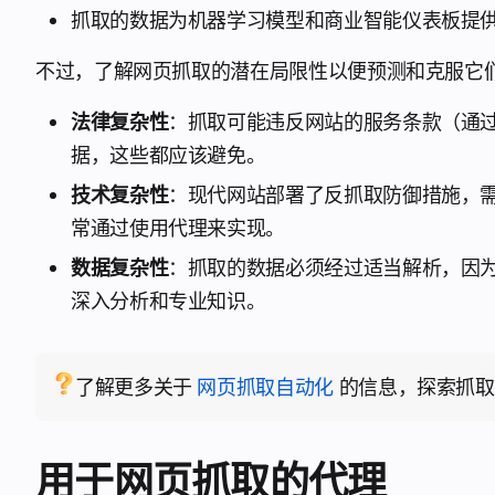
抓取的数据为机器学习模型和商业智能仪表板提
不过，了解网页抓取的潜在局限性以便预测和克服它
法律复杂性
：抓取可能违反网站的服务条款（通
据，这些都应该避免。
技术复杂性
：现代网站部署了反抓取防御措施，
常通过使用代理来实现。
数据复杂性
：抓取的数据必须经过适当解析，因
深入分析和专业知识。
了解更多关于
网页抓取自动化
的信息，探索抓取
用于网页抓取的代理