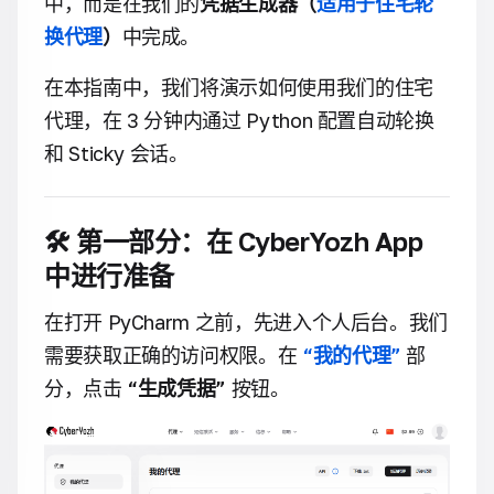
中，而是在我们的
凭据生成器（
适用于住宅轮
换代理
）
中完成。
在本指南中，我们将演示如何使用我们的住宅
代理，在 3 分钟内通过 Python 配置自动轮换
和 Sticky 会话。
🛠 第一部分：在 CyberYozh App
中进行准备
在打开 PyCharm 之前，先进入个人后台。我们
需要获取正确的访问权限。在
“我的代理”
部
分，点击
“生成凭据”
按钮。