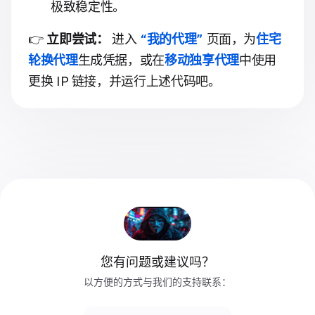
极致稳定性。
👉
立即尝试：
进入
“我的代理”
页面，为
住宅
轮换代理
生成凭据，或在
移动独享代理
中使用
更换 IP 链接，并运行上述代码吧。
您有问题或建议吗？
以方便的方式与我们的支持联系：