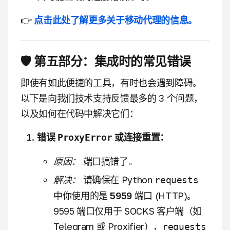
👉
点击此处了解更多关于移动代理的信息。
🛡 第五部分：集成时的常见错误
即使有如此便捷的工具，有时也会遇到障碍。
以下是向我们技术支持反馈最多的 3 个问题，
以及如何在代码中解决它们：
错误
或连接重置：
ProxyError
原因：
端口搞错了。
解决：
请确保在 Python
requests
中你使用的是
5959
端口 (HTTP)。
9595 端口仅用于 SOCKS 客户端（如
Telegram 或 Proxifier），
requests