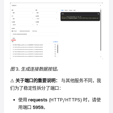
图 3. 生成连接数据按钮。
⚠️
关于端口的重要说明：
与其他服务不同，我
们为了稳定性拆分了端口：
使用
requests
(HTTP/HTTPS) 时，请使
用端口
5959
。