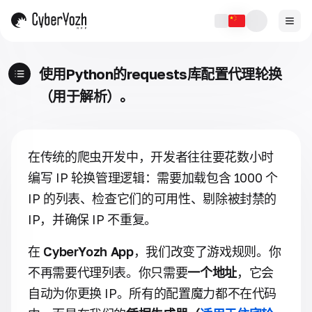
使用Python的requests库配置代理轮换
（用于解析）。
在传统的爬虫开发中，开发者往往要花数小时
编写 IP 轮换管理逻辑：需要加载包含 1000 个
IP 的列表、检查它们的可用性、剔除被封禁的
IP，并确保 IP 不重复。
在
CyberYozh App
，我们改变了游戏规则。你
不再需要代理列表。你只需要
一个地址
，它会
自动为你更换 IP。所有的配置魔力都不在代码