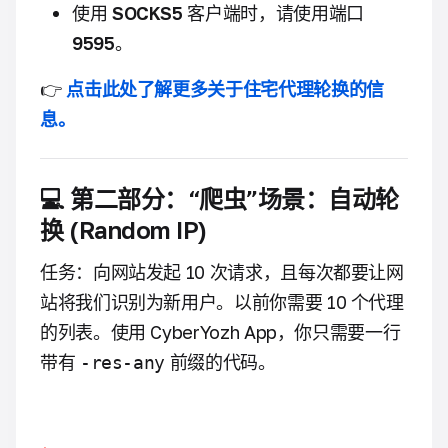
使用
SOCKS5
客户端时，请使用端口
9595
。
👉
点击此处了解更多关于住宅代理轮换的信
息。
💻 第二部分：“爬虫”场景：自动轮
换 (Random IP)
任务：向网站发起 10 次请求，且每次都要让网
站将我们识别为新用户。以前你需要 10 个代理
的列表。使用 CyberYozh App，你只需要一行
带有
前缀的代码。
-res-any