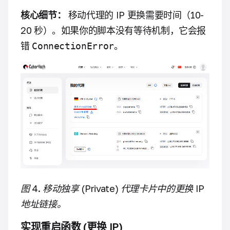
核心细节：
移动代理的 IP 更换需要时间（10-
20 秒）。如果你的脚本没有等待机制，它会报
错
。
ConnectionError
图 4. 移动独享 (Private) 代理卡片中的更换 IP
地址链接。
实现重启函数 (更换 IP)