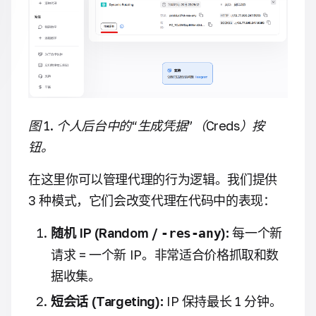
图 1. 个人后台中的“生成凭据”（Creds）按
钮。
在这里你可以管理代理的行为逻辑。我们提供
3 种模式，它们会改变代理在代码中的表现：
随机 IP (Random /
):
每一个新
-res-any
请求 = 一个新 IP。非常适合价格抓取和数
据收集。
短会话 (Targeting):
IP 保持最长 1 分钟。