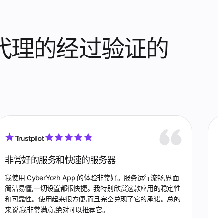
APP代理的经过验证的
非常好的服务和快速的服务器
我使用 CyberYozh App 的体验非常好。服务运行流畅,界面
简洁易懂,一切设置都很快捷。我特别欣赏这款应用的稳定性
和可靠性。使用起来很方便,而且完全兑现了它的承诺。总的
来说,我非常满意,绝对可以推荐它。