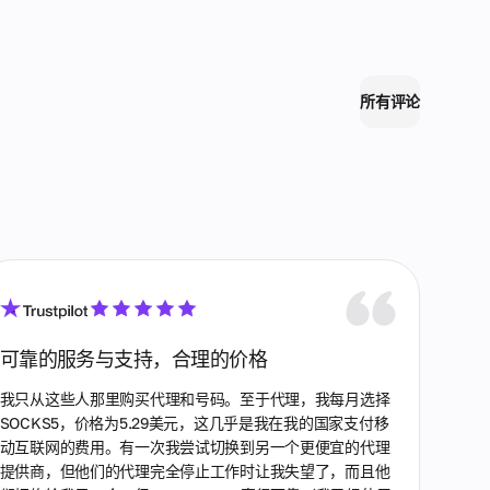
所有评论
可靠的服务与支持，合理的价格
我只从这些人那里购买代理和号码。至于代理，我每月选择
SOCKS5，价格为5.29美元，这几乎是我在我的国家支付移
动互联网的费用。有一次我尝试切换到另一个更便宜的代理
提供商，但他们的代理完全停止工作时让我失望了，而且他