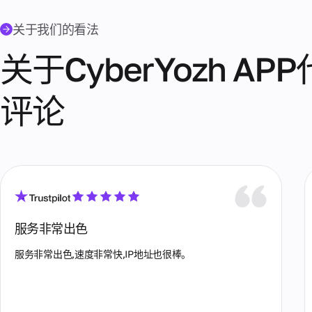
关于我们的看法
关于CyberYozh 
评论
服务非常出色
服务非常出色,速度非常快,IP地址也很棒。