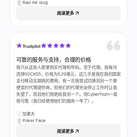
Ravi Ke vlog
阅读更多
可靠的服务与支持，合理的价格
我只从这些人那里购买代理和号码。至于代理，我每月
选择SOCKS5，价格为5.29美元，这几乎是我在我的国家
支付移动互联网的费用。有一次我尝试切换到另一个更
便宜的代理提供商，但他们的代理完全停止工作时让我
失望了，而且他们拒绝给我另一个。但CyberYozh一直
很可靠（我已经使用他们的服务一年了）。
加拿大
Poker Face
阅读更多