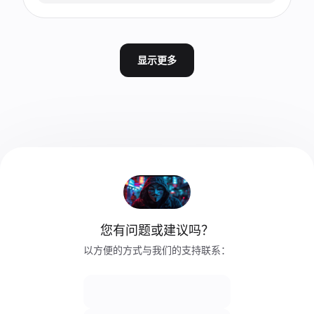
显示更多
您有问题或建议吗？
以方便的方式与我们的支持联系：