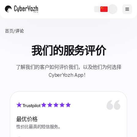
首页
/
评论
我们的服务评价
了解我们的客户如何评价我们，以及他们为何选择
CyberYozh App！
最优价格
性价比最高的短信服务。