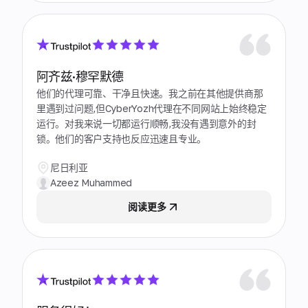
阿齐兹·穆罕默德
他们的代理可靠、干净且快速。我之前在其他提供商那
里遇到过问题,但CyberYozh代理在不同网站上始终稳定
运行。对我来说一切都运行顺畅,我没有遇到意外的封
锁。他们的客户支持也反应迅速且专业。
尼日利亚
Azeez Muhammed
阅读更多