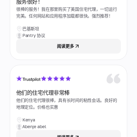
服务很好！
很棒的服务！我在那里购买了美国住宅代理，一切运行
完美。任何网站和应用程序加载都很快。强烈推荐！
巴基斯坦
Pantry 协议
阅读更多
他们的住宅代理非常棒
他们的住宅代理很棒，具有长时间的粘性会话。良好的
地理定位。价格也实惠
Kenya
Abenje abel