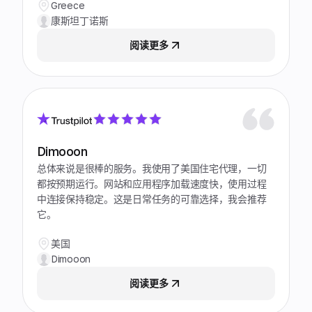
Greece
康斯坦丁诺斯
阅读更多
Dimooon
总体来说是很棒的服务。我使用了美国住宅代理，一切
都按预期运行。网站和应用程序加载速度快，使用过程
中连接保持稳定。这是日常任务的可靠选择，我会推荐
它。
美国
Dimooon
阅读更多