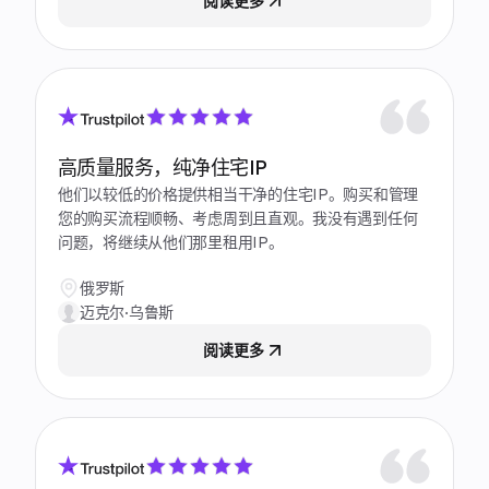
阅读更多
高质量服务，纯净住宅IP
他们以较低的价格提供相当干净的住宅IP。购买和管理
您的购买流程顺畅、考虑周到且直观。我没有遇到任何
问题，将继续从他们那里租用IP。
俄罗斯
迈克尔·乌鲁斯
阅读更多