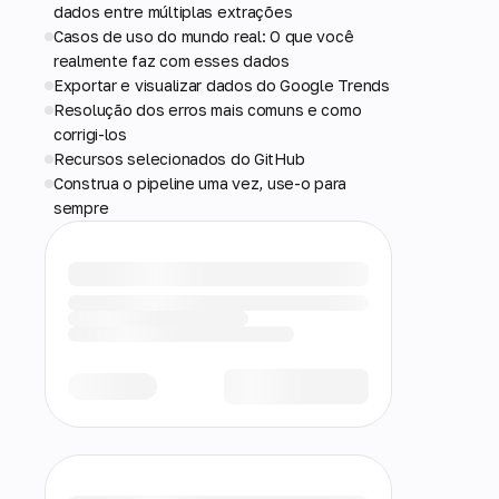
dados entre múltiplas extrações
Casos de uso do mundo real: O que você
realmente faz com esses dados
Exportar e visualizar dados do Google Trends
Resolução dos erros mais comuns e como
corrigi-los
Recursos selecionados do GitHub
Construa o pipeline uma vez, use-o para
sempre