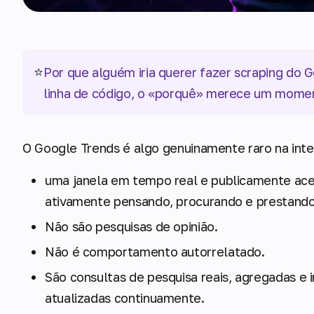
⭐
Por que alguém iria querer fazer scraping do
linha de código, o «porquê» merece um mome
O Google Trends é algo genuinamente raro na int
uma janela em tempo real e publicamente ace
ativamente pensando, procurando e prestand
Não são pesquisas de opinião.
Não é comportamento autorrelatado.
São consultas de pesquisa reais, agregadas e i
atualizadas continuamente.