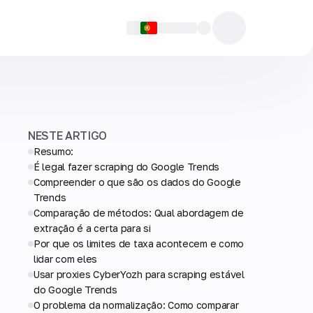
NESTE ARTIGO
Resumo:
É legal fazer scraping do Google Trends
Compreender o que são os dados do Google
Trends
Comparação de métodos: Qual abordagem de
extração é a certa para si
Por que os limites de taxa acontecem e como
lidar com eles
Usar proxies CyberYozh para scraping estável
do Google Trends
O problema da normalização: Como comparar