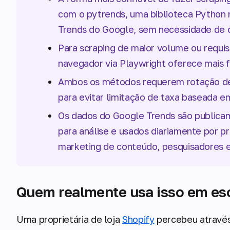
com o pytrends, uma biblioteca Python n
Trends do Google, sem necessidade de 
Para scraping de maior volume ou requi
navegador via Playwright oferece mais f
Ambos os métodos requerem rotação 
para evitar limitação de taxa baseada e
Os dados do Google Trends são publicam
para análise e usados diariamente por pro
marketing de conteúdo, pesquisadores e
Quem realmente usa isso em es
Uma proprietária de loja
Shopify
percebeu através