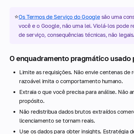
⭐
Os Termos de Serviço do Google
são uma cons
você e o Google, não uma lei. Violá-los pode 
de serviço, consequências técnicas, não legais
O enquadramento pragmático usado po
Limite as requisições. Não envie centenas de 
razoável imita o comportamento humano.
Extraia o que você precisa para análise. Não 
propósito.
Não redistribua dados brutos extraídos comer
licenciamento se tornam reais.
Use os dados para obter insights. Estratégia d