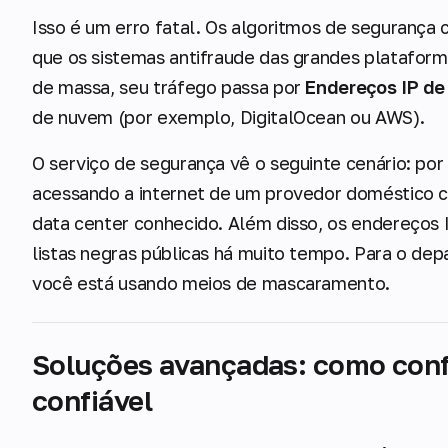
Isso é um erro fatal. Os algoritmos de segurança
que os sistemas antifraude das grandes platafo
de massa, seu tráfego passa por
Endereços IP de 
de nuvem (por exemplo, DigitalOcean ou AWS).
O serviço de segurança vê o seguinte cenário: por
acessando a internet de um provedor doméstico 
data center conhecido. Além disso, os endereços 
listas negras públicas há muito tempo. Para o dep
você está usando meios de mascaramento.
Soluções avançadas: como conf
confiável