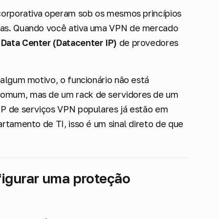
 corporativa operam sob os mesmos princípios
rmas. Quando você ativa uma VPN de mercado
Data Center (Datacenter IP)
de provedores
 algum motivo, o funcionário não está
comum, mas de um rack de servidores de um
IP de serviços VPN populares já estão em
artamento de TI, isso é um sinal direto de que
igurar uma proteção