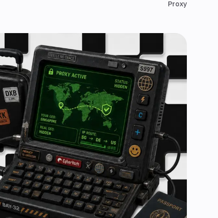
Proxy