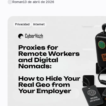
Roman
13 de abril de 2026
Privacidad
Internet