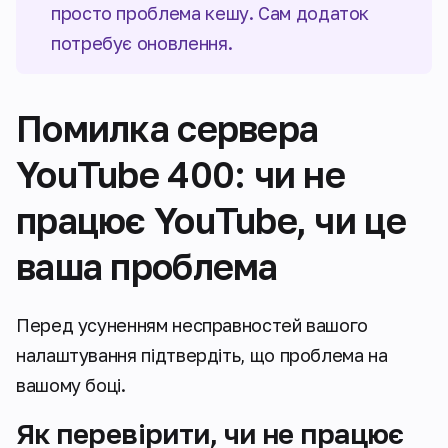
просто проблема кешу. Сам додаток
потребує оновлення.
Помилка сервера
YouTube 400: чи не
працює YouTube, чи це
ваша проблема
Перед усуненням несправностей вашого
налаштування підтвердіть, що проблема на
вашому боці.
Як перевірити, чи не працює