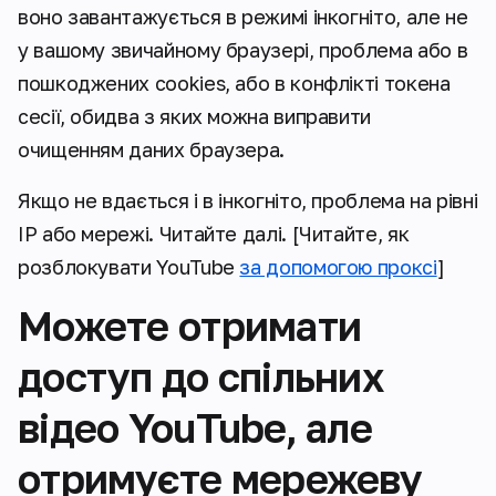
воно завантажується в режимі інкогніто, але не
у вашому звичайному браузері, проблема або в
пошкоджених cookies, або в конфлікті токена
сесії, обидва з яких можна виправити
очищенням даних браузера.
Якщо не вдається і в інкогніто, проблема на рівні
IP або мережі. Читайте далі.
[Читайте, як
розблокувати YouTube
за допомогою проксі
]
Можете отримати
доступ до спільних
відео YouTube, але
отримуєте мережеву