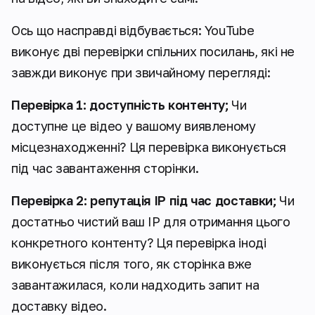
Ось що насправді відбувається: YouTube
виконує дві перевірки спільних посилань, які не
завжди виконує при звичайному перегляді:
Перевірка 1: доступність контенту;
Чи
доступне це відео у вашому виявленому
місцезнаходженні? Ця перевірка виконується
під час завантаження сторінки.
Перевірка 2: репутація IP під час доставки;
Чи
достатньо чистий ваш IP для отримання цього
конкретного контенту? Ця перевірка іноді
виконується після того, як сторінка вже
завантажилася, коли надходить запит на
доставку відео.