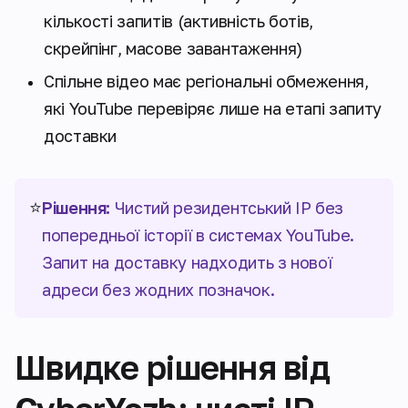
кількості запитів (активність ботів,
скрейпінг, масове завантаження)
Спільне відео має регіональні обмеження,
які YouTube перевіряє лише на етапі запиту
доставки
⭐
Рішення:
Чистий резидентський IP без
попередньої історії в системах YouTube.
Запит на доставку надходить з нової
адреси без жодних позначок.
Швидке рішення від