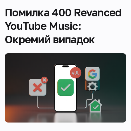
Помилка 400 Revanced
YouTube Music:
Окремий випадок