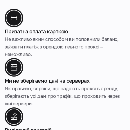
Приватна оплата карткою
Не важливо яким способом ви поповнили баланс,
зв'язати платіж з орендою певного проксі —
неможливо.
Ми не зберігаємо дані на серверах
Як правило, сервіси, що надають проксі в оренду,
зберігають усі дані про трафік, що проходить через
їхні сервери.