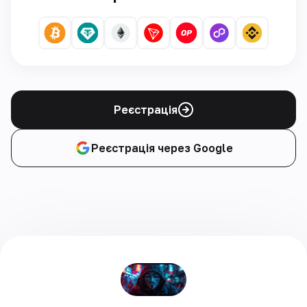
Реєстрація
Реєстрація через Google