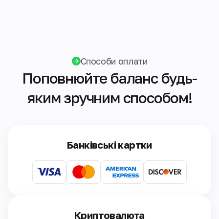
Способи оплати
Поповнюйте баланс будь-
яким зручним способом!
Банківські картки
Криптовалюта