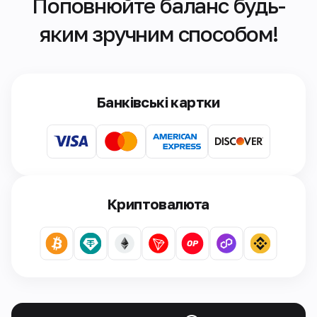
Поповнюйте баланс будь-
яким зручним способом!
Банківські картки
Криптовалюта