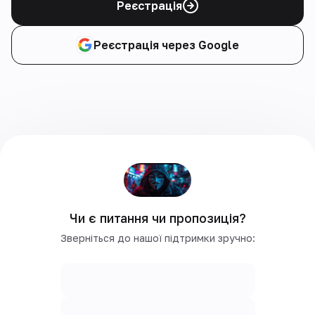
Реєстрація
Реєстрація через Google
Чи є питання чи пропозиція?
Зверніться до нашої підтримки зручно: