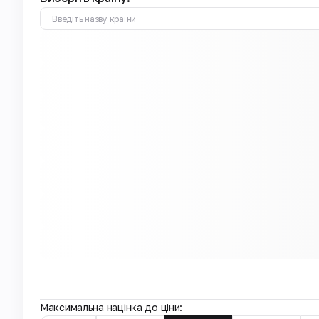
Максимальна націнка до ціни: