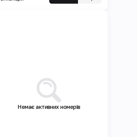
Немає активних номерів