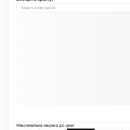
Максимальна націнка до ціни: