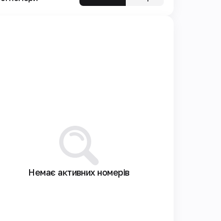
Немає активних номерів