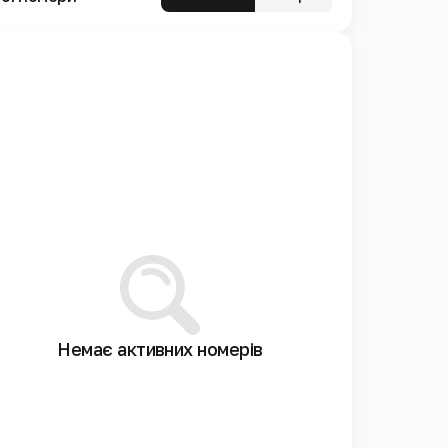
Немає активних номерів