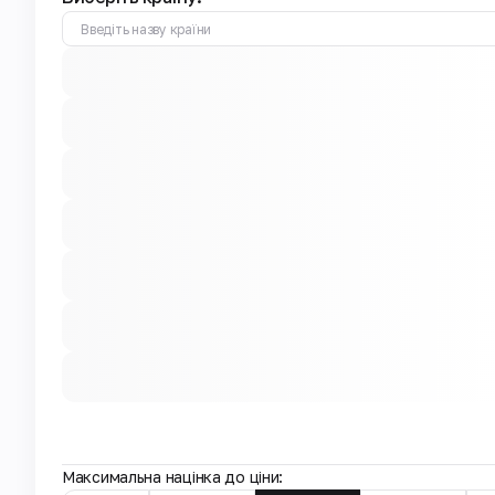
Максимальна націнка до ціни: