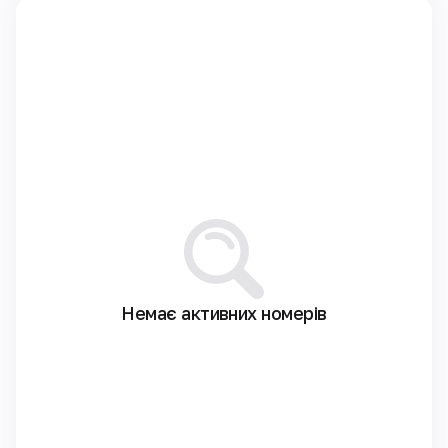
Немає активних номерів