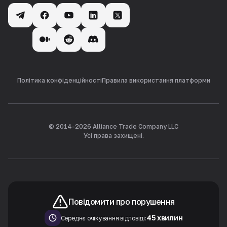
Політика конфіденційності
Правила використання платформи
© 2014-
2026
Alliance Trade Company LLC
Усі права захищені.
Повідомити про порушення
45 хвилин
Середнє очікування відповіді: