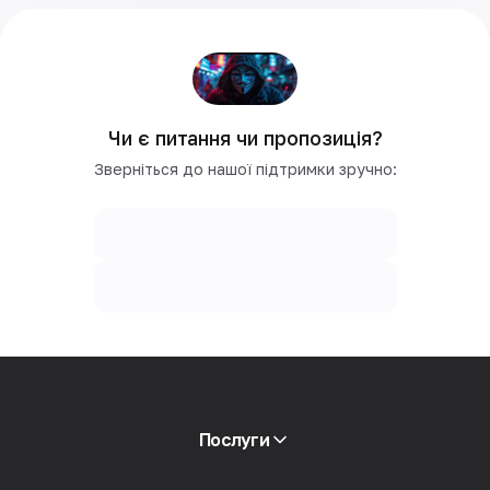
Чи є питання чи пропозиція?
Зверніться до нашої підтримки зручно:
Послуги