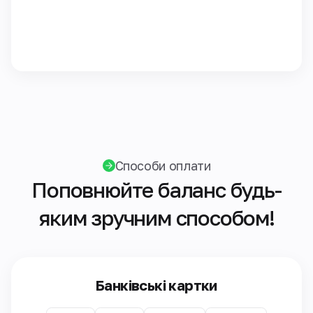
Способи оплати
Поповнюйте баланс будь-
яким зручним способом!
Банківські картки