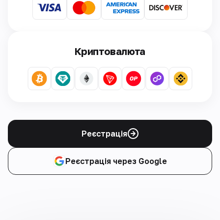
Криптовалюта
Реєстрація
Реєстрація через Google