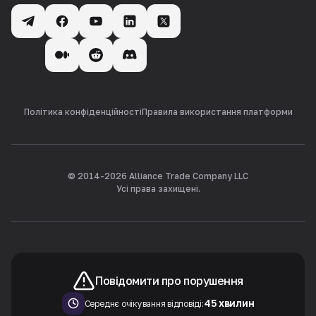
Політика конфіденційності
Правила використання платформи
© 2014-
2026
Alliance Trade Company LLC
Усі права захищені.
Повідомити про порушення
45 хвилин
Середнє очікування відповіді: