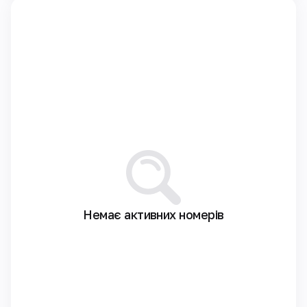
Немає активних номерів