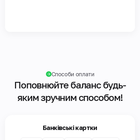
Способи оплати
Поповнюйте баланс будь-
яким зручним способом!
Банківські картки