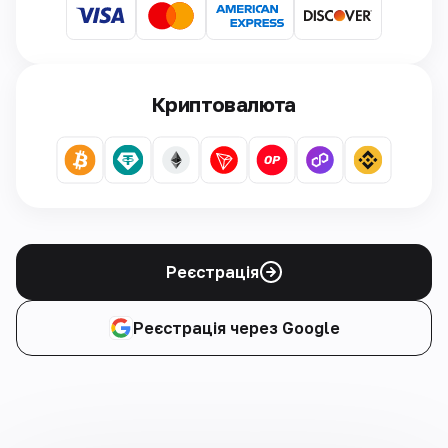
Криптовалюта
Реєстрація
Реєстрація через Google