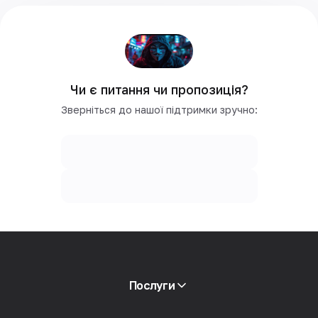
Чи є питання чи пропозиція?
Зверніться до нашої підтримки зручно:
Послуги