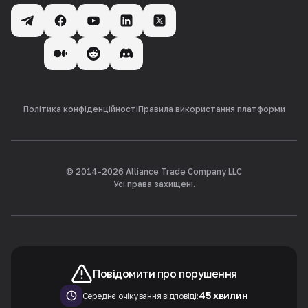
Політика конфіденційності
Правила використання платформи
© 2014-
2026
Alliance Trade Company LLC
Усі права захищені.
Повідомити про порушення
45 хвилин
Середнє очікування відповіді: