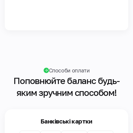
Способи оплати
Поповнюйте баланс будь-
яким зручним способом!
Банківські картки