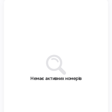
Немає активних номерів