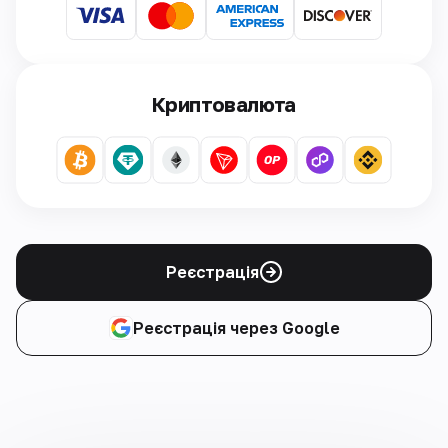
Криптовалюта
Реєстрація
Реєстрація через Google