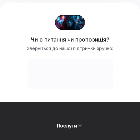
Чи є питання чи пропозиція?
Зверніться до нашої підтримки зручно:
Послуги