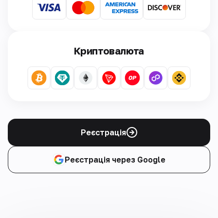
Криптовалюта
Реєстрація
Реєстрація через Google