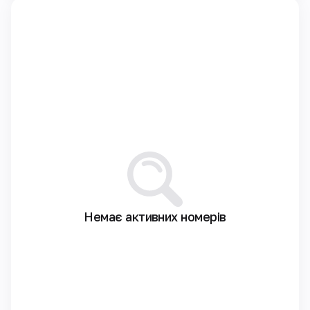
Немає активних номерів