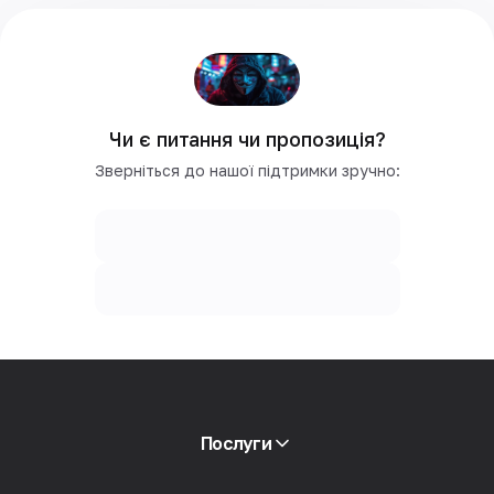
Чи є питання чи пропозиція?
Зверніться до нашої підтримки зручно:
Послуги