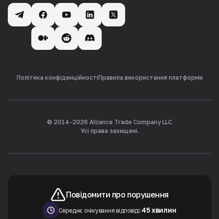
Політика конфіденційності
Правила використання платформи
© 2014-
2026
Alliance Trade Company LLC
Усі права захищені.
Повідомити про порушення
45 хвилин
Середнє очікування відповіді: