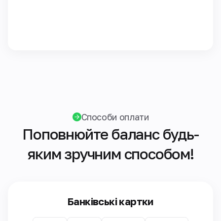
Способи оплати
Поповнюйте баланс будь-
яким зручним способом!
Банківські картки