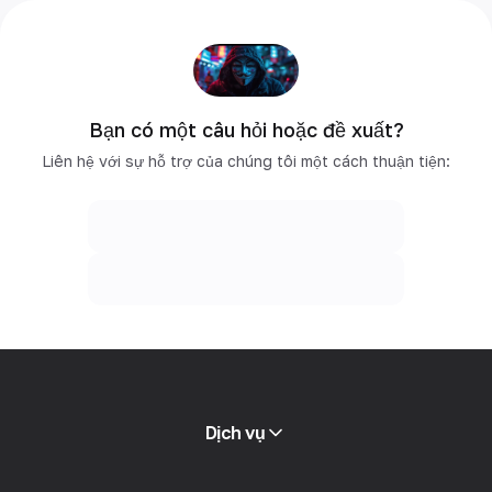
Bạn có một câu hỏi hoặc đề xuất?
Liên hệ với sự hỗ trợ của chúng tôi một cách thuận tiện:
Dịch vụ