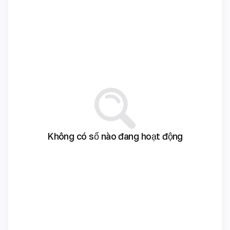
Không có số nào đang hoạt động