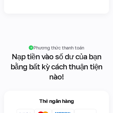
Phương thức thanh toán
Nạp tiền vào số dư của bạn
bằng bất kỳ cách thuận tiện
nào!
Thẻ ngân hàng