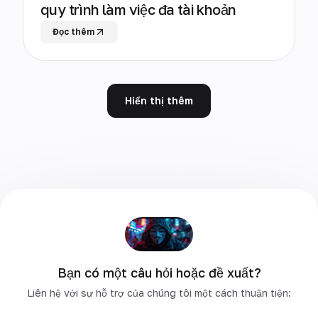
quy trình làm việc đa tài khoản
Đọc thêm
Hiển thị thêm
Bạn có một câu hỏi hoặc đề xuất?
Liên hệ với sự hỗ trợ của chúng tôi một cách thuận tiện: