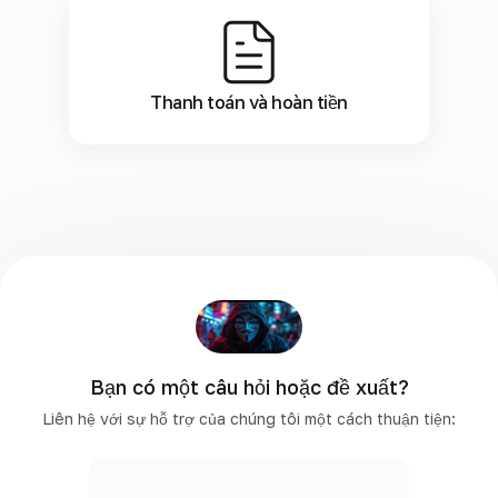
Thanh toán và hoàn tiền
Bạn có một câu hỏi hoặc đề xuất?
Liên hệ với sự hỗ trợ của chúng tôi một cách thuận tiện: