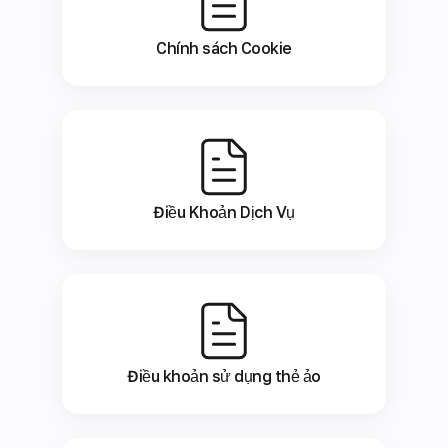
Chính sách Cookie
Điều Khoản Dịch Vụ
Điều khoản sử dụng thẻ ảo