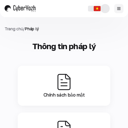
Trang chủ
/
Pháp lý
Thông tin pháp lý
Chính sách bảo mật