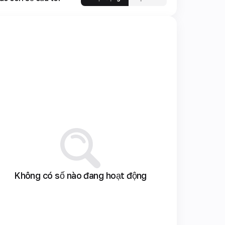
Không có số nào đang hoạt động