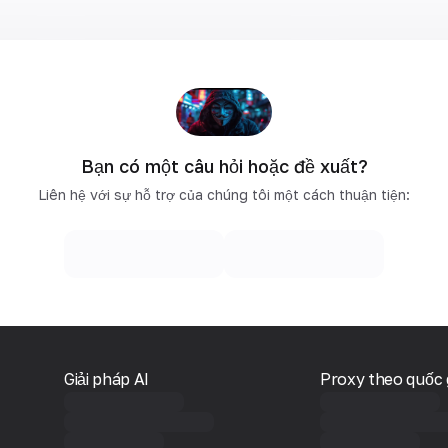
Bạn có một câu hỏi hoặc đề xuất?
Liên hệ với sự hỗ trợ của chúng tôi một cách thuận tiện:
Giải pháp AI
Proxy theo quốc 