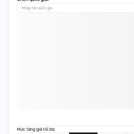
Mức tăng giá tối đa: