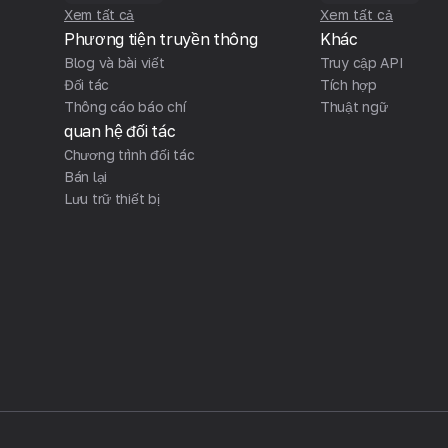
Xem tất cả
Xem tất cả
Phương tiện truyền thông
Khác
Blog và bài viết
Truy cập API
Đối tác
Tích hợp
Thông cáo báo chí
Thuật ngữ
quan hệ đối tác
Chương trình đối tác
Bán lại
Lưu trữ thiết bị