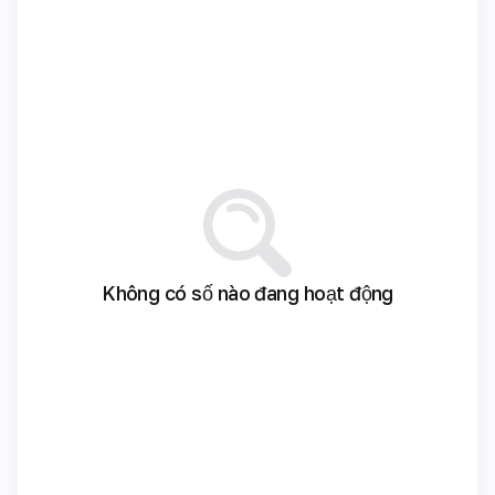
Không có số nào đang hoạt động