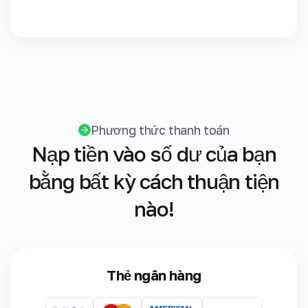
Phương thức thanh toán
Nạp tiền vào số dư của bạn
bằng bất kỳ cách thuận tiện
nào!
Thẻ ngân hàng