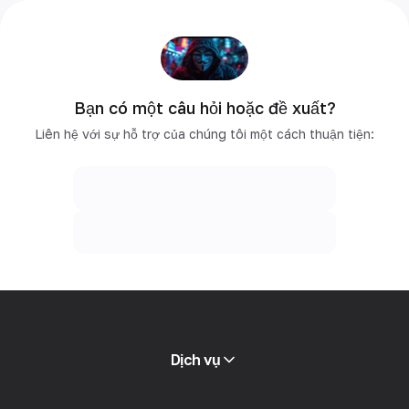
Bạn có một câu hỏi hoặc đề xuất?
Liên hệ với sự hỗ trợ của chúng tôi một cách thuận tiện:
Dịch vụ