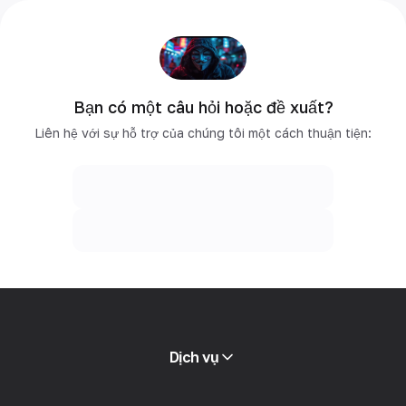
Bạn có một câu hỏi hoặc đề xuất?
Liên hệ với sự hỗ trợ của chúng tôi một cách thuận tiện:
Dịch vụ