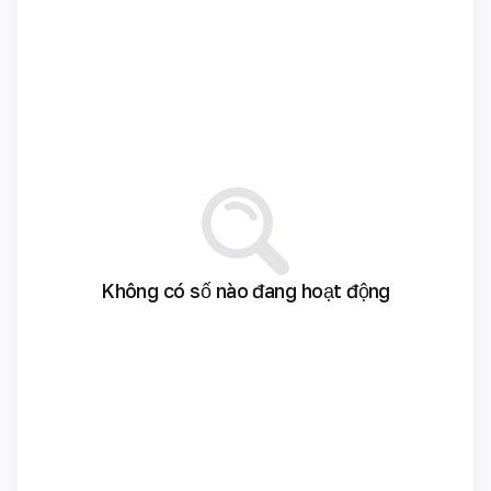
Không có số nào đang hoạt động