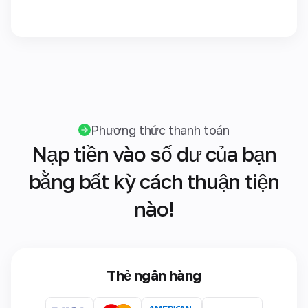
Phương thức thanh toán
Nạp tiền vào số dư của bạn
bằng bất kỳ cách thuận tiện
nào!
Thẻ ngân hàng