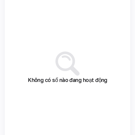
Không có số nào đang hoạt động