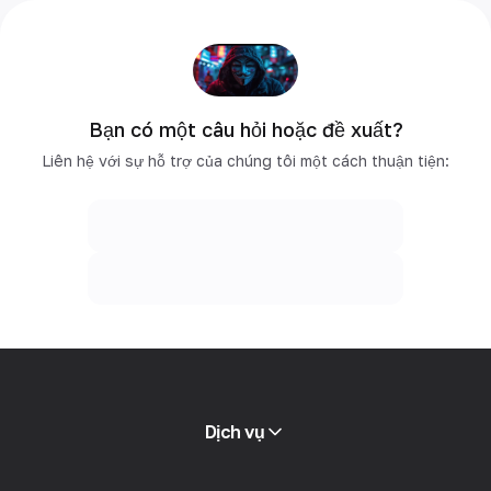
Bạn có một câu hỏi hoặc đề xuất?
Liên hệ với sự hỗ trợ của chúng tôi một cách thuận tiện:
Dịch vụ