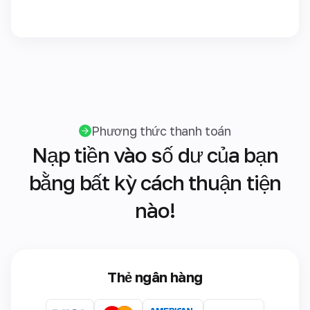
Phương thức thanh toán
Nạp tiền vào số dư của bạn
bằng bất kỳ cách thuận tiện
nào!
Thẻ ngân hàng