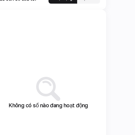
Không có số nào đang hoạt động