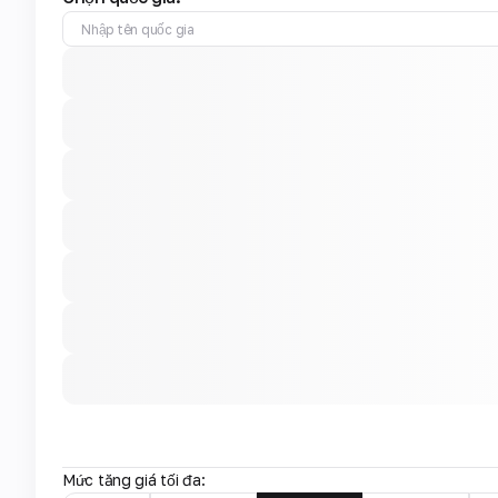
Mức tăng giá tối đa: