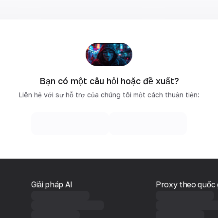
Bạn có một câu hỏi hoặc đề xuất?
Liên hệ với sự hỗ trợ của chúng tôi một cách thuận tiện:
Giải pháp AI
Proxy theo quốc 