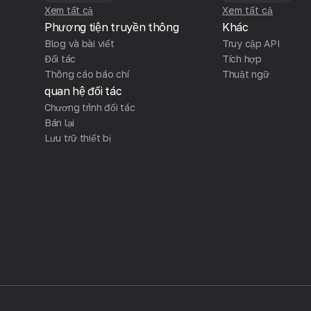
Xem tất cả
Xem tất cả
Phương tiện truyền thông
Khác
Blog và bài viết
Truy cập API
Đối tác
Tích hợp
Thông cáo báo chí
Thuật ngữ
quan hệ đối tác
Chương trình đối tác
Bán lại
Lưu trữ thiết bị