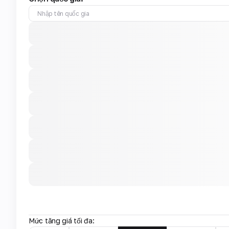
Mức tăng giá tối đa: