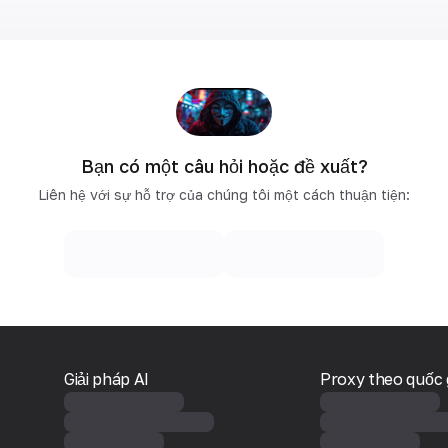
Bạn có một câu hỏi hoặc đề xuất?
Liên hệ với sự hỗ trợ của chúng tôi một cách thuận tiện:
Giải pháp AI
Proxy theo quốc 