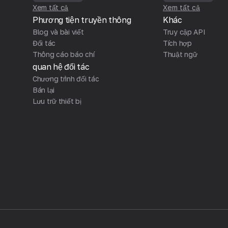
Xem tất cả
Xem tất cả
Phương tiện truyền thông
Khác
Blog và bài viết
Truy cập API
Đối tác
Tích hợp
Thông cáo báo chí
Thuật ngữ
quan hệ đối tác
Chương trình đối tác
Bán lại
Lưu trữ thiết bị