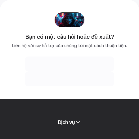
Bạn có một câu hỏi hoặc đề xuất?
Liên hệ với sự hỗ trợ của chúng tôi một cách thuận tiện:
Dịch vụ