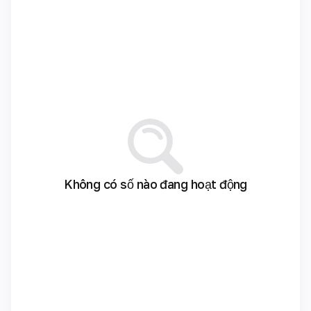
Không có số nào đang hoạt động