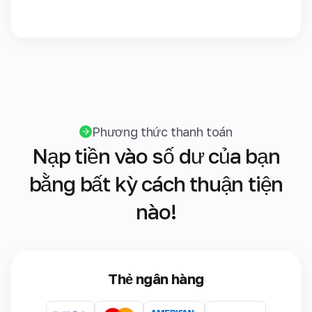
Phương thức thanh toán
Nạp tiền vào số dư của bạn
bằng bất kỳ cách thuận tiện
nào!
Thẻ ngân hàng