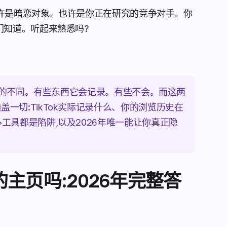
也许是暗恋对象。也许是你正在研究的竞争对手。你
们知道。听起来熟悉吗?
想象的不同。有些东西它会记录。有些不会。而这两
一切:TikTok实际记录什么、你的浏览历史在
工具都是陷阱,以及2026年唯一能让你真正隐
的主页吗:2026年完整答