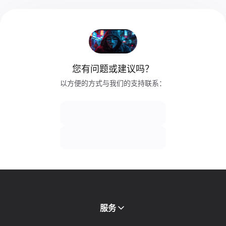
您有问题或建议吗？
以方便的方式与我们的支持联系：
服务