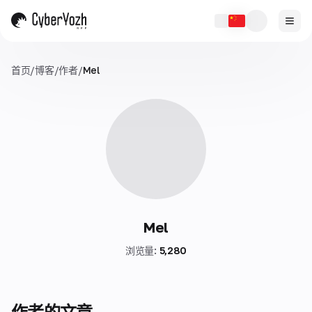
首页
/
博客
/
作者
/
Mel
Mel
浏览量
:
5,280
作者的文章