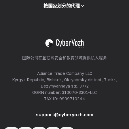
合作伙伴计划
按国家划分的代理
转售
设备托管
查看全部
国际公司在互联网安全和教育领域提供私人服务
Alliance Trade Company LLC
Kyrgyz Republic, Bishkek, Oktyabrsky district, 7-mkr.,
Bezymyannaya str., 37/2
OGRN number: 310076-3301-LLC
TAX ID: 9909710244
support@cyberyozh.com