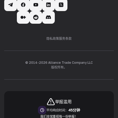
隐私政策
服务条款
© 2014-
2026
Alliance Trade Company LLC
版权所有。
举报滥用
45分钟
平均响应时间：
我们非常重视每一份举报！