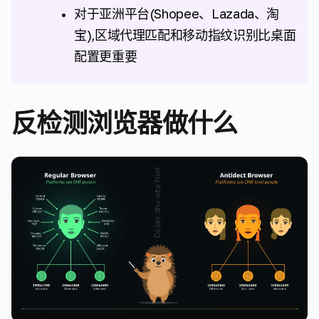
对于亚洲平台(Shopee、Lazada、淘
宝),区域代理匹配和移动指纹识别比桌面
配置更重要
反检测浏览器做什么