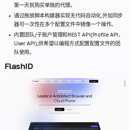
第一天就购买单独的代理。
通过拖放脚本构建器实现无代码自动化,外加同步
器可一次性在多个配置文件中镜像一个操作。
内置团队/子账户管理和REST API(Profile API、
User API),供希望以编程方式配置配置文件的团
队使用。
FlashID