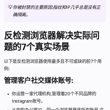
💡
你被封禁的主要原因:指纹和IP几乎总是没有正
确隔离。
反检测浏览器解决实际问
题的7个真实场景
以下是反检测浏览器使用最多且不可或缺的前7个用
例:
管理客户社交媒体账号:
你运营一家代理机构,管理着20个不同品牌的
Instagram账号。
从你的办公室IP、同一个浏览器登录所有账号,会