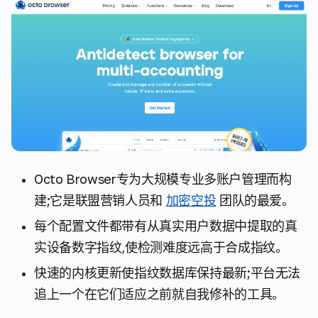
Octo Browser专为大规模专业多账户管理而构
建;它是联盟营销人员和
加密空投
团队的最爱。
每个配置文件都带有从真实用户数据中提取的真
实设备数字指纹,使检测难度远高于合成指纹。
快速的内核更新使指纹数据库保持最新;平台无法
追上一个在它们适应之前就自我修补的工具。