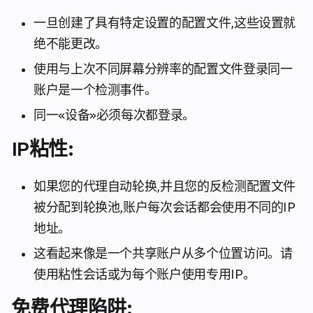
一旦创建了具有特定设置的配置文件,这些设置就
绝不能更改。
使用与上次不同屏幕分辨率的配置文件登录同一
账户是一个检测事件。
同一«设备»必须每次都登录。
IP粘性:
如果您的代理自动轮换,并且您的反检测配置文件
被分配到轮换池,账户每次会话都会使用不同的IP
地址。
这看起来像是一个共享账户从多个位置访问。请
使用粘性会话或为每个账户使用专用IP。
免费代理陷阱: