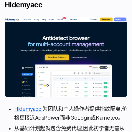
Hidemyacc
Hidemyacc
为团队和个人操作者提供指纹隔离,价
格更接近AdsPower而非GoLogin或Kameleo。
从基础计划起就包含免费代理,因此初学者无需从