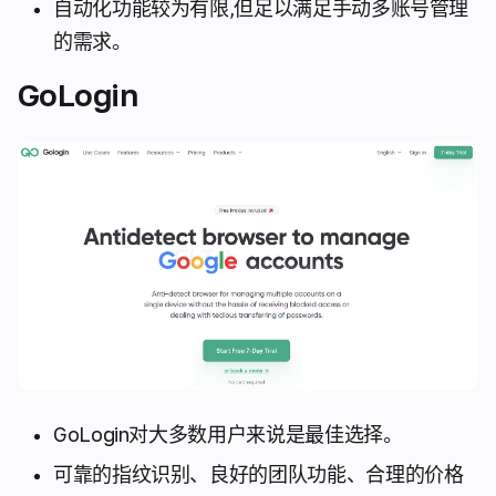
自动化功能较为有限,但足以满足手动多账号管理
的需求。
GoLogin
GoLogin对大多数用户来说是最佳选择。
可靠的指纹识别、良好的团队功能、合理的价格