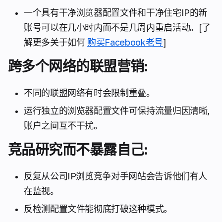
一个具有干净浏览器配置文件和干净住宅IP的新
账号可以在几小时内而不是几周内重启活动。[了
解更多关于如何
购买Facebook老号
]
跨多个网络的联盟营销:
不同的联盟网络有时会限制重叠。
运行独立的浏览器配置文件可保持流量归因清晰,
账户之间互不干扰。
竞品研究而不暴露自己:
反复从公司IP浏览竞争对手网站会告诉他们有人
在监视。
反检测配置文件能彻底打破这种模式。