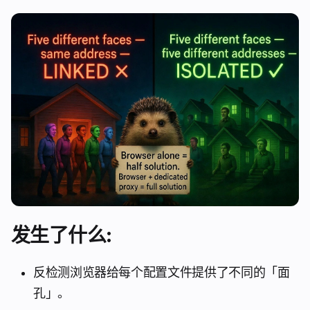
发生了什么:
反检测浏览器给每个配置文件提供了不同的「面
孔」。