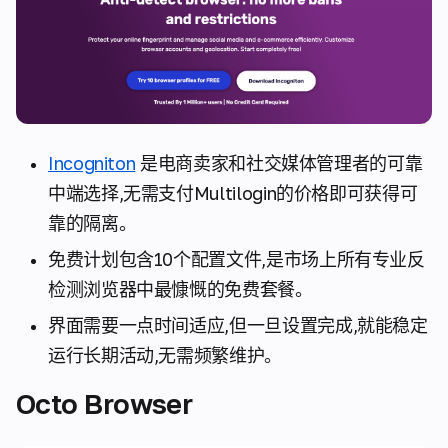
Incogniton
是电商卖家和社交媒体管理者的可靠
中端选择,无需支付Multilogin的价格即可获得可
靠的隔离。
免费计划包含10个配置文件,是市场上所有专业反
检测浏览器中最慷慨的免费套餐。
界面需要一点时间适应,但一旦设置完成,就能稳定
运行长期活动,无需频繁维护。
Octo Browser