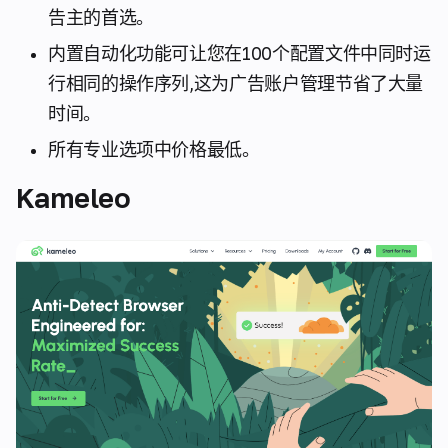
告主的首选。
内置自动化功能可让您在100个配置文件中同时运
行相同的操作序列,这为广告账户管理节省了大量
时间。
所有专业选项中价格最低。
Kameleo