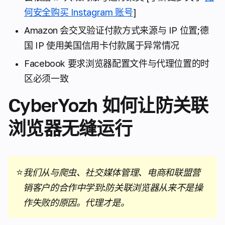
何安全购买 Instagram 账号
]
Amazon 会交叉验证付款方式来源与 IP 位置;德
国 IP 使用美国信用卡付款属于异常情况
Facebook 要求浏览器配置文件与代理位置的时
区必须一致
CyberYozh 如何让防关联
浏览器无缝运行
⭐
我们从与爬虫、社交媒体管理、电商和联盟营
销客户的合作中学到:防关联浏览器从来不是操
作失败的原因。代理才是。