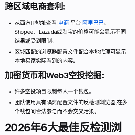
跨区域电商套利:
从西方IP地址查看
电商
平台
阿里巴巴
、
Shopee、Lazada或淘宝的价格可能会显示不同
结果或受到限制。
区域匹配的浏览器配置文件配合本地代理可显示
本地买家实际看到的内容。
加密货币和Web3空投挖掘:
许多空投项目限制每人一个钱包。
团队使用具有隔离配置文件的反检测浏览器,在多
个钱包间合法参与而不会交叉污染。
2026年6大最佳反检测浏