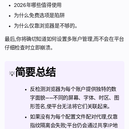
2026年哪些值得使用
为什么免费选项是陷阱
为什么仅靠浏览器是不够的。
最后,你将确切知道如何设置多账户管理,而不会在平台
仔细检查时立即崩溃。
简要总结
💡
反检测浏览器为每个账户提供独特的数
字面貌——不同的屏幕、字体、时区、图
形签名,使平台无法将它们关联起来。
如果没有为每个配置文件配对代理,仅靠
指纹隔离会失败;平台仍会通过共享IP地