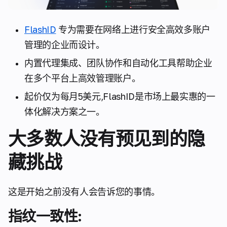
FlashID
专为需要在网络上进行安全高效多账户
管理的企业而设计。
内置代理集成、团队协作和自动化工具帮助企业
在多个平台上高效管理账户。
起价仅为每月5美元,FlashID是市场上最实惠的一
体化解决方案之一。
大多数人没有预见到的隐
藏挑战
这是开始之前没有人会告诉您的事情。
指纹一致性: