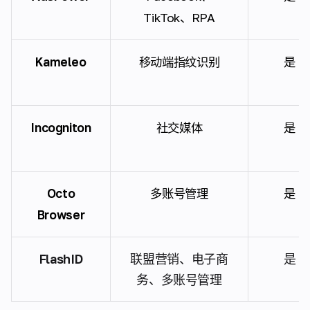
TikTok、RPA
Kameleo
移动端指纹识别
是
Incogniton
社交媒体
是
Octo
多账号管理
是
Browser
FlashID
联盟营销、电子商
是
务、多账号管理