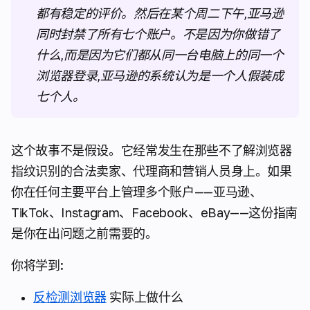
都有稳定的评价。然后在某个周二下午,亚马逊
同时封禁了所有七个账户。不是因为你做错了
什么,而是因为它们都从同一台电脑上的同一个
浏览器登录,亚马逊的系统认为是一个人假装成
七个人。
这个故事不是假设。它经常发生在那些不了解浏览器
指纹识别的合法卖家、代理商和营销人员身上。如果
你在任何主要平台上管理多个账户——亚马逊、
TikTok、Instagram、Facebook、eBay——这份指南
是你在出问题之前需要的。
你将学到:
反检测浏览器
实际上做什么