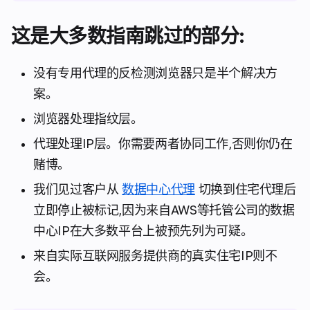
这是大多数指南跳过的部分:
没有专用代理的反检测浏览器只是半个解决方
案。
浏览器处理指纹层。
代理处理IP层。你需要两者协同工作,否则你仍在
赌博。
我们见过客户从
数据中心代理
切换到住宅代理后
立即停止被标记,因为来自AWS等托管公司的数据
中心IP在大多数平台上被预先列为可疑。
来自实际互联网服务提供商的真实住宅IP则不
会。