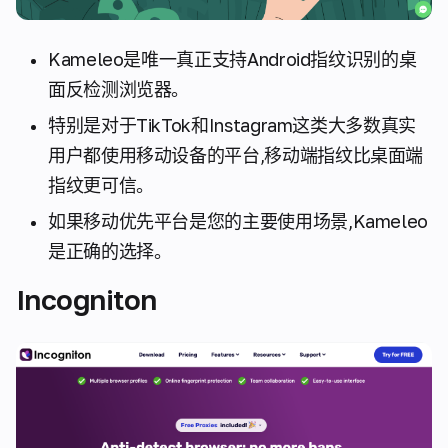
Kameleo是唯一真正支持Android指纹识别的桌
面反检测浏览器。
特别是对于TikTok和Instagram这类大多数真实
用户都使用移动设备的平台,移动端指纹比桌面端
指纹更可信。
如果移动优先平台是您的主要使用场景,Kameleo
是正确的选择。
Incogniton