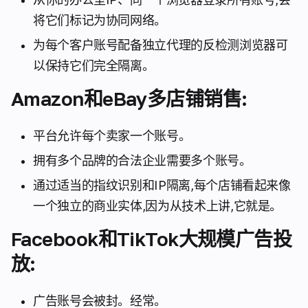
将它们标记为协同网络。
为每个客户账号配备独立代理的反检测浏览器可
以保持它们完全隔离。
Amazon和eBay多店铺销售:
平台允许每个卖家一个账号。
拥有多个品牌的合法企业需要多个账号。
通过适当的指纹识别和IP隔离,每个店铺看起来像
一个独立的商业实体,因为从技术上讲,它就是。
Facebook和TikTok大规模广告投
放:
广告账号会被封。经常。