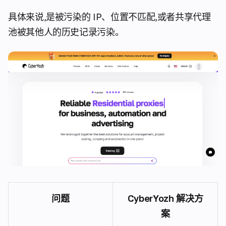
具体来说,是被污染的 IP、位置不匹配,或者共享代理
池被其他人的历史记录污染。
问题
CyberYozh 解决方
案