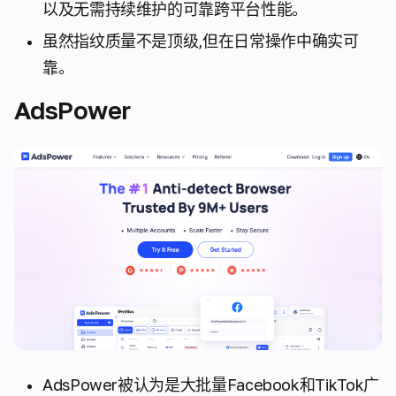
以及无需持续维护的可靠跨平台性能。
虽然指纹质量不是顶级,但在日常操作中确实可
靠。
AdsPower
AdsPower被认为是大批量Facebook和TikTok广