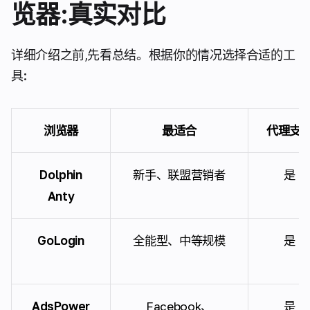
览器:真实对比
详细介绍之前,先看总结。根据你的情况选择合适的工
具:
浏览器
最适合
代理支
Dolphin
新手、联盟营销者
是
Anty
GoLogin
全能型、中等规模
是
AdsPower
Facebook、
是