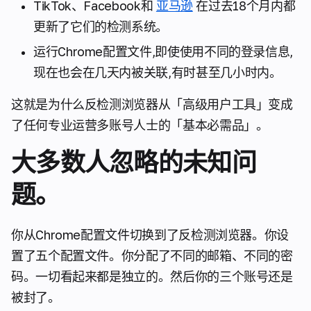
TikTok、Facebook和
亚马逊
在过去18个月内都
更新了它们的检测系统。
运行Chrome配置文件,即使使用不同的登录信息,
现在也会在几天内被关联,有时甚至几小时内。
这就是为什么反检测浏览器从「高级用户工具」变成
了任何专业运营多账号人士的「基本必需品」。
大多数人忽略的未知问
题。
你从Chrome配置文件切换到了反检测浏览器。你设
置了五个配置文件。你分配了不同的邮箱、不同的密
码。一切看起来都是独立的。然后你的三个账号还是
被封了。