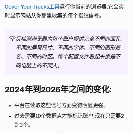
Cover Your Tracks工具
运行你当前的浏览器,它会实
时显示网站从你那里收集的每个指纹信号。
💡
反检测浏览器为每个账户提供完全不同的面孔:
不同的屏幕尺寸、不同的字体、不同的图形签
名、不同的时区。每个配置文件看起来像是不
同电脑上的不同人。
2024年到2026年之间的变化:
平台在读取这些信号方面变得明显更强。
过去需要10个数据点才能标记账户,现在只需要2
到3个。