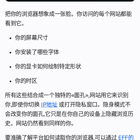
把你的浏览器想象成一张脸。你访问的每个网站都能
看到它。
你的屏幕尺寸
你安装了哪些字体
你的显卡如何绘制特定形状
你的时区
所有这些结合成一个独特的«面孔»,网站用它来识别
你,即使你切换
IP地址
或打开隐私窗口。隐身模式不
会改变你的面孔,它只是在你自己的设备上隐藏浏览历
史。网站仍然看到同样的你。
要准确了解平台如何读取你的浏览器,可以通过
EFF的