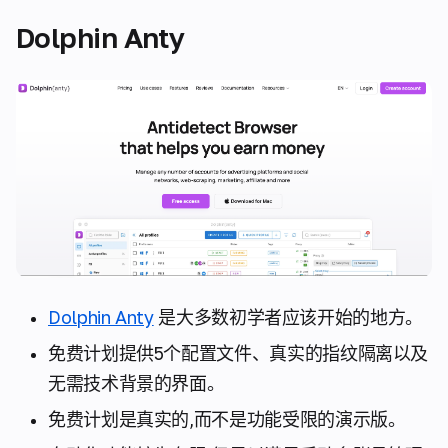
Dolphin Anty
Dolphin Anty
是大多数初学者应该开始的地方。
免费计划提供5个配置文件、真实的指纹隔离以及
无需技术背景的界面。
免费计划是真实的,而不是功能受限的演示版。