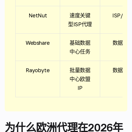
NetNut
速度关键
ISP/静
型ISP代理
Webshare
基础数据
数据中
中心任务
Rayobyte
批量数据
数据中
中心欧盟
IP
为什么欧洲代理在2026年