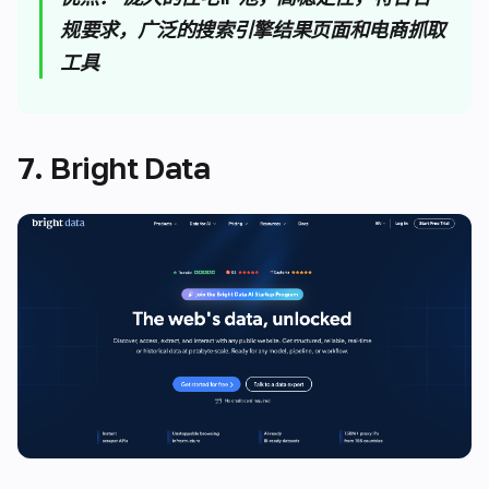
规要求，广泛的搜索引擎结果页面和电商抓取
工具
7. Bright Data