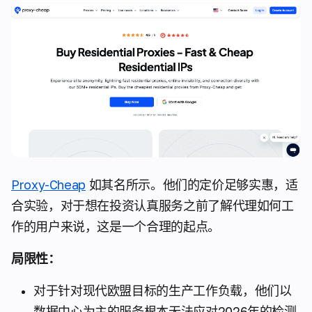
Proxy-Cheap
如其名所示。他们的定价足够实惠，适
合实验，对于想在投资认真服务之前了解代理如何工
作的用户来说，这是一个合理的起点。
局限性：
对于针对现代欧盟目标的生产工作负载，他们以
数据中心为主的服务根本无法应对2026年的检测