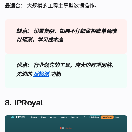
最适合：
大规模的工程主导型数据操作。
缺点：
设置复杂，如果不仔细监控账单会难
以预测，学习成本高
优点：
行业领先的工具，庞大的欧盟网络，
先进的
反检测
功能
8. IPRoyal