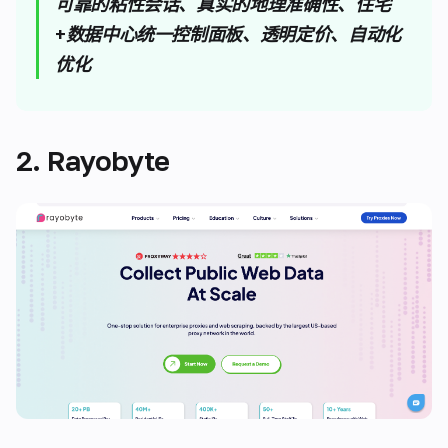
可靠的粘性会话、真实的地理准确性、住宅
+数据中心统一控制面板、透明定价、自动化
优化
2. Rayobyte