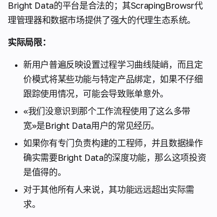
Bright Data的平台是合法的；其ScrapingBrowsr代
理管理器和数据市场提供了强大的代理生态系统。
实际局限：
新用户普遍反映设置过程学习曲线陡峭，而且定
价模式将某些功能与特定产品绑定，如果不仔细
跟踪使用情况，可能会导致账单意外。
«我们没意识到那个工作流程使用了这么多带
宽»是Bright Data用户的常见经历。
如果你有专门负责构建的工程师，并且数据操作
确实需要Bright Data的深度功能，那么这项投资
是值得的。
对于其他所有人来说，其功能远远超出实际需
求。