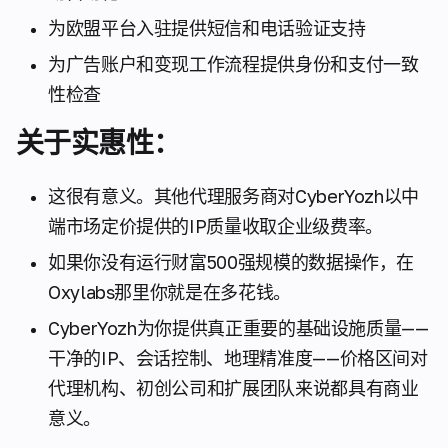
为欧盟平台入驻提供短信和电话验证支持
为广告账户和变现工作流程提供身份和支付一致
性检查
关于实惠性：
这很有意义。其他代理服务商对CyberYozh以中
端市场定价提供的IP质量收取企业级费率。
如果你没有运行财富500强规模的数据操作，在
Oxylabs那里你就是在多花钱。
CyberYozh为你提供真正重要的基础设施质量——
干净的IP、会话控制、地理精准度——价格区间对
代理机构、初创公司和扩展团队来说都具有商业
意义。