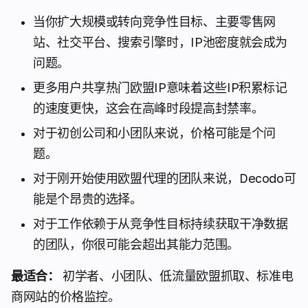
当你扩大规模或转向竞争性目标、主要零售网
站、社交平台、搜索引擎时，IP池密度就会成为
问题。
更多用户共享热门欧盟IP意味着这些IP积累标记
的速度更快，这会在高峰时段提高封禁率。
对于初创公司和小团队来说，价格可能是个问
题。
对于刚开始使用欧盟代理的团队来说，Decodo可
能是个昂贵的选择。
对于工作依赖于从竞争性目标持续获取干净数据
的团队，你很可能会超出其能力范围。
最适合：
初学者、小团队、低流量欧盟抓取、标准电
商网站的价格监控。