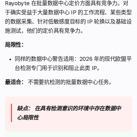
Rayobyte 在批量数据中心定价方面具有竞争力。对
于确实受益于大量数据中心 IP 的工作流程、某些类型
的数据采集、针对低敏感度目标的 IP 轮换以及基础设
施测试，他们的定价具有竞争力。
局限性：
同样的数据中心警告适用：2026 年的现代欧盟平
台检测专门用于识别和阻止此类 IP。
最适合：
不需要抗检测的批量数据中心任务。
缺点：
在具有检测意识的环境中存在数据中
心局限性