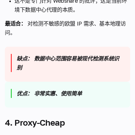
这不是专门针对 Webshare 的批评；这是当前环
境下数据中心代理的本质。
最适合：
对检测不敏感的欧盟 IP 需求、基本地理访
问。
缺点：
数据中心范围容易被现代检测系统识
别
优点：
非常实惠、使用简单
4. Proxy-Cheap