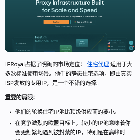
IPRoyal占据了明确的市场定位：
住宅代理
适用于大
多数标准使用场景。他们的静态住宅选项，即由真实
ISP发放的专用IP，是一个不错的选择。
重要的局限：
他们的轮换住宅IP池比顶级供应商的要小。
在竞争激烈的欧盟目标上，较小的IP池意味着你
会更频繁地遇到被封禁的IP，特别是在高峰时