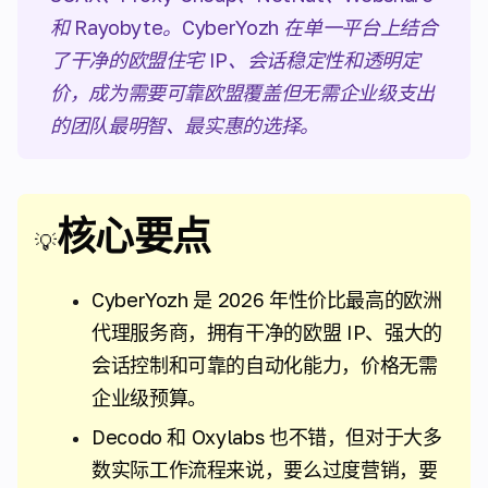
和 Rayobyte。CyberYozh 在单一平台上结合
了干净的欧盟住宅 IP、会话稳定性和透明定
价，成为需要可靠欧盟覆盖但无需企业级支出
的团队最明智、最实惠的选择。
核心要点
💡
CyberYozh 是 2026 年性价比最高的欧洲
代理服务商，拥有干净的欧盟 IP、强大的
会话控制和可靠的自动化能力，价格无需
企业级预算。
Decodo 和 Oxylabs 也不错，但对于大多
数实际工作流程来说，要么过度营销，要