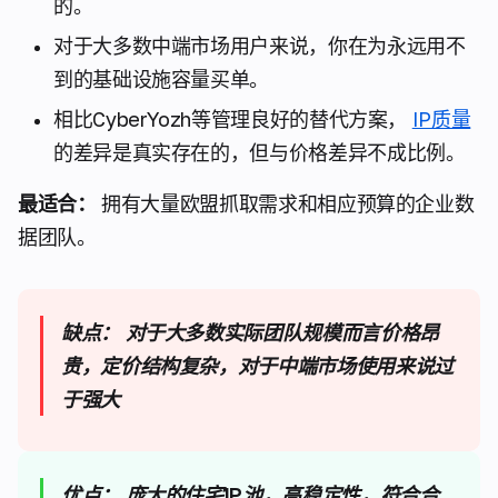
的。
对于大多数中端市场用户来说，你在为永远用不
到的基础设施容量买单。
相比CyberYozh等管理良好的替代方案，
IP质量
的差异是真实存在的，但与价格差异不成比例。
最适合：
拥有大量欧盟抓取需求和相应预算的企业数
据团队。
缺点：
对于大多数实际团队规模而言价格昂
贵，定价结构复杂，对于中端市场使用来说过
于强大
优点：
庞大的住宅IP池，高稳定性，符合合