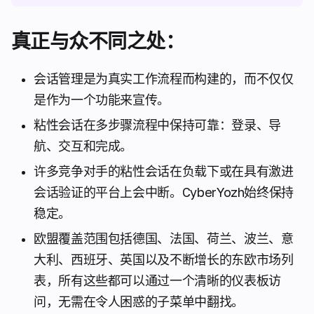
真正与众不同之处：
会话管理是为真实工作流程而构建的，而不仅仅
是作为一个功能来宣传。
粘性会话在多步骤流程中保持可靠：登录、导
航、交互和完成。
许多竞争对手的粘性会话在负载下或在具有激进
会话验证的平台上会中断。CyberYozh始终保持
稳定。
欧盟覆盖范围包括德国、法国、荷兰、波兰、意
大利、西班牙、英国以及不断增长的东欧市场列
表，所有这些都可以通过一个清晰的仪表板访
问，无需在令人困惑的子菜单中翻找。