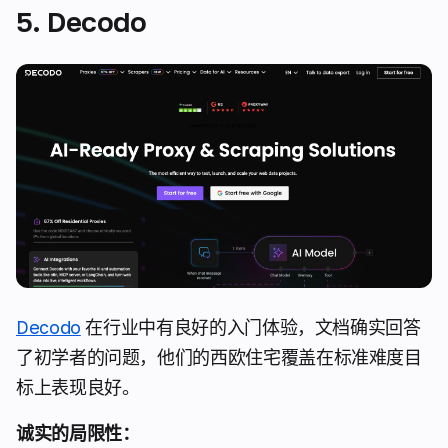
5. Decodo
Decodo
在行业中有良好的入门体验，文档确实回答
了初学者的问题，他们的西欧住宅覆盖在标准难度目
标上表现良好。
诚实的局限性：