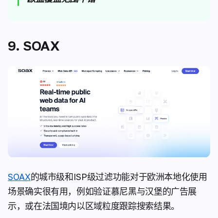
9. SOAX
SOAX
的城市级和ISP级过滤功能对于欧洲本地化使用
场景确实很有用，例如验证慕尼黑与汉堡的广告展
示，或在法国境内以区域粒度跟踪搜索结果。