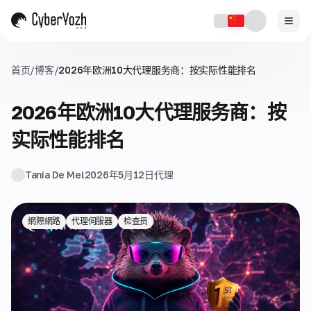
首页
/
博客
/
2026年欧洲10大代理服务商：按实际性能排名
2026年欧洲10大代理服务商：按
实际性能排名
Tania De Mel
2026年5月12日
代理
網際網路
代理伺服器
检查员