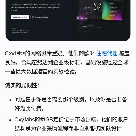
Oxylabs的网络毋庸置疑。他们的欧洲
住宅代理
覆盖
良好，合规态势达到企业级标准，基础设施经过全球
一些最大数据运营的实战检验。
诚实的局限性：
问题在于你是否需要那个级别，以及你是否准备
好为此付费。
Oxylabs的每GB定价位于市场顶端，他们的账户
结构是为企业采购流程而非自助服务团队设计