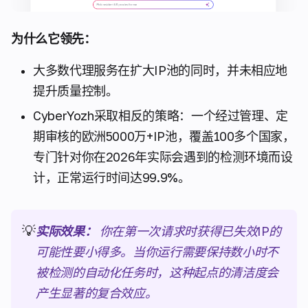
为什么它领先：
大多数代理服务在扩大IP池的同时，并未相应地
提升质量控制。
CyberYozh采取相反的策略：一个经过管理、定
期审核的欧洲5000万+IP池，覆盖100多个国家，
专门针对你在2026年实际会遇到的检测环境而设
计，正常运行时间达99.9%。
💡
实际效果：
你在第一次请求时获得已失效IP的
可能性要小得多。当你运行需要保持数小时不
被检测的自动化任务时，这种起点的清洁度会
产生显著的复合效应。