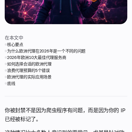
在本文中
核心要点
为什么欧洲代理在2026年是一个不同的问题
2026年欧洲10大最佳代理服务商
如何选择合适的欧洲代理
浪费代理预算的5个错误
欧洲代理的实际应用场景
底线
你被封禁不是因为爬虫程序有问题，而是因为你的 IP
已经被标记了。