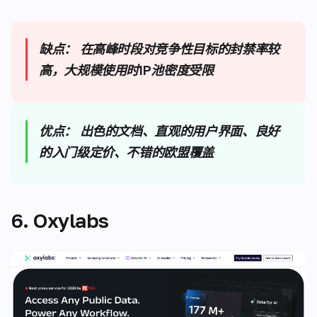
缺点：
在高峰时段对竞争性目标的封禁率较
高，大规模使用时IP池密度受限
优点：
出色的文档、直观的用户界面、良好
的入门级定价、不错的欧盟覆盖
6. Oxylabs