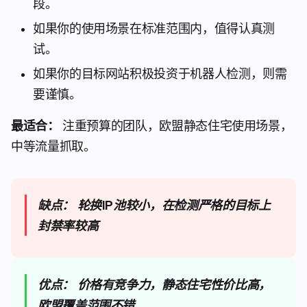
段。
如果你的使用场景在标准范围内，值得认真测
试。
如果你的目标网站积极投资于机器人检测，则需
要谨慎。
最适合：
注重预算的团队，欧盟静态住宅使用场景，
中等流量抓取。
缺点：
轮换IP池较小，在检测严格的目标上
封禁率较高
优点：
价格有竞争力，静态住宅性价比高，
欧盟覆盖范围不错