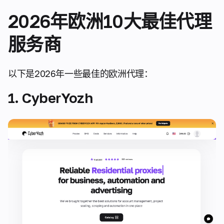
2026年欧洲10大最佳代理
服务商
以下是2026年一些最佳的欧洲代理：
1. CyberYozh