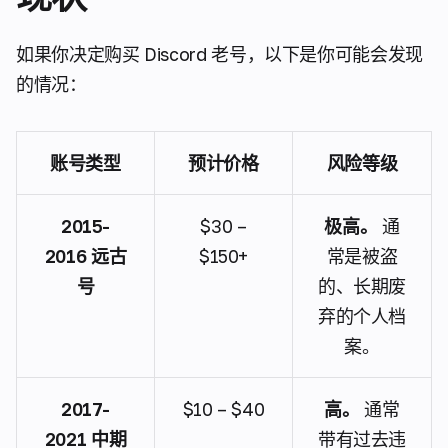
如果你决定购买 Discord 老号，以下是你可能会发现
的情况：
账号类型
预计价格
风险等级
2015-
$30 –
极高。
通
2016 远古
$150+
常是被盗
号
的、长期废
弃的个人档
案。
2017-
$10 – $40
高。
通常
2021 中期
带有过去违