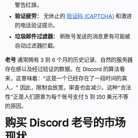
警告红旗。
验证疲劳：
无休止的
验证码 (CAPTCHA)
和激进
的电话验证提示。
垃圾邮件过滤器：
新账号发送的消息更有可能被
自动过滤器拦截。
老号
通常拥有 3 到 6 个月的历史记录、自然的服务器
存在感以及经过验证的数据。在 Discord 的算法看
来，这意味着：“这是一个已经存在了一段时间的真
人。” 因此，限制会放宽，审查也会减少。这种“合法
性”正是人们愿意为每个账号支付 5 到 150 美元不等
的原因。
购买 Discord 老号的市场
现状