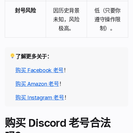
封号风险
因历史背景
低（只要你
未知，风险
遵守操作限
极高。
制）。
了解更多关于：
购买 Facebook 老号
！
购买 Amazon 老号
！
购买 Instagram 老号
！
购买 Discord 老号合法