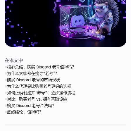
在本文中
核心总结：购买 Discord 老号值得吗？
为什么大家都在搜寻“老号”？
购买 Discord 老号的市场现状
为什么代理是比购买老号更好的选择
如何正确创建并“养号”：逐步操作流程
对比：购买老号 vs. 拥有基础设施
购买 Discord 老号合法吗？
底线结论：值得吗？