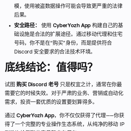
模，使用被盗数据操作可能会导致更严重的法律
后果。
安全路径：
使用
CyberYozh App
构建自己的基
础设施是合法的扩展途径。通过移动代理和住宅
号码，你不是在“购买”身份，而是提供符合
Discord 安全要求的合法技术环境。
底线结论：值得吗？
试图
购买 Discord 老号
只是权宜之计，通常在你最
需要它的时候失效。对于严肃的业务、营销或自动化
需求，投资一套优质的设置要划算得多。
通过
CyberYozh App
，你不仅仅获得了代理——你获
得了一个完整的专业操作生态系统，从纯净的移动 IP