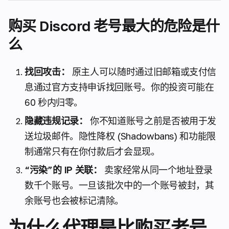
购买 Discord 老号最大的危险是什
么
找回攻击：
原主人可以随时通过旧邮箱或支付信
息通过官方支持申诉找回账号。你的投资可能在
60 秒内归零。
隐藏违规记录：
你不知道账号之前是否被用于发
送垃圾邮件。隐性降权 (Shadowbans) 和功能限
制通常只有在你付款后才会显现。
“污染”的 IP 关联：
卖家经常从同一个地址登录
数千个账号。一旦该批次中的一个账号被封，其
余账号也会被标记清除。
为什么代理是比购买老号