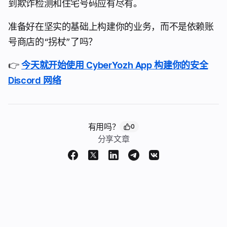
到欺诈检测和住宅号码应有尽有。
准备好在坚实的基础上构建你的业务，而不是依赖账
号商店的“拐杖”了吗？
👉
今天就开始使用 CyberYozh App 构建你的安全
Discord 网络
有用吗？
0
分享文章