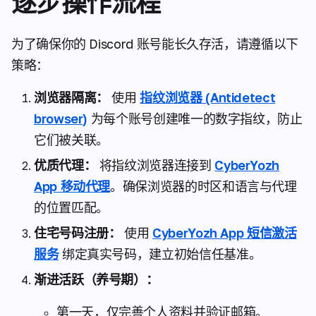
逐步操作流程
为了确保你的 Discord 账号能长久存活，请遵循以下
策略：
浏览器隔离：
使用
指纹浏览器 (Antidetect
browser)
为每个账号创建唯一的数字指纹，防止
它们被关联。
优质代理：
将指纹浏览器连接到
CyberYozh
App 移动代理
。确保浏览器的时区和语言与代理
的位置匹配。
住宅号码注册：
使用
CyberYozh App 短信激活
服务
绑定真实号码，建立初始信任基准。
渐进活跃（养号期）：
第一天，仅完善个人资料并验证邮箱。