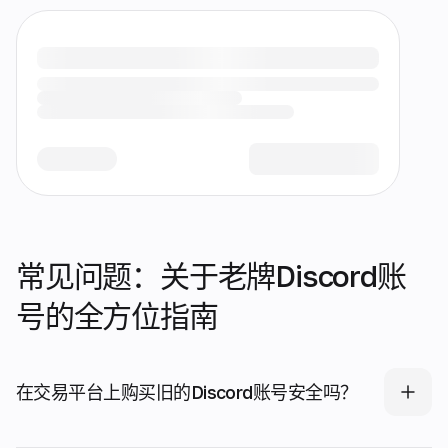
常见问题：关于老牌Discord账
号的全方位指南
在交易平台上购买旧的Discord账号安全吗？