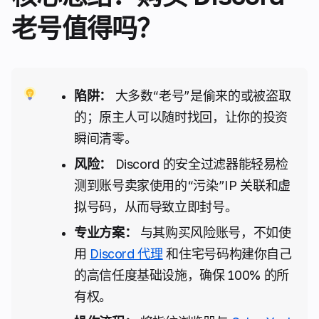
老号值得吗？
陷阱：
大多数“老号”是偷来的或被盗取
的；原主人可以随时找回，让你的投资
瞬间清零。
风险：
Discord 的安全过滤器能轻易检
测到账号卖家使用的“污染”IP 关联和虚
拟号码，从而导致立即封号。
专业方案：
与其购买风险账号，不如使
用
Discord 代理
和住宅号码构建你自己
的高信任度基础设施，确保 100% 的所
有权。