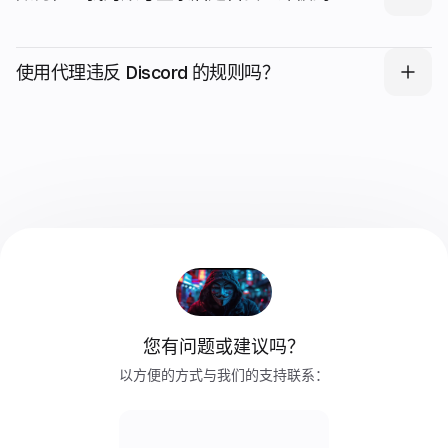
使用代理违反 Discord 的规则吗？
您有问题或建议吗？
以方便的方式与我们的支持联系：