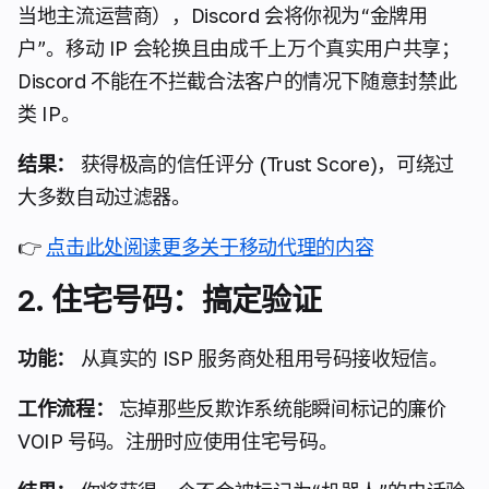
当地主流运营商），Discord 会将你视为“金牌用
户”。移动 IP 会轮换且由成千上万个真实用户共享；
Discord 不能在不拦截合法客户的情况下随意封禁此
类 IP。
结果：
获得极高的信任评分 (Trust Score)，可绕过
大多数自动过滤器。
👉
点击此处阅读更多关于移动代理的内容
2. 住宅号码：搞定验证
功能：
从真实的 ISP 服务商处租用号码接收短信。
工作流程：
忘掉那些反欺诈系统能瞬间标记的廉价
VOIP 号码。注册时应使用住宅号码。