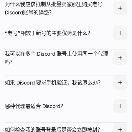
为什么我应该抵制从批量卖家那里购买老号
Discord账号的诱惑？
“老号”相较于新号的主要优势是什么？
我可以在多个 Discord 账号上使用同一个代理
吗？
如果 Discord 要求手机验证，我该怎么办？
哪种代理最适合 Discord？
如何检查我的账号登录后是否会立即被封？