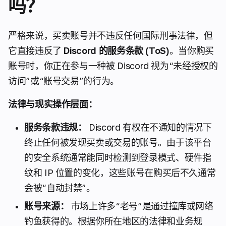
吗？
严格来说，买卖账号并不违反任何国际刑事法律，但
它直接违反了
Discord 的服务条款 (ToS)
。当你购买
账号时，你正在参与一种被 Discord 视为“未经授权的
访问”或“账号交易”的行为。
法律与现实操作层面：
服务条款违规：
Discord 有权在不通知的情况下
终止任何被发现买卖或交易的账号。由于该平台
的安全系统通常能同时检测到登录模式、硬件指
纹和 IP 位置的变化，这些账号在购买后不久通常
会被“自动封禁”。
账号来源：
市场上许多“老号”是通过撞库或网络
钓鱼获得的。根据你所在地区的法律和业务规