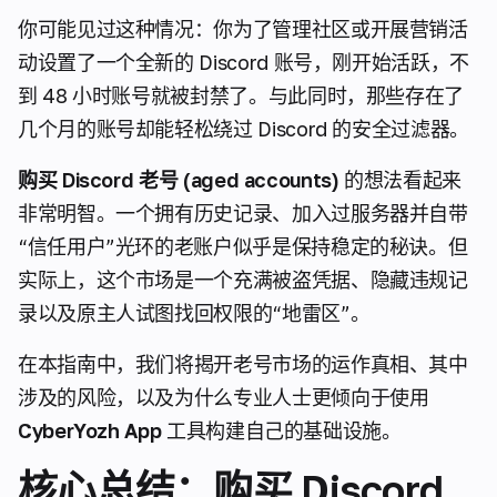
你可能见过这种情况：你为了管理社区或开展营销活
动设置了一个全新的 Discord 账号，刚开始活跃，不
到 48 小时账号就被封禁了。与此同时，那些存在了
几个月的账号却能轻松绕过 Discord 的安全过滤器。
购买 Discord 老号 (aged accounts)
的想法看起来
非常明智。一个拥有历史记录、加入过服务器并自带
“信任用户”光环的老账户似乎是保持稳定的秘诀。但
实际上，这个市场是一个充满被盗凭据、隐藏违规记
录以及原主人试图找回权限的“地雷区”。
在本指南中，我们将揭开老号市场的运作真相、其中
涉及的风险，以及为什么专业人士更倾向于使用
CyberYozh App
工具构建自己的基础设施。
核心总结：购买 Discord