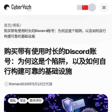
首页
/
博客
/
购买带有使用时长的Discord账号：为何这是个陷阱，以及如何自行
构建可靠的基础设施
购买带有使用时长的Discord账
号：为何这是个陷阱，以及如何自
行构建可靠的基础设施
Roman
2026年5月13日
代理
隐私
安全
欺诈评分