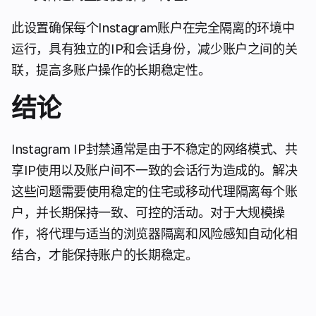
此设置确保每个Instagram账户在完全隔离的环境中
运行，具有独立的IP和会话身份，减少账户之间的关
联，提高多账户操作的长期稳定性。
结论
Instagram IP封禁通常是由于不稳定的网络模式、共
享IP使用以及账户间不一致的会话行为造成的。解决
这些问题需要使用稳定的住宅或移动代理隔离每个账
户，并长期保持一致、可控的活动。对于大规模操
作，将代理与适当的浏览器隔离和风险感知自动化相
结合，才能保持账户的长期稳定。