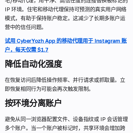
宅/移动代理，用干净、高信任度的连接替换被标记的
IP 环境。住宅和移动代理保持可预测的真实用户网络
模式，有助于保持账户稳定。这减少了长期多账户运
营中的信任问题。
试用 CyberYozh App 的移动代理用于 Instagram 账
户，每天仅需 $1.7
降低自动化强度
在恢复访问后降低操作频率、并行请求或抓取量。立
即恢复相同行为可能会再次触发限制。
按环境分离账户
避免从同一浏览器配置文件、设备指纹或 IP 会话管理
多个账户。当一个账户被标记时，共享环境会增加跨