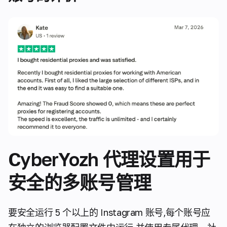
CyberYozh 代理设置用于
安全的多账号管理
要安全运行 5 个以上的 Instagram 账号,每个账号应