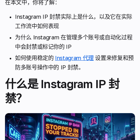
在本文中，你将了解：
Instagram IP 封禁实际上是什么，以及它在实际
工作流中如何表现
为什么 Instagram 在管理多个账号或自动化过程
中会封禁或标记你的 IP
如何使用稳定的
Instagram 代理
设置来修复和预
防多账号操作中的 IP 封禁。
什么是 Instagram IP 封
禁？