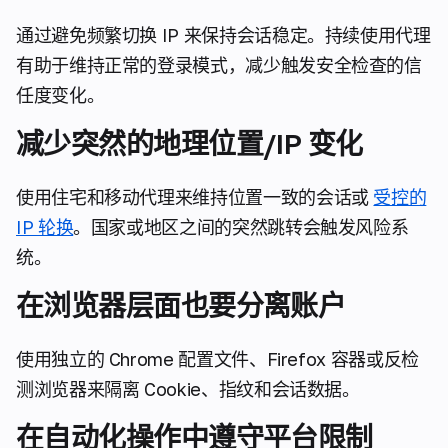
通过避免频繁切换 IP 来保持会话稳定。持续使用代理
有助于维持正常的登录模式，减少触发安全检查的信
任度变化。
减少突然的地理位置/IP 变化
使用住宅和移动代理来维持位置一致的会话或
受控的
IP 轮换
。国家或地区之间的突然跳转会触发风险系
统。
在浏览器层面也要分离账户
使用独立的 Chrome 配置文件、Firefox 容器或反检
测浏览器来隔离 Cookie、指纹和会话数据。
在自动化操作中遵守平台限制