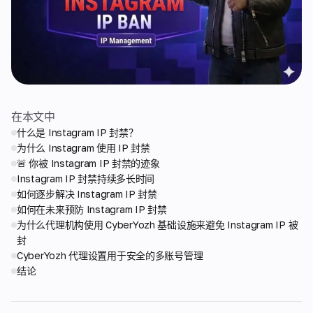
在本文中
什么是 Instagram IP 封禁？
为什么 Instagram 使用 IP 封禁
🚨 你被 Instagram IP 封禁的迹象
Instagram IP 封禁持续多长时间
如何逐步解决 Instagram IP 封禁
如何在未来预防 Instagram IP 封禁
为什么代理机构使用 CyberYozh 基础设施来避免 Instagram IP 被
封
CyberYozh 代理设置用于安全的多账号管理
结论