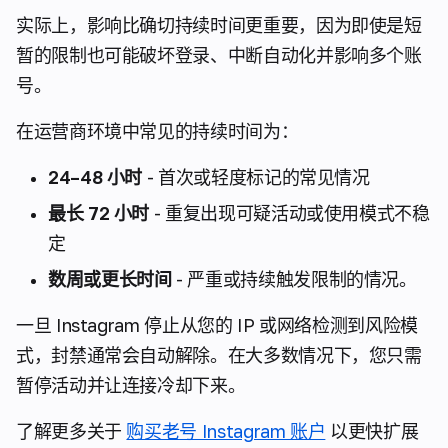
实际上，影响比确切持续时间更重要，因为即使是短
暂的限制也可能破坏登录、中断自动化并影响多个账
号。
在运营商环境中常见的持续时间为：
24–48 小时
- 首次或轻度标记的常见情况
最长 72 小时
- 重复出现可疑活动或使用模式不稳
定
数周或更长时间
- 严重或持续触发限制的情况。
一旦 Instagram 停止从您的 IP 或网络检测到风险模
式，封禁通常会自动解除。在大多数情况下，您只需
暂停活动并让连接冷却下来。
了解更多关于
购买老号 Instagram 账户
以更快扩展