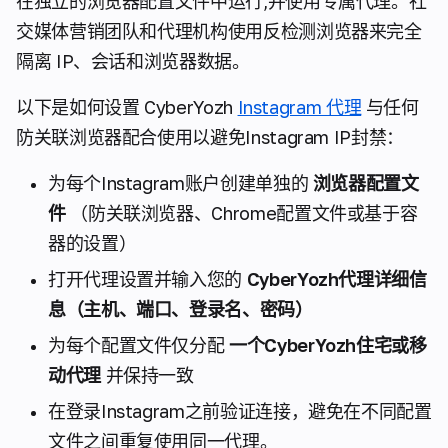
在独立的浏览器配置文件中运行,并使用专属代理。社
交媒体营销团队和代理机构使用反检测浏览器来完全
隔离 IP、会话和浏览器数据。
以下是如何设置 CyberYozh
Instagram 代理
与任何
防关联浏览器配合使用以避免Instagram IP封禁：
为每个Instagram账户创建单独的
浏览器配置文
件
（防关联浏览器、Chrome配置文件或基于容
器的设置）
打开代理设置并输入您的
CyberYozh代理详细信
息（主机、端口、登录名、密码）
为每个配置文件仅分配
一个CyberYozh住宅或移
动代理
并保持一致
在登录Instagram之前验证连接，避免在不同配置
文件之间重复使用同一代理。