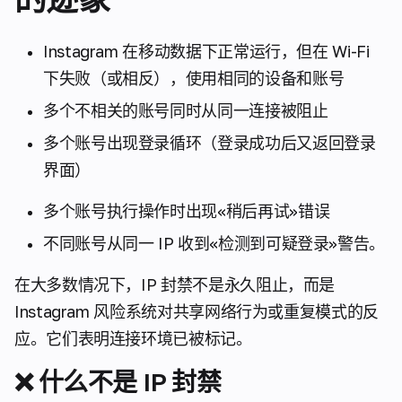
Instagram 在移动数据下正常运行，但在 Wi-Fi
下失败（或相反），使用相同的设备和账号
多个不相关的账号同时从同一连接被阻止
多个账号出现登录循环（登录成功后又返回登录
界面）
多个账号执行操作时出现«稍后再试»错误
不同账号从同一 IP 收到«检测到可疑登录»警告。
在大多数情况下，IP 封禁不是永久阻止，而是
Instagram 风险系统对共享网络行为或重复模式的反
应。它们表明连接环境已被标记。
❌ 什么不是 IP 封禁