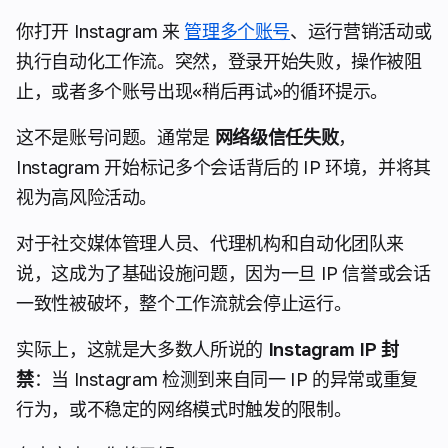
你打开 Instagram 来
管理多个账号
、运行营销活动或
执行自动化工作流。突然，登录开始失败，操作被阻
止，或者多个账号出现«稍后再试»的循环提示。
这不是账号问题。通常是
网络级信任失败
，
Instagram 开始标记多个会话背后的 IP 环境，并将其
视为高风险活动。
对于社交媒体管理人员、代理机构和自动化团队来
说，这成为了基础设施问题，因为一旦 IP 信誉或会话
一致性被破坏，整个工作流就会停止运行。
实际上，这就是大多数人所说的
Instagram IP 封
禁
：当 Instagram 检测到来自同一 IP 的异常或重复
行为，或不稳定的网络模式时触发的限制。