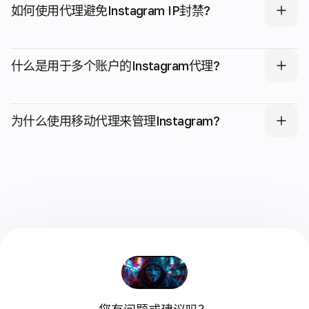
如何使用代理避免Instagram IP封禁?
什么是用于多个账户的Instagram代理?
为什么使用移动代理来管理Instagram?