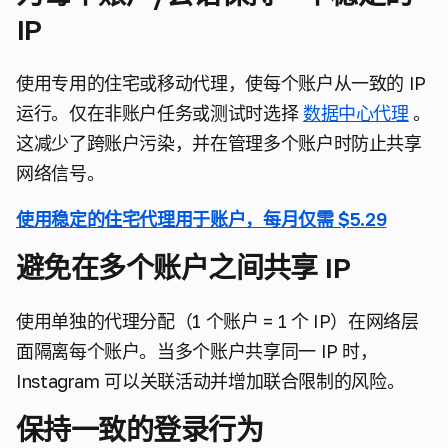
IP
使用专用的住宅或移动代理，使每个账户从一致的 IP
运行。仅在非账户任务或测试时选择
数据中心代理
。
这减少了跨账户污染，并在管理多个账户时防止共享
网络信号。
使用稳定的住宅代理用于账户，每月仅需 $5.29
避免在多个账户之间共享 IP
使用单独的代理分配（1 个账户 = 1 个 IP）在网络层
面隔离每个账户。当多个账户共享同一 IP 时，
Instagram 可以关联活动并增加联合限制的风险。
保持一致的登录行为