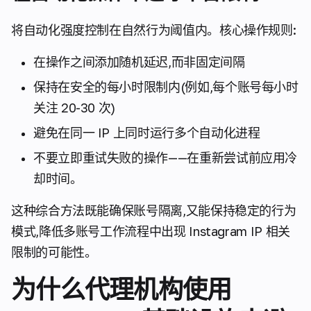
将自动化强度控制在自然行为阈值内。核心操作规则:
在操作之间添加随机延迟,而非固定间隔
保持在安全的每小时限制内(例如,每个账号每小时
关注 20-30 次)
避免在同一 IP 上同时运行多个自动化进程
不要立即重试失败的操作——在重新尝试前应用冷
却时间。
这种综合方法既能确保账号隔离,又能保持稳定的行为
模式,降低多账号工作流程中出现 Instagram IP 相关
限制的可能性。
为什么代理机构使用