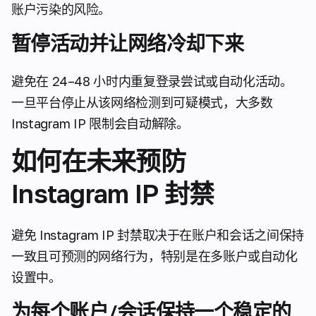
账户污染的风险。
暂停活动并让网络冷却下来
避免在 24–48 小时内重复登录尝试或自动化活动。
一旦平台停止从该网络检测到可疑模式，大多数
Instagram IP 限制会自动解除。
如何在未来预防
Instagram IP 封禁
避免 Instagram IP 封禁取决于在账户和会话之间保持
一致且可预测的网络行为，特别是在多账户或自动化
设置中。
为每个账户/会话保持一个稳定的