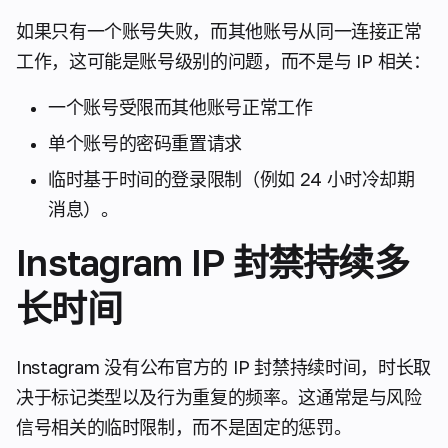
如果只有一个账号失败，而其他账号从同一连接正常
工作，这可能是账号级别的问题，而不是与 IP 相关：
一个账号受限而其他账号正常工作
单个账号的密码重置请求
临时基于时间的登录限制（例如 24 小时冷却期
消息）。
Instagram IP 封禁持续多
长时间
Instagram 没有公布官方的 IP 封禁持续时间，时长取
决于标记类型以及行为重复的频率。这通常是与风险
信号相关的临时限制，而不是固定的惩罚。