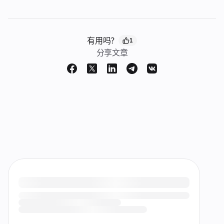
有用吗？
1
分享文章