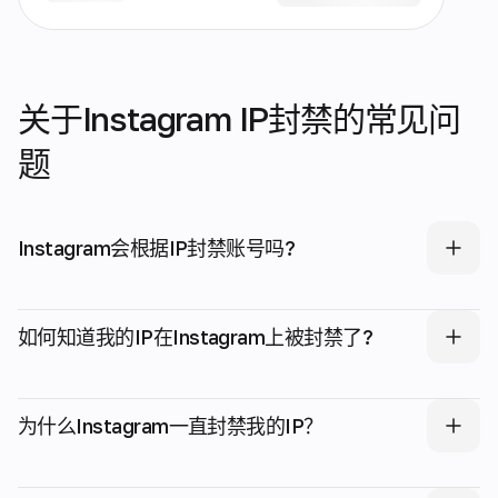
关于Instagram IP封禁的常见问
题
Instagram会根据IP封禁账号吗?
如何知道我的IP在Instagram上被封禁了?
为什么Instagram一直封禁我的IP？