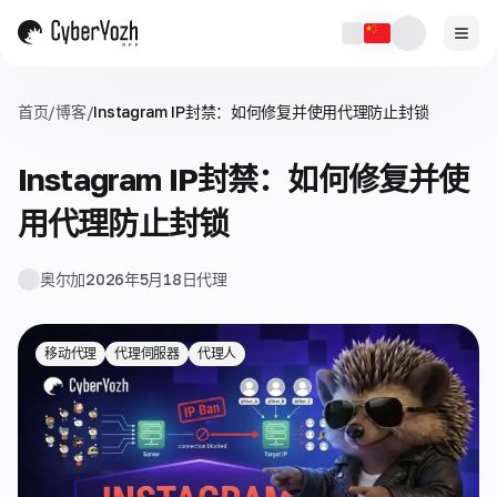
首页
/
博客
/
Instagram IP封禁：如何修复并使用代理防止封锁
Instagram IP封禁：如何修复并使
用代理防止封锁
奥尔加
2026年5月18日
代理
移动代理
代理伺服器
代理人