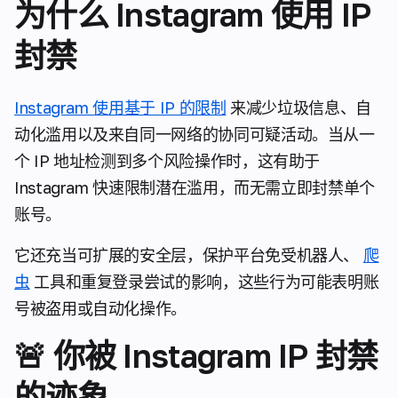
为什么 Instagram 使用 IP
封禁
Instagram 使用基于 IP 的限制
来减少垃圾信息、自
动化滥用以及来自同一网络的协同可疑活动。当从一
个 IP 地址检测到多个风险操作时，这有助于
Instagram 快速限制潜在滥用，而无需立即封禁单个
账号。
它还充当可扩展的安全层，保护平台免受机器人、
爬
虫
工具和重复登录尝试的影响，这些行为可能表明账
号被盗用或自动化操作。
🚨 你被 Instagram IP 封禁
的迹象