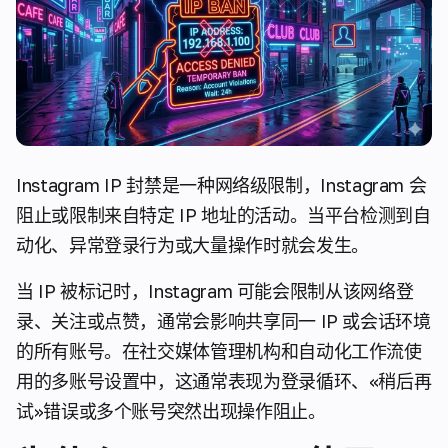
Instagram IP 封禁是一种网络级限制，Instagram 会
阻止或限制来自特定 IP 地址的活动。当平台检测到自
动化、异常登录行为或大量操作时就会发生。
当 IP 被标记时，Instagram 可能会限制从该网络登
录、关注或点赞，通常会影响共享同一 IP 或会话环境
的所有账号。在社交媒体管理机构和自动化工作流使
用的多账号设置中，这通常表现为登录循环、«稍后再
试»错误或多个账号突然出现操作阻止。