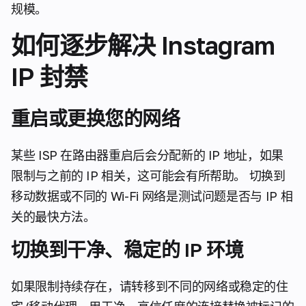
规模。
如何逐步解决 Instagram
IP 封禁
重启或更换您的网络
某些 ISP 在路由器重启后会分配新的 IP 地址，如果
限制与之前的 IP 相关，这可能会有所帮助。 切换到
移动数据或不同的 Wi-Fi 网络是测试问题是否与 IP 相
关的最快方法。
切换到干净、稳定的 IP 环境
如果限制持续存在，请转移到不同的网络或稳定的住