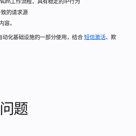
Selenium工作流程，具有稳定的IP行为
一致的请求源
内容。
作为自动化基础设施的一部分使用，结合
短信激活
、欺
问题