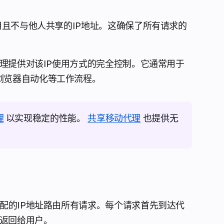
且不与他人共享的IP地址。这确保了所有请求的
代理提供对该IP使用方式的完全控制。它通常用于
浏览器自动化等工作流程。
理
以实现稳定的性能。
共享移动代理
也提供无
配的IP地址路由所有请求。每个请求首先到达代
应返回给用户。