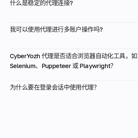
什么是稳定的代理连接?
我可以使用代理进行多账户操作吗?
CyberYozh 代理是否适合浏览器自动化工具，如
Selenium、Puppeteer 或 Playwright？
为什么要在登录会话中使用代理？