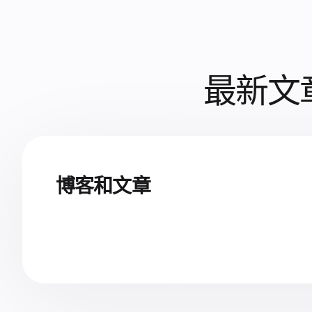
最新文
博客和文章