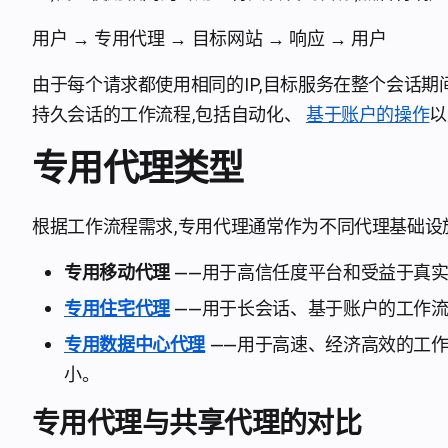
用户 → 专用代理 → 目标网站 → 响应 → 用户
由于每个请求都使用相同的IP,目标服务在整个会话
持久会话的工作流程,包括自动化、
基于账户的操作
以
专用代理类型
根据工作流程需求,专用代理通常作为不同代理基础设
专用移动代理
——用于高信任度平台和受益于真
专用住宅代理
——用于长会话、基于账户的工作流
专用数据中心代理
——用于高速、经济高效的工作
小。
专用代理与共享代理的对比