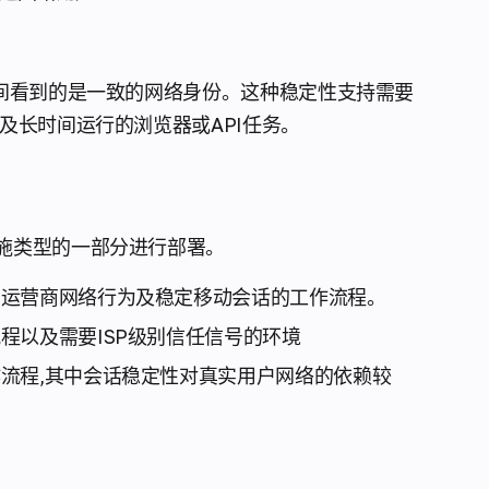
期间看到的是一致的网络身份。这种稳定性支持需要
及长时间运行的浏览器或API任务。
施类型的一部分进行部署。
实运营商网络行为及稳定移动会话的工作流程。
程以及需要ISP级别信任信号的环境
流程,其中会话稳定性对真实用户网络的依赖较