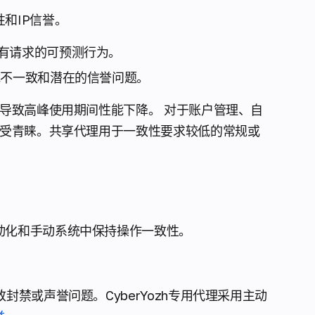
和IP信誉。
有请求的可预测行为。
能不一致和潜在的信誉问题。
能导致高峰使用期间性能下降。 对于账户管理、自
更受青睐。共享代理用于一致性要求较低的常规或
动化和手动系统中保持操作一致性。
封禁或声誉问题。CyberYozh专用代理采用主动