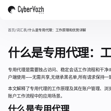
首页
/
词汇表
/
什么是专用代理：工作原理和优势详解
什么是专用代理：
专用代理是需要独占访问、稳定会话工作流程和干净I
户端使用——无需共享,无继承黑名单,所有请求保持
本文解释了专用代理的工作原理及其在账户管理、浏
账户工作流程中的应用场景。
什么是专用代理