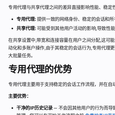
专用代理与共享代理之间的差异直接影响性能、稳定性
专用代理:
提供一致的网络身份、稳定的会话和所
共享代理:
可能受到其他用户活动的影响,导致性
在共享设置中,带宽和连接容量在用户之间分配,这可
动化和多账户操作,由于其稳定的会话行为,专用代理
大批量任务。
专用代理的优势
专用代理主要用于支持稳定的会话工作流程，并在自
主要优势：
干净的IP历史记录
— 不会因其他用户的行为而导致