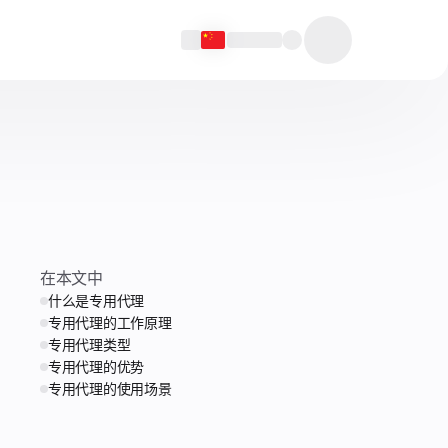
在本文中
什么是专用代理
专用代理的工作原理
专用代理类型
专用代理的优势
专用代理的使用场景