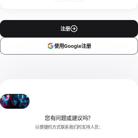
注册
使用Google注册
您有问题或建议吗？
以便捷的方式联系我们的支持人员：